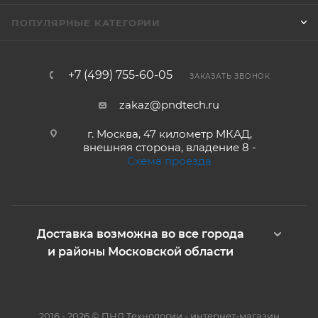
ПОПУЛЯРНЫЕ КАТЕГОРИИ
+7 (499) 755-60-05
ЗАКАЗАТЬ ЗВОНОК
zakaz@pndtech.ru
г. Москва, 47 километр МКАД,
внешняя сторона, владение 8 -
Схема проезда
Доставка возможна во все города
и районы Московской области
2016 - 2026 © ПНД Технологии - интернет-магазин