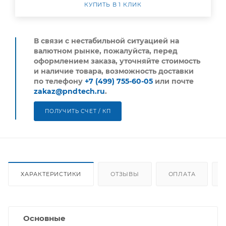
КУПИТЬ В 1 КЛИК
В связи с нестабильной ситуацией на
валютном рынке, пожалуйста,
перед
оформлением заказа, уточняйте стоимость
и наличие товара, возможность доставки
по телефону
+7 (499) 755-60-05
или почте
zakaz@pndtech.ru
.
ПОЛУЧИТЬ СЧЕТ / КП
ХАРАКТЕРИСТИКИ
ОТЗЫВЫ
ОПЛАТА
Основные