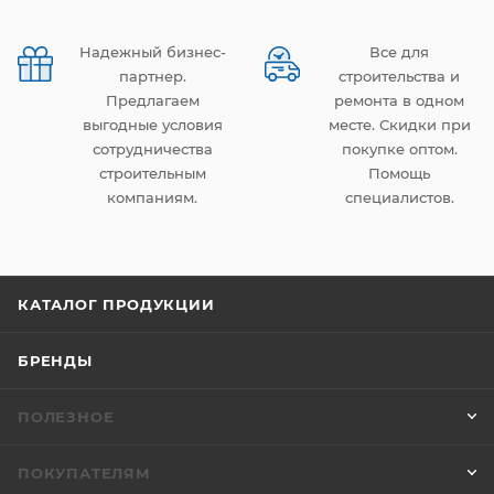
Надежный бизнес-
Все для
партнер.
строительства и
Предлагаем
ремонта в одном
выгодные условия
месте. Скидки при
сотрудничества
покупке оптом.
строительным
Помощь
компаниям.
специалистов.
КАТАЛОГ ПРОДУКЦИИ
БРЕНДЫ
ПОЛЕЗНОЕ
ПОКУПАТЕЛЯМ