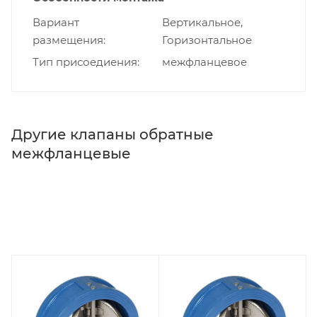
Вариант
Вертикальное,
размещения
Горизонтальное
Тип присоедиения
межфланцевое
Другие клапаны обратные
межфланцевые