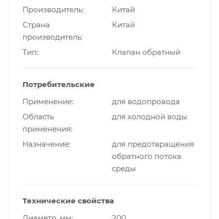
Производитель
Китай
Страна
Китай
производитель
Тип
Клапан обратный
Потребительские
Применение
для водопровода
Область
для холодной воды
применения
Назначение
для предотвращения
обратного потока
среды
Технические свойства
Диаметр, мм
200