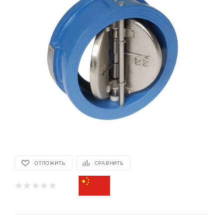
ОТЛОЖИТЬ
СРАВНИТЬ