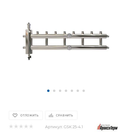
ОТЛОЖИТЬ
СРАВНИТЬ
Артикул:
GSK 25-4.1