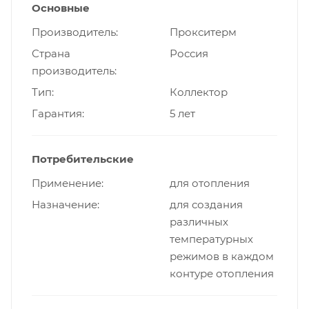
Основные
Производитель
Прокситерм
Страна
Россия
производитель
Тип
Коллектор
Гарантия
5 лет
Потребительские
Применение
для отопления
Назначение
для создания
различных
температурных
режимов в каждом
контуре отопления