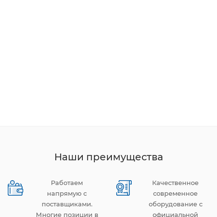
Наши преимущества
Работаем
Качественное
напрямую с
современное
поставщиками.
оборудование с
Многие позиции в
официальной