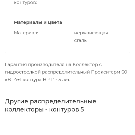
контуров
Материалы и цвета
Материал
нержавеющая
сталь
Гарантия производителя на Коллектор с
гидрострелкой распределительный Прокситерм 60
кВт 4+1 контура НР 1" - 5 лет.
Другие распределительные
коллекторы - контуров 5