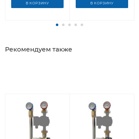
В КОРЗИНУ
В КОРЗИНУ
Рекомендуем также