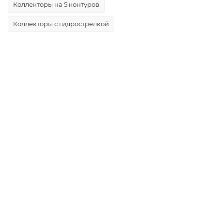
Коллекторы на 5 контуров
Коллекторы с гидрострелкой