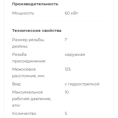
Производительность
Мощность
60 кВт
Технические свойства
Размер резьбы,
1"
дюймы
Резьба
наружная
присоединения
Межосевое
125
расстояние, мм
Вид
с гидрострелкой
Максимальное
10
рабочее давление,
атм
Количество
5