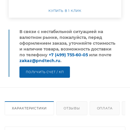
КУПИТЬ В 1 КЛИК
В связи с нестабильной ситуацией на
валютном рынке, пожалуйста,
перед
оформлением заказа, уточняйте стоимость
и наличие товара, возможность доставки
по телефону
+7 (499) 755-60-05
или почте
zakaz@pndtech.ru
.
ПОЛУЧИТЬ СЧЕТ / КП
ХАРАКТЕРИСТИКИ
ОТЗЫВЫ
ОПЛАТА