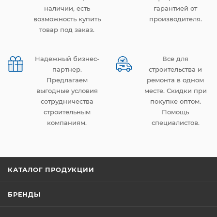
наличии, есть
гарантией от
возможность купить
производителя.
товар под заказ.
Надежный бизнес-
Все для
партнер.
строительства и
Предлагаем
ремонта в одном
выгодные условия
месте. Скидки при
сотрудничества
покупке оптом.
строительным
Помощь
компаниям.
специалистов.
КАТАЛОГ ПРОДУКЦИИ
БРЕНДЫ