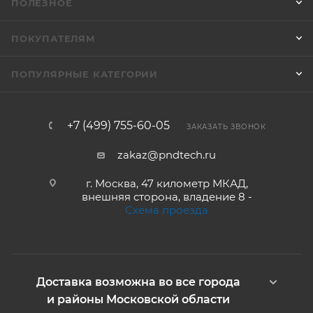
ПОЛЕЗНОЕ
ПОКУПАТЕЛЯМ
ПОПУЛЯРНЫЕ КАТЕГОРИИ
+7 (499) 755-60-05
ЗАКАЗАТЬ ЗВОНОК
zakaz@pndtech.ru
г. Москва, 47 километр МКАД,
внешняя сторона, владение 8 -
Схема проезда
Доставка возможна во все города
и районы Московской области