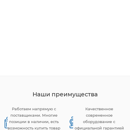
Наши преимущества
Работаем напрямую с
Качественное
поставщиками. Многие
современное
позиции в наличии, есть
оборудование с
возможность купить товар
официальной гарантией