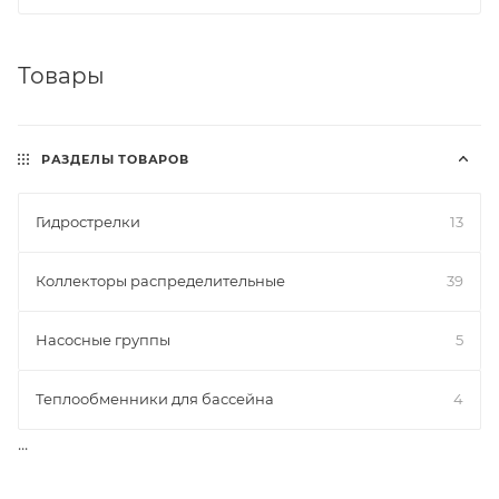
Товары
РАЗДЕЛЫ ТОВАРОВ
Гидрострелки
13
Коллекторы распределительные
39
Насосные группы
5
Теплообменники для бассейна
4
...