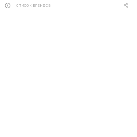
СПИСОК БРЕНДОВ