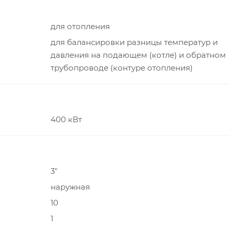
для отопления
для балансировки разницы температур и
давления на подающем (котле) и обратном
трубопроводе (контуре отопления)
400 кВт
3"
наружная
10
1