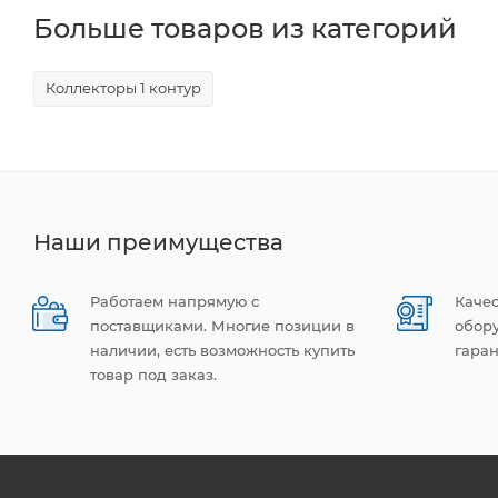
Больше товаров из категорий
Коллекторы 1 контур
Наши преимущества
Работаем напрямую с
Каче
поставщиками. Многие позиции в
обор
наличии, есть возможность купить
гаран
товар под заказ.