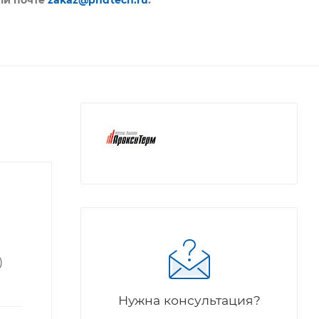
)
Нужна консультация?