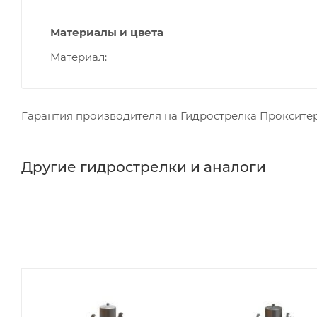
Материалы и цвета
Материал
Гарантия производителя на Гидрострелка Прокситерм 
Другие гидрострелки и аналоги