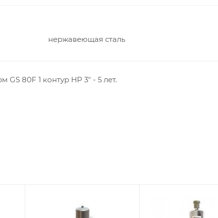
нержавеющая сталь
GS 80F 1 контур НР 3" - 5 лет.