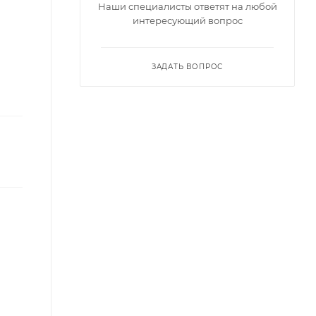
Наши специалисты ответят на любой
интересующий вопрос
ЗАДАТЬ ВОПРОС