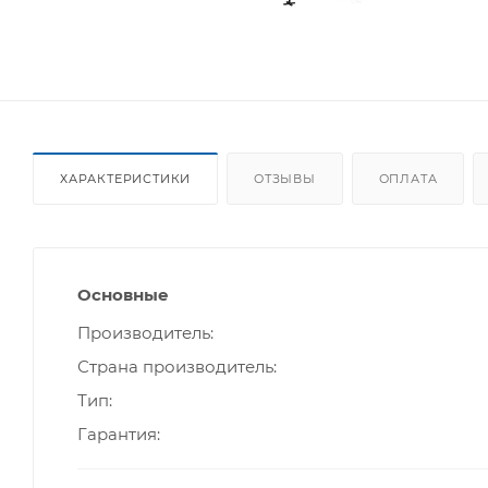
ХАРАКТЕРИСТИКИ
ОТЗЫВЫ
ОПЛАТА
Основные
Производитель
Страна производитель
Тип
Гарантия