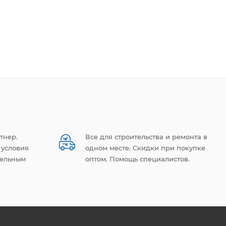
тнер.
Все для строительства и ремонта в
 условия
одном месте. Скидки при покупке
тельным
оптом. Помощь специалистов.