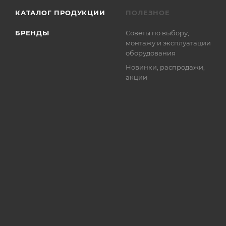
КАТАЛОГ ПРОДУКЦИИ
ПОЛЕЗНОЕ
БРЕНДЫ
Советы по выбору,
монтажу и эксплуатации
оборудования
Новинки, распродажи,
акции