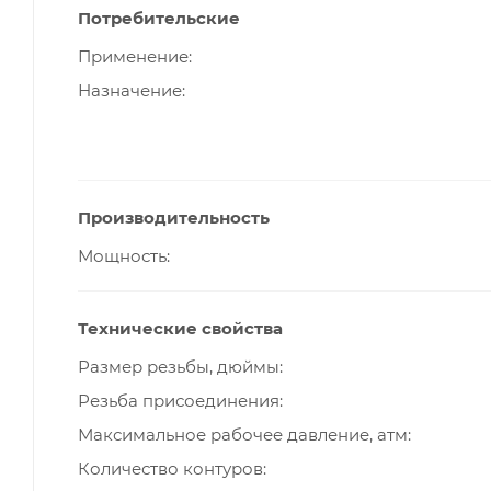
Потребительские
Применение
Назначение
Производительность
Мощность
Технические свойства
Размер резьбы, дюймы
Резьба присоединения
Максимальное рабочее давление, атм
Количество контуров