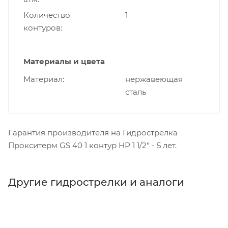
Количество
1
контуров
Материалы и цвета
Материал
нержавеющая
сталь
Гарантия производителя на Гидрострелка
Прокситерм GS 40 1 контур НР 1 1/2" - 5 лет.
Другие гидрострелки и аналоги