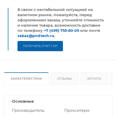
В связи с нестабильной ситуацией на
валютном рынке, пожалуйста,
перед
оформлением заказа, уточняйте стоимость
и наличие товара, возможность доставки
по телефону
+7 (499) 755-60-05
или почте
zakaz@pndtech.ru
.
ПОЛУЧИТЬ СЧЕТ / КП
ХАРАКТЕРИСТИКИ
ОТЗЫВЫ
ОПЛАТА
Основные
Производитель
Прокситерм