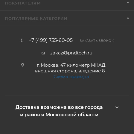
ПОКУПАТЕЛЯМ
ПОПУЛЯРНЫЕ КАТЕГОРИИ
+7 (499) 755-60-05
ЗАКАЗАТЬ ЗВОНОК
zakaz@pndtech.ru
г. Москва, 47 километр МКАД,
внешняя сторона, владение 8 -
Схема проезда
Доставка возможна во все города
и районы Московской области