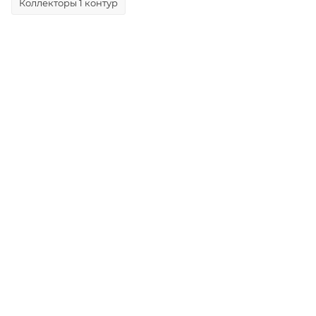
Коллекторы 1 контур