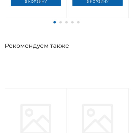
В КОРЗИНУ
В КОРЗИНУ
Рекомендуем также