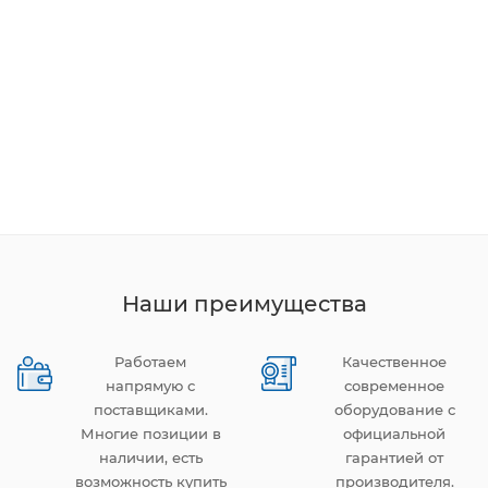
Наши преимущества
Работаем
Качественное
напрямую с
современное
поставщиками.
оборудование с
Многие позиции в
официальной
наличии, есть
гарантией от
возможность купить
производителя.