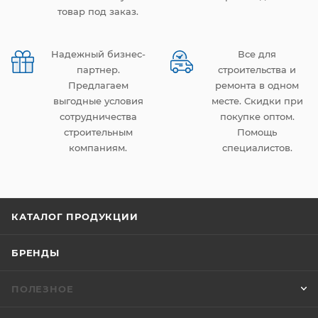
товар под заказ.
Надежный бизнес-
Все для
партнер.
строительства и
Предлагаем
ремонта в одном
выгодные условия
месте. Скидки при
сотрудничества
покупке оптом.
строительным
Помощь
компаниям.
специалистов.
КАТАЛОГ ПРОДУКЦИИ
БРЕНДЫ
ПОЛЕЗНОЕ