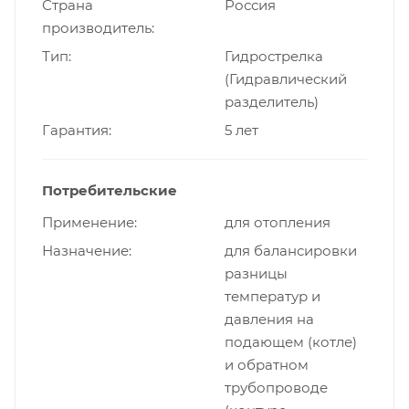
Страна
Россия
производитель
Тип
Гидрострелка
(Гидравлический
разделитель)
Гарантия
5 лет
Потребительские
Применение
для отопления
Назначение
для балансировки
разницы
температур и
давления на
подающем (котле)
и обратном
трубопроводе