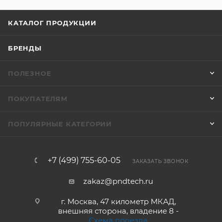
КАТАЛОГ ПРОДУКЦИИ
БРЕНДЫ
ПОЛЕЗНОЕ
ПОКУПАТЕЛЯМ
ПОПУЛЯРНЫЕ КАТЕГОРИИ
+7 (499) 755-60-05
ЗАКАЗАТЬ ЗВОНОК
zakaz@pndtech.ru
г. Москва, 47 километр МКАД,
внешняя сторона, владение 8 -
Схема проезда