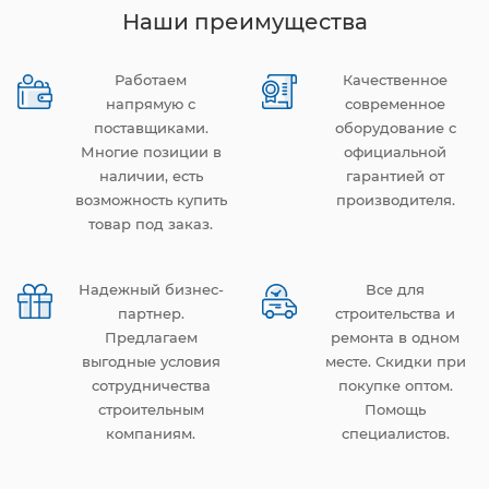
Наши преимущества
Работаем
Качественное
напрямую с
современное
поставщиками.
оборудование с
Многие позиции в
официальной
наличии, есть
гарантией от
возможность купить
производителя.
товар под заказ.
Надежный бизнес-
Все для
партнер.
строительства и
Предлагаем
ремонта в одном
выгодные условия
месте. Скидки при
сотрудничества
покупке оптом.
строительным
Помощь
компаниям.
специалистов.