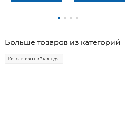
Больше товаров из категорий
Коллекторы на 3 контура