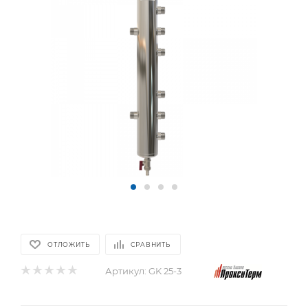
ОТЛОЖИТЬ
СРАВНИТЬ
Артикул:
GK 25-3