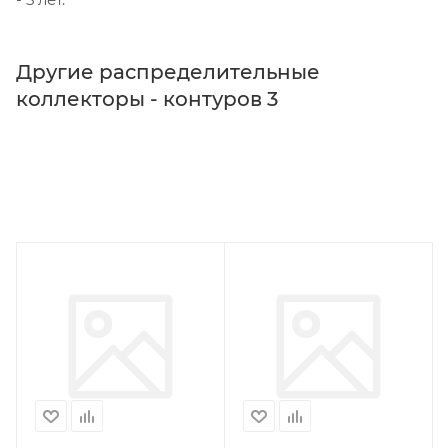
Другие распределительные
коллекторы - контуров 3