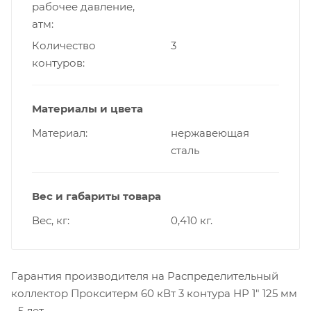
рабочее давление,
атм
Количество
3
контуров
Материалы и цвета
Материал
нержавеющая
сталь
Вес и габариты товара
Вес, кг
0,410 кг.
Гарантия производителя на Распределительный
коллектор Прокситерм 60 кВт 3 контура НР 1" 125 мм
- 5 лет.