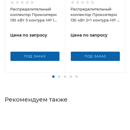
Распределительный
Распределительный
коллектор Прокситерм
коллектор Прокситерм
130 кВт 3 контура НР 1
130 кВт 2+1 контура НР 1
1/2" 125 мм
1/2" 125 мм
Цена по запросу
Цена по запросу
ПОД ЗАКАЗ
ПОД ЗАКАЗ
Рекомендуем также