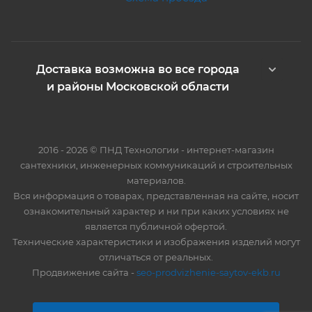
Доставка возможна во все города
и районы Московской области
2016 - 2026 © ПНД Технологии - интернет-магазин
сантехники, инженерных коммуникаций и строительных
материалов.
Вся информация о товарах, представленная на сайте, носит
ознакомительный характер и ни при каких условиях не
является публичной офертой.
Технические характеристики и изображения изделий могут
отличаться от реальных.
Продвижение сайта -
seo-prodvizhenie-saytov-ekb.ru