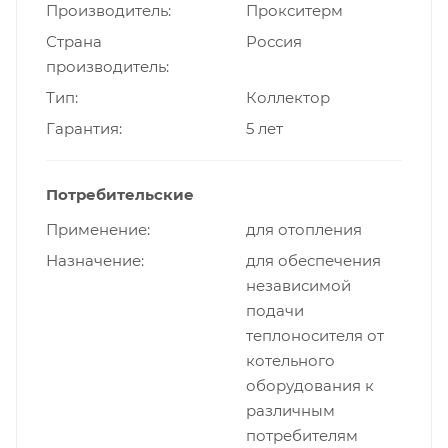
Производитель
Прокситерм
Страна
Россия
производитель
Тип
Коллектор
Гарантия
5 лет
Потребительские
Применение
для отопления
Назначение
для обеспечения
независимой
подачи
теплоносителя от
котельного
оборудования к
различным
потребителям