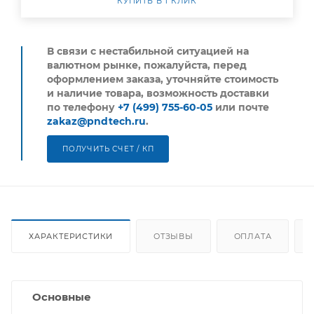
КУПИТЬ В 1 КЛИК
В связи с нестабильной ситуацией на
валютном рынке, пожалуйста,
перед
оформлением заказа, уточняйте стоимость
и наличие товара, возможность доставки
по телефону
+7 (499) 755-60-05
или почте
zakaz@pndtech.ru
.
ПОЛУЧИТЬ СЧЕТ / КП
ХАРАКТЕРИСТИКИ
ОТЗЫВЫ
ОПЛАТА
Основные