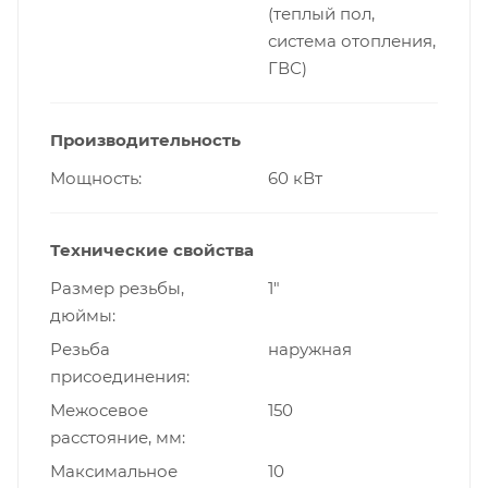
(теплый пол,
система отопления,
ГВС)
Производительность
Мощность
60 кВт
Технические свойства
Размер резьбы,
1"
дюймы
Резьба
наружная
присоединения
Межосевое
150
расстояние, мм
Максимальное
10