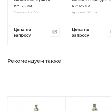
1/2" 125 мм
1/2" 125 мм
Артикул: GK 40-3
Артикул: GK 40-2.1
Цена по
Цена по
запросу
запросу
Рекомендуем также