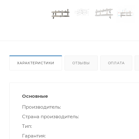
ХАРАКТЕРИСТИКИ
ОТЗЫВЫ
ОПЛАТА
Основные
Производитель
Страна производитель
Тип
Гарантия