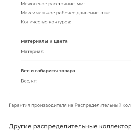
Межосевое расстояние, мм
Максимальное рабочее давление, атм
Количество контуров
Материалы и цвета
Материал
Вес и габариты товара
Вес, кг
Гарантия производителя на Распределительный коллект
Другие распределительные коллекторы