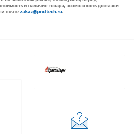
стоимость и наличие товара, возможность доставки
ли почте
zakaz@pndtech.ru
.