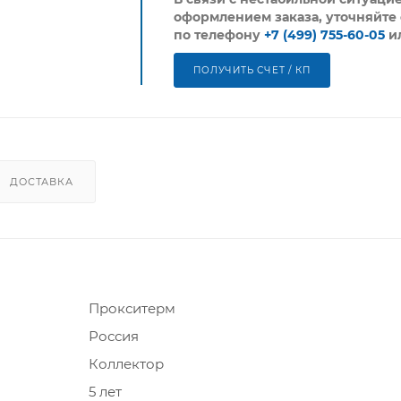
оформлением заказа, уточняйте 
по телефону
+7 (499) 755-60-05
и
ПОЛУЧИТЬ СЧЕТ / КП
ДОСТАВКА
Прокситерм
Россия
Коллектор
5 лет