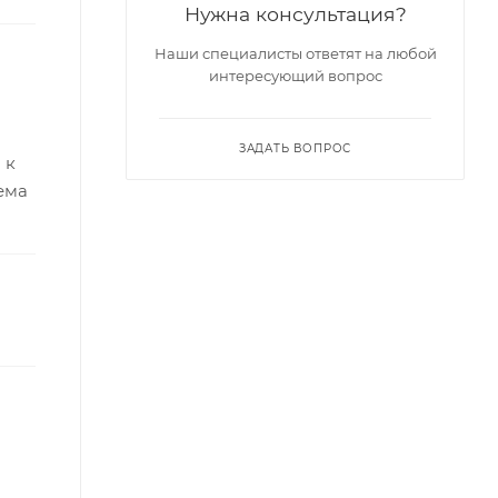
Нужна консультация?
Наши специалисты ответят на любой
интересующий вопрос
ЗАДАТЬ ВОПРОС
 к
ема