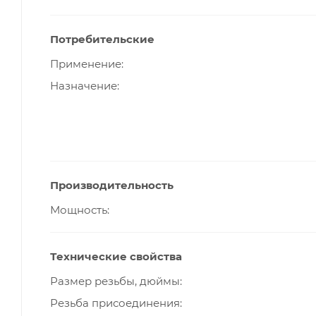
Потребительские
Применение
Назначение
Производительность
Мощность
Технические свойства
Размер резьбы, дюймы
Резьба присоединения