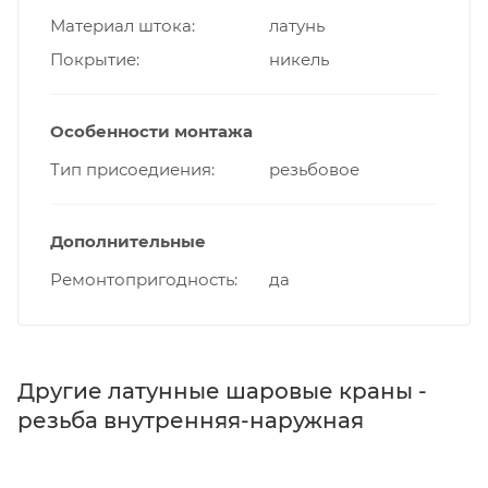
Материал штока
латунь
Покрытие
никель
Особенности монтажа
Тип присоедиения
резьбовое
Дополнительные
Ремонтопригодность
да
Другие латунные шаровые краны -
резьба внутренняя-наружная