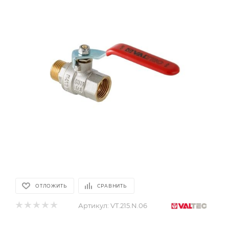
ОТЛОЖИТЬ
СРАВНИТЬ
Артикул:
VT.215.N.06