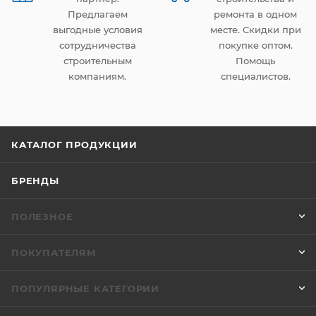
Предлагаем
ремонта в одном
выгодные условия
месте. Скидки при
сотрудничества
покупке оптом.
строительным
Помощь
компаниям.
специалистов.
КАТАЛОГ ПРОДУКЦИИ
БРЕНДЫ
ПОЛЕЗНОЕ
ПОКУПАТЕЛЯМ
ПОПУЛЯРНЫЕ КАТЕГОРИИ