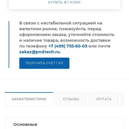
КУПИТЬ В 1 КЛИК
В связи с нестабильной ситуацией на
валютном рынке, пожалуйста,
перед
оформлением заказа, уточняйте стоимость
и наличие товара, возможность доставки
по телефону
+7 (499) 755-60-05
или почте
zakaz@pndtech.ru
.
ПОЛУЧИТЬ СЧЕТ / КП
ХАРАКТЕРИСТИКИ
ОТЗЫВЫ
ОПЛАТА
Основные