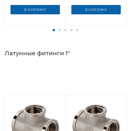
В КОРЗИНУ
В КОРЗИНУ
Латунные фитинги 1"