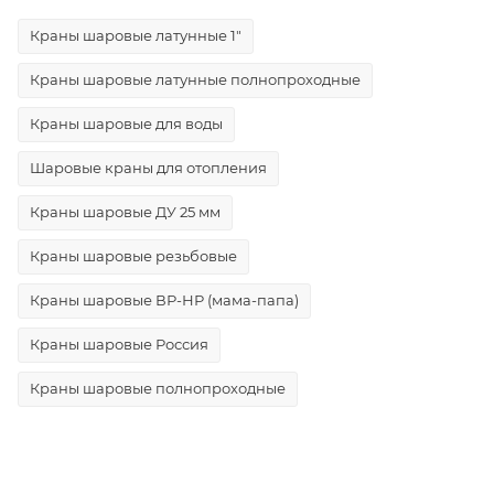
Краны шаровые латунные 1"
Краны шаровые латунные полнопроходные
Краны шаровые для воды
Шаровые краны для отопления
Краны шаровые ДУ 25 мм
Краны шаровые резьбовые
Краны шаровые ВР-НР (мама-папа)
Краны шаровые Россия
Краны шаровые полнопроходные