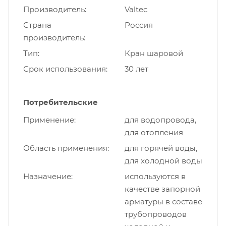
Производитель
Valtec
Страна
Россия
производитель
Тип
Кран шаровой
Срок использования
30 лет
Потребительские
Применение
для водопровода,
для отопления
Область применения
для горячей воды,
для холодной воды
Назначение
используются в
качестве запорной
арматуры в составе
трубопроводов