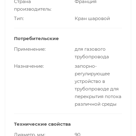
Страна
Франция
производитель
Тип
Кран шаровой
Потребительские
Применение
для газового
трубопровода
Назначение
запорно-
регулирующее
устройство в
трубопроводе для
перекрытия потока
различной среды
Технические свойства
Диаметр, мм
90