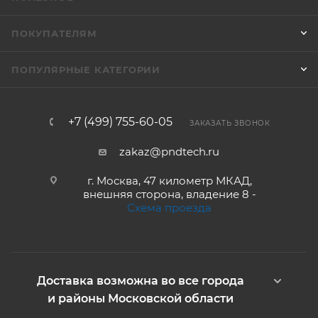
ПОКУПАТЕЛЯМ
ПОПУЛЯРНЫЕ КАТЕГОРИИ
+7 (499) 755-60-05
ЗАКАЗАТЬ ЗВОНОК
zakaz@pndtech.ru
г. Москва, 47 километр МКАД,
внешняя сторона, владение 8 -
Схема проезда
Доставка возможна во все города
и районы Московской области