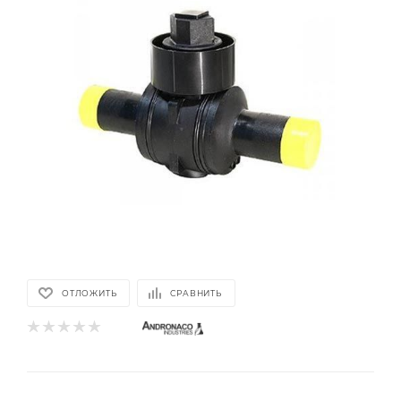
ОТЛОЖИТЬ
СРАВНИТЬ