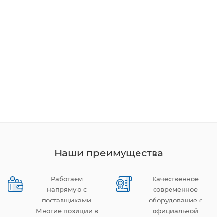
Наши преимущества
Работаем
Качественное
напрямую с
современное
поставщиками.
оборудование с
Многие позиции в
официальной