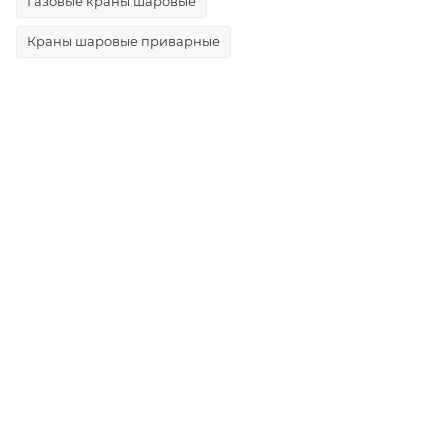
Газовые краны шаровые
Краны шаровые приварные