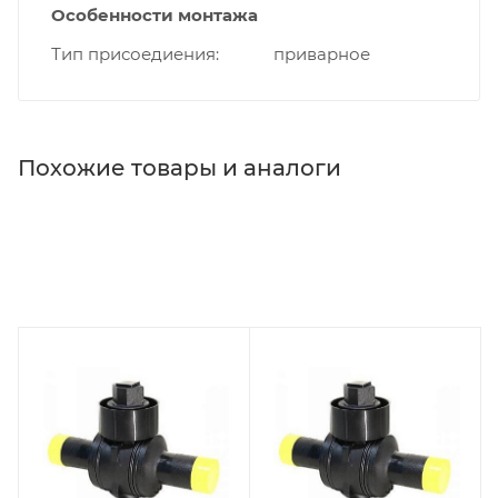
Особенности монтажа
Тип присоедиения
приварное
Похожие товары и аналоги