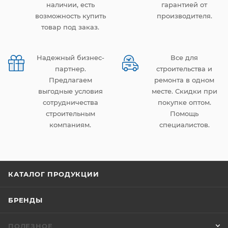
наличии, есть
гарантией от
возможность купить
производителя.
товар под заказ.
Надежный бизнес-
Все для
партнер.
строительства и
Предлагаем
ремонта в одном
выгодные условия
месте. Скидки при
сотрудничества
покупке оптом.
строительным
Помощь
компаниям.
специалистов.
КАТАЛОГ ПРОДУКЦИИ
БРЕНДЫ
ПОЛЕЗНОЕ