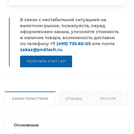
В связи с нестабильной ситуацией на
валютном рынке, пожалуйста,
перед
оформлением заказа, уточняйте стоимость
и наличие товара, возможность доставки
по телефону
+7 (499) 755-60-05
или почте
zakaz@pndtech.ru
.
ПОЛУЧИТЬ СЧЕТ / КП
ХАРАКТЕРИСТИКИ
ОТЗЫВЫ
ОПЛАТА
Основные