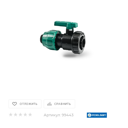
ОТЛОЖИТЬ
СРАВНИТЬ
Артикул:
99443