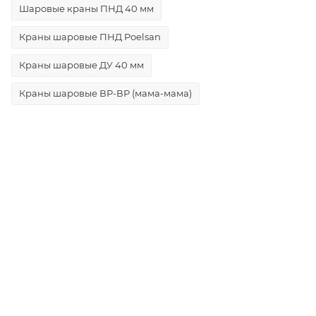
Шаровые краны ПНД 40 мм
Краны шаровые ПНД Poelsan
Краны шаровые ДУ 40 мм
Краны шаровые ВР-ВР (мама-мама)