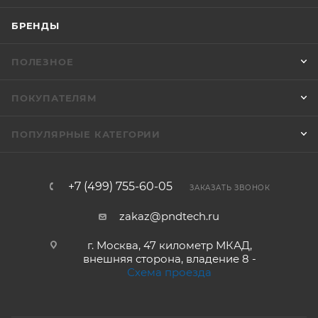
БРЕНДЫ
ПОЛЕЗНОЕ
ПОКУПАТЕЛЯМ
ПОПУЛЯРНЫЕ КАТЕГОРИИ
+7 (499) 755-60-05
ЗАКАЗАТЬ ЗВОНОК
zakaz@pndtech.ru
г. Москва, 47 километр МКАД,
внешняя сторона, владение 8 -
Схема проезда