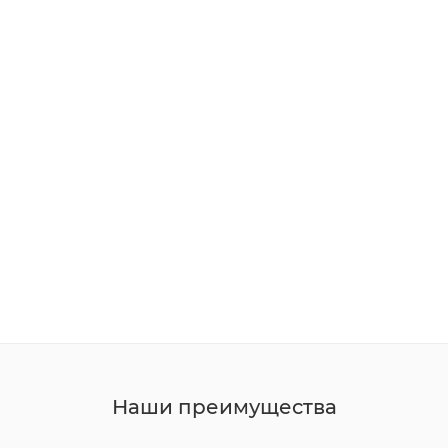
Наши преимущества