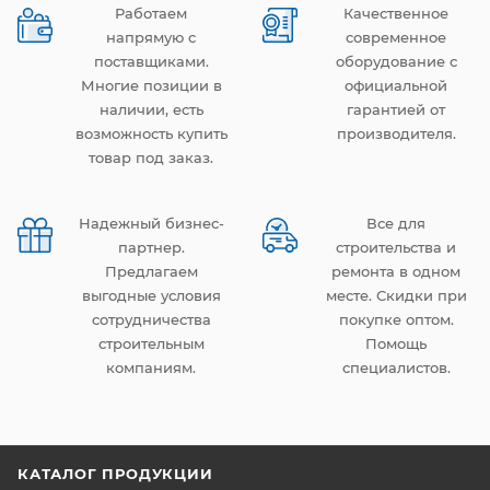
Работаем
Качественное
напрямую с
современное
поставщиками.
оборудование с
Многие позиции в
официальной
наличии, есть
гарантией от
возможность купить
производителя.
товар под заказ.
Надежный бизнес-
Все для
партнер.
строительства и
Предлагаем
ремонта в одном
выгодные условия
месте. Скидки при
сотрудничества
покупке оптом.
строительным
Помощь
компаниям.
специалистов.
КАТАЛОГ ПРОДУКЦИИ