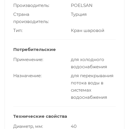
Производитель
POELSAN
Страна
Турция
производитель
Тип
Кран шаровой
Потребительские
Применение
для холодного
водоснабжения
Назначение
для перекрывания
потока воды в
системах
водоснабжения
Технические свойства
Диаметр, мм
40