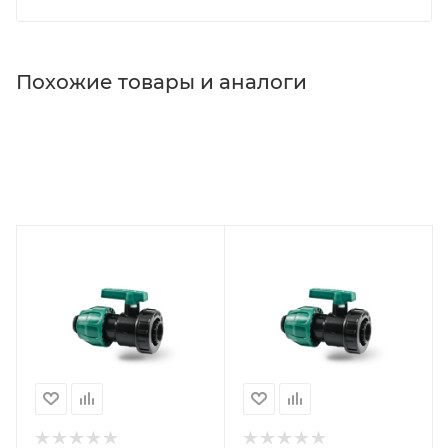
Похожие товары и аналоги