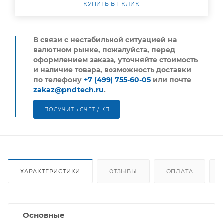
КУПИТЬ В 1 КЛИК
В связи с нестабильной ситуацией на
валютном рынке, пожалуйста,
перед
оформлением заказа, уточняйте стоимость
и наличие товара, возможность доставки
по телефону
+7 (499) 755-60-05
или почте
zakaz@pndtech.ru
.
ПОЛУЧИТЬ СЧЕТ / КП
ХАРАКТЕРИСТИКИ
ОТЗЫВЫ
ОПЛАТА
Основные