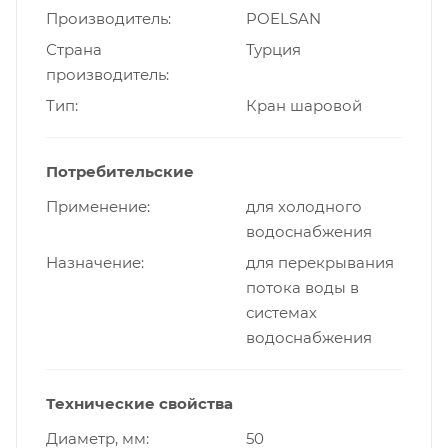
Производитель
POELSAN
Страна
Турция
производитель
Тип
Кран шаровой
Потребительские
Применение
для холодного
водоснабжения
Назначение
для перекрывания
потока воды в
системах
водоснабжения
Технические свойства
Диаметр, мм
50