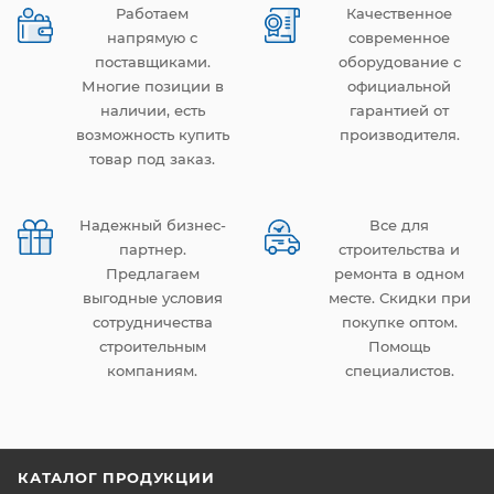
Работаем
Качественное
напрямую с
современное
поставщиками.
оборудование с
Многие позиции в
официальной
наличии, есть
гарантией от
возможность купить
производителя.
товар под заказ.
Надежный бизнес-
Все для
партнер.
строительства и
Предлагаем
ремонта в одном
выгодные условия
месте. Скидки при
сотрудничества
покупке оптом.
строительным
Помощь
компаниям.
специалистов.
КАТАЛОГ ПРОДУКЦИИ