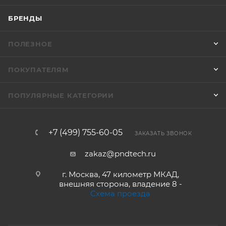
БРЕНДЫ
ПОЛЕЗНОЕ
ПОКУПАТЕЛЯМ
ПОПУЛЯРНЫЕ КАТЕГОРИИ
+7 (499) 755-60-05
ЗАКАЗАТЬ ЗВОНОК
zakaz@pndtech.ru
г. Москва, 47 километр МКАД,
внешняя сторона, владение 8 -
Схема проезда