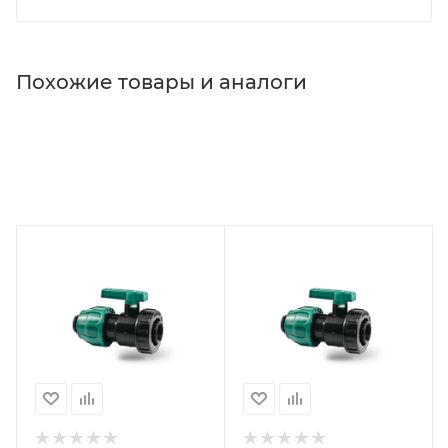
Похожие товары и аналоги