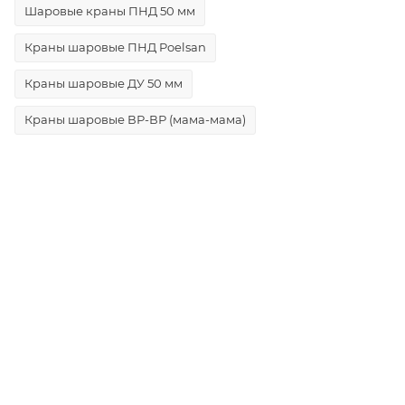
Шаровые краны ПНД 50 мм
Краны шаровые ПНД Poelsan
Краны шаровые ДУ 50 мм
Краны шаровые ВР-ВР (мама-мама)