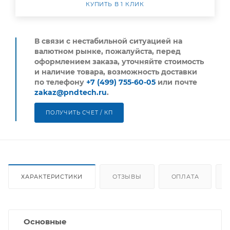
КУПИТЬ В 1 КЛИК
В связи с нестабильной ситуацией на
валютном рынке, пожалуйста,
перед
оформлением заказа, уточняйте стоимость
и наличие товара, возможность доставки
по телефону
+7 (499) 755-60-05
или почте
zakaz@pndtech.ru
.
ПОЛУЧИТЬ СЧЕТ / КП
ХАРАКТЕРИСТИКИ
ОТЗЫВЫ
ОПЛАТА
Основные