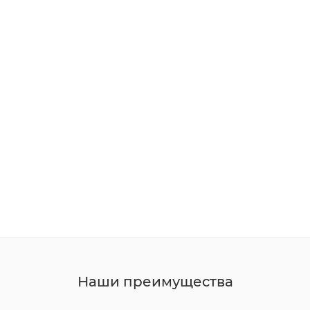
Наши преимущества