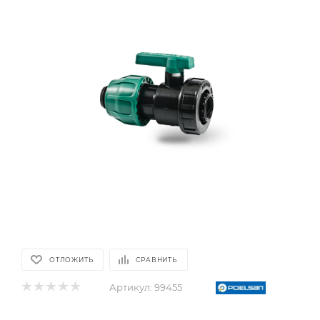
ОТЛОЖИТЬ
СРАВНИТЬ
Артикул:
99455