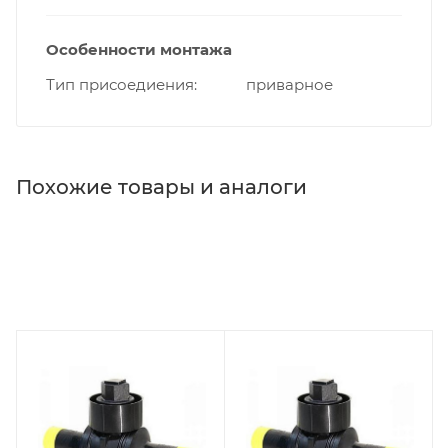
Особенности монтажа
Тип присоедиения
приварное
Похожие товары и аналоги