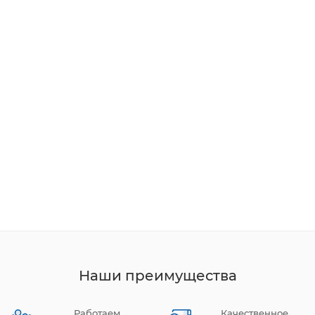
Наши преимущества
Работаем
Качественное