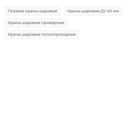
Газовые краны шаровые
Краны шаровые ДУ 40 мм
Краны шаровые приварные
Краны шаровые полнопроходные