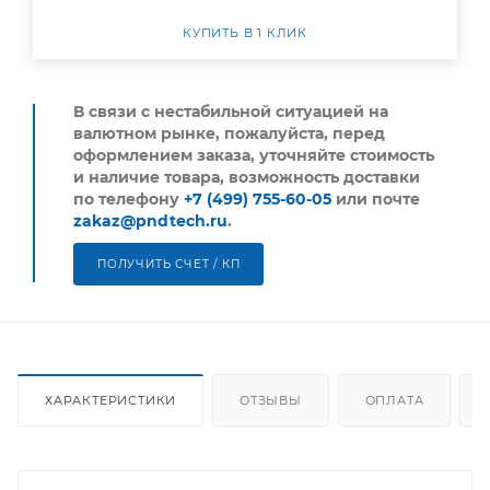
КУПИТЬ В 1 КЛИК
В связи с нестабильной ситуацией на
валютном рынке, пожалуйста,
перед
оформлением заказа, уточняйте стоимость
и наличие товара, возможность доставки
по телефону
+7 (499) 755-60-05
или почте
zakaz@pndtech.ru
.
ПОЛУЧИТЬ СЧЕТ / КП
ХАРАКТЕРИСТИКИ
ОТЗЫВЫ
ОПЛАТА