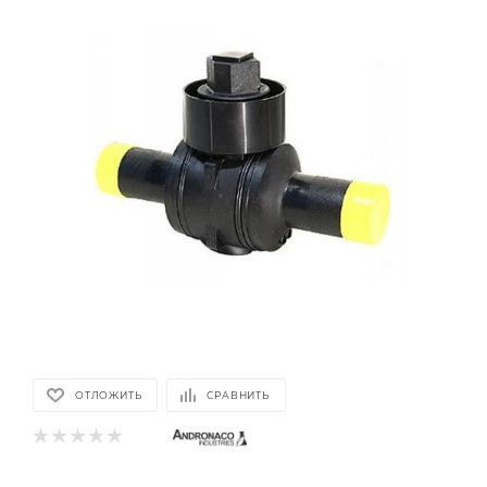
ОТЛОЖИТЬ
СРАВНИТЬ