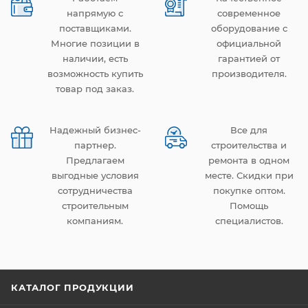
напрямую с
современное
поставщиками.
оборудование с
Многие позиции в
официальной
наличии, есть
гарантией от
возможность купить
производителя.
товар под заказ.
Надежный бизнес-
Все для
партнер.
строительства и
Предлагаем
ремонта в одном
выгодные условия
месте. Скидки при
сотрудничества
покупке оптом.
строительным
Помощь
компаниям.
специалистов.
КАТАЛОГ ПРОДУКЦИИ