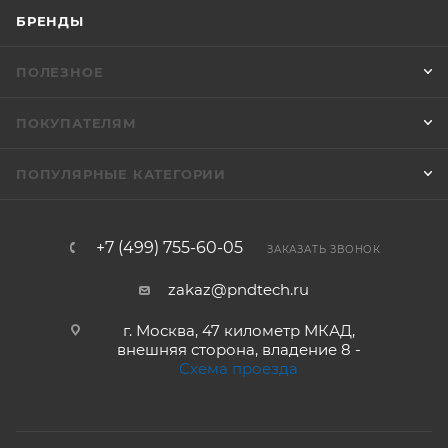
БРЕНДЫ
ПОЛЕЗНОЕ
ПОКУПАТЕЛЯМ
ПОПУЛЯРНЫЕ КАТЕГОРИИ
+7 (499) 755-60-05
ЗАКАЗАТЬ ЗВОНОК
zakaz@pndtech.ru
г. Москва, 47 километр МКАД,
внешняя сторона, владение 8 -
Схема проезда