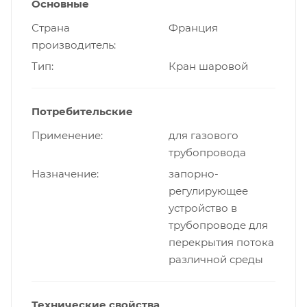
Основные
Страна
Франция
производитель
Тип
Кран шаровой
Потребительские
Применение
для газового
трубопровода
Назначение
запорно-
регулирующее
устройство в
трубопроводе для
перекрытия потока
различной среды
Технические свойства