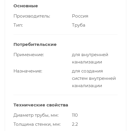
Основные
Производитель
Россия
Тип
Труба
Потребительские
Применение
для внутренней
канализации
Назначение
для создания
систем внутренней
канализации
Технические свойства
Диаметр трубы, мм
110
Толщина стенки, мм
2.2