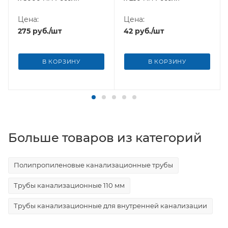
Цена:
Цена:
275
руб.
/шт
42
руб.
/шт
В КОРЗИНУ
В КОРЗИНУ
Больше товаров из категорий
Полипропиленовые канализационные трубы
Трубы канализационные 110 мм
Трубы канализационные для внутренней канализации