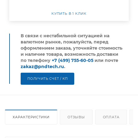
КУПИТЬ В 1 КЛИК
В связи с нестабильной ситуацией на
валютном рынке, пожалуйста,
перед
оформлением заказа, уточняйте стоимость
и наличие товара, возможность доставки
по телефону
+7 (499) 755-60-05
или почте
zakaz@pndtech.ru
.
ПОЛУЧИТЬ СЧЕТ / КП
ХАРАКТЕРИСТИКИ
ОТЗЫВЫ
ОПЛАТА