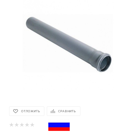
ОТЛОЖИТЬ
СРАВНИТЬ