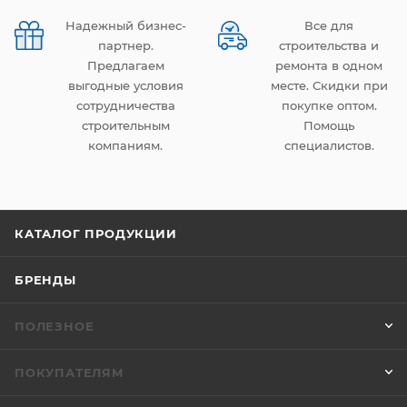
Надежный бизнес-
Все для
партнер.
строительства и
Предлагаем
ремонта в одном
выгодные условия
месте. Скидки при
сотрудничества
покупке оптом.
строительным
Помощь
компаниям.
специалистов.
КАТАЛОГ ПРОДУКЦИИ
БРЕНДЫ
ПОЛЕЗНОЕ
ПОКУПАТЕЛЯМ