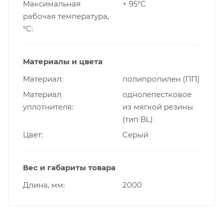
Максимальная
+ 95°С
рабочая температура,
°С
Материалы и цвета
Материал
полипропилен (ПП)
Материал
однолепестковое
уплотнителя
из мягкой резины
(тип BL)
Цвет
Серый
Вес и габариты товара
Длина, мм
2000