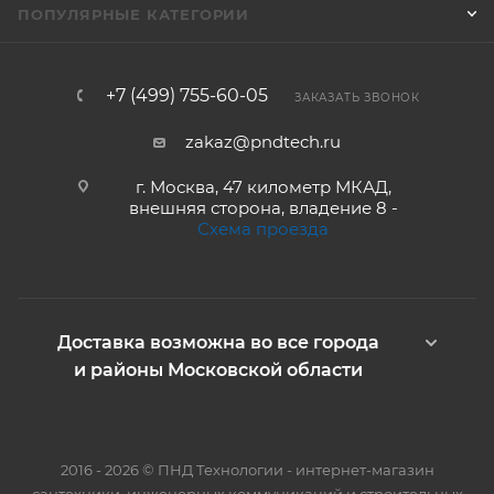
ПОПУЛЯРНЫЕ КАТЕГОРИИ
+7 (499) 755-60-05
ЗАКАЗАТЬ ЗВОНОК
zakaz@pndtech.ru
г. Москва, 47 километр МКАД,
внешняя сторона, владение 8 -
Схема проезда
Доставка возможна во все города
и районы Московской области
2016 - 2026 © ПНД Технологии - интернет-магазин