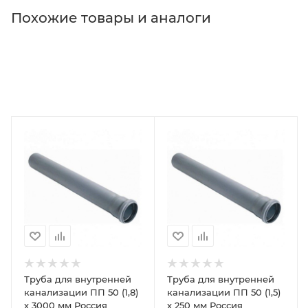
Похожие товары и аналоги
Труба для внутренней
Труба для внутренней
канализации ПП 50 (1,8)
канализации ПП 50 (1,5)
х 3000 мм Россия
х 250 мм Россия