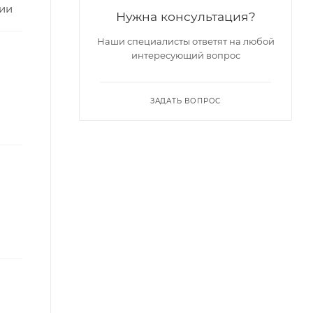
ции
Нужна консультация?
Наши специалисты ответят на любой
интересующий вопрос
ЗАДАТЬ ВОПРОС
)