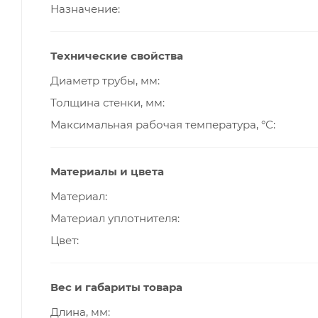
Назначение
Технические свойства
Диаметр трубы, мм
Толщина стенки, мм
Максимальная рабочая температура, °С
Материалы и цвета
Материал
Материал уплотнителя
Цвет
Вес и габариты товара
Длина, мм