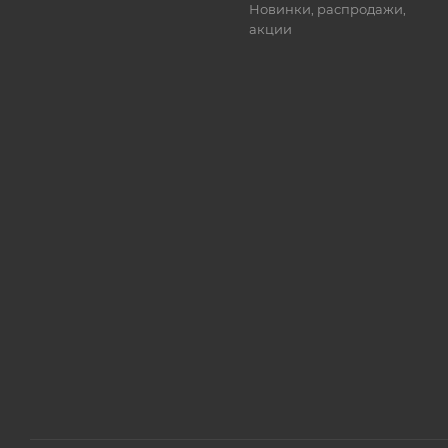
Новинки, распродажи,
акции