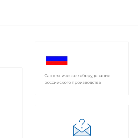
Сантехническое оборудование
российского производства