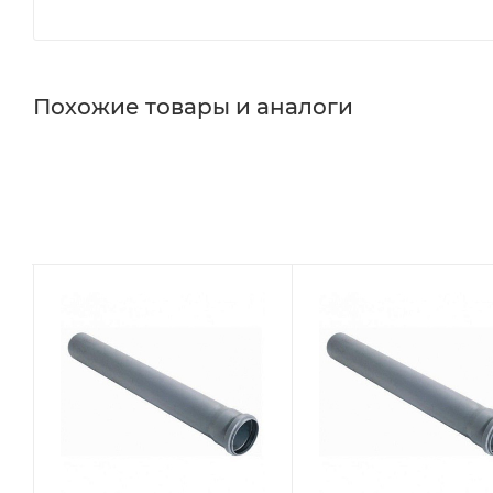
Похожие товары и аналоги