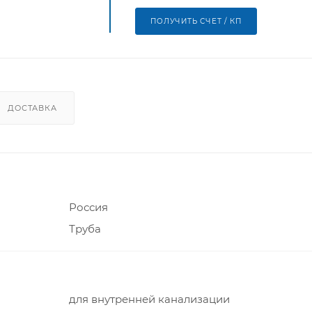
ПОЛУЧИТЬ СЧЕТ / КП
ДОСТАВКА
Россия
Труба
для внутренней канализации