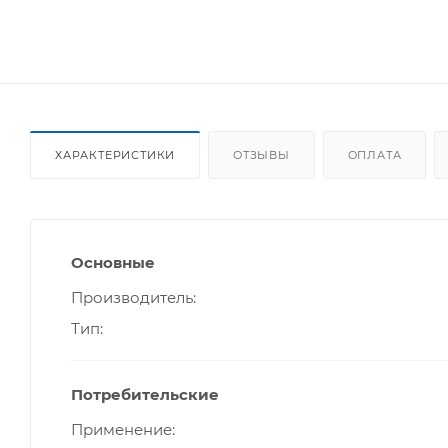
ХАРАКТЕРИСТИКИ
ОТЗЫВЫ
ОПЛАТА
Основные
Производитель
Тип
Потребительские
Применение