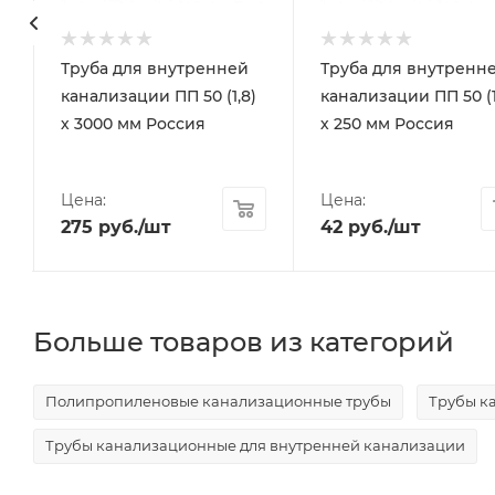
Труба для внутренней
Труба для внутренн
канализации ПП 50 (1,8)
канализации ПП 50 (1
х 3000 мм Россия
х 250 мм Россия
Цена:
Цена:
275
руб.
/шт
42
руб.
/шт
Больше товаров из категорий
Полипропиленовые канализационные трубы
Трубы к
Трубы канализационные для внутренней канализации