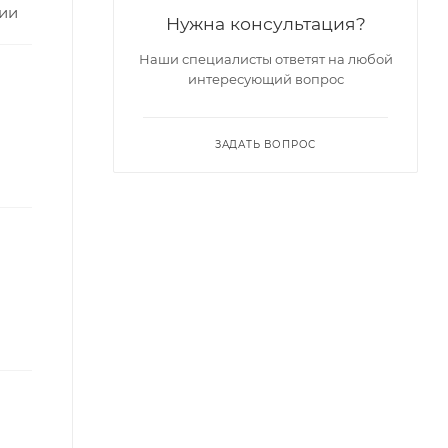
ции
Нужна консультация?
Наши специалисты ответят на любой
интересующий вопрос
ЗАДАТЬ ВОПРОС
)