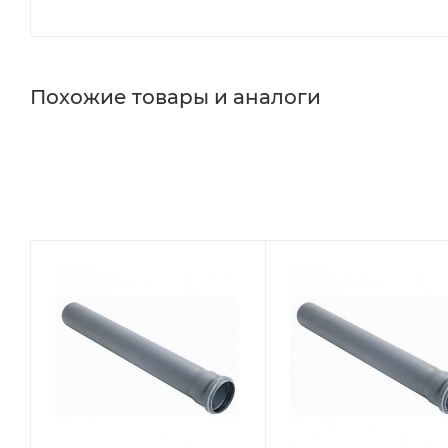
Похожие товары и аналоги