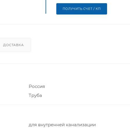
ПОЛУЧИТЬ СЧЕТ / КП
ДОСТАВКА
Россия
Труба
для внутренней канализации