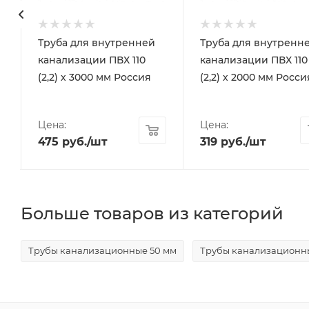
Труба для внутренней
Труба для внутренн
канализации ПВХ 110
канализации ПВХ 110
(2,2) х 3000 мм Россия
(2,2) х 2000 мм Росси
Цена:
Цена:
475
руб.
/шт
319
руб.
/шт
Больше товаров из категорий
Трубы канализационные 50 мм
Трубы канализационн