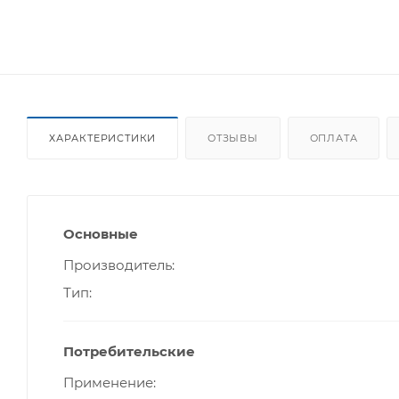
ХАРАКТЕРИСТИКИ
ОТЗЫВЫ
ОПЛАТА
Основные
Производитель
Тип
Потребительские
Применение