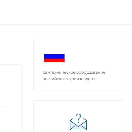
Сантехническое оборудование
российского производства