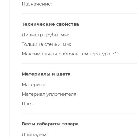
Назначение
Технические свойства
Диаметр трубы, мм
Толщина стенки, мм
Максимальная рабочая температура, °С
Материалы и цвета
Материал
Материал уплотнителя
Цвет
Вес и габариты товара
Длина, мм