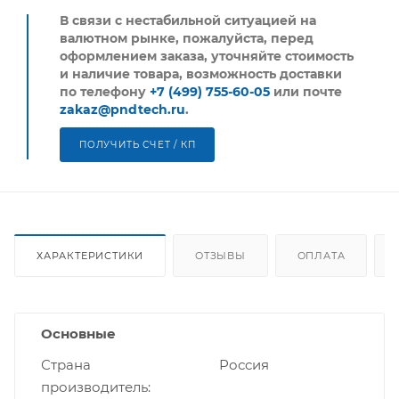
В связи с нестабильной ситуацией на
валютном рынке, пожалуйста,
перед
оформлением заказа, уточняйте стоимость
и наличие товара, возможность доставки
по телефону
+7 (499) 755-60-05
или почте
zakaz@pndtech.ru
.
ПОЛУЧИТЬ СЧЕТ / КП
ХАРАКТЕРИСТИКИ
ОТЗЫВЫ
ОПЛАТА
Основные
Страна
Россия
производитель