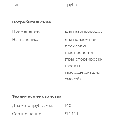
Тип
Труба
Потребительские
Применение
для газопроводов
Назначение
для подземной
прокладки
газопроводов
(транспортировки
газов и
газосодержащих
смесей)
Технические свойства
Диаметр трубы, мм
140
Cоотношение
SDR 21