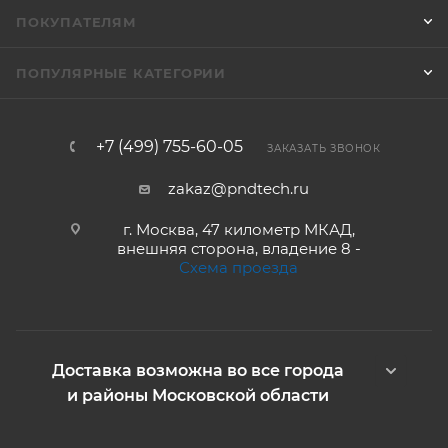
ПОКУПАТЕЛЯМ
ПОПУЛЯРНЫЕ КАТЕГОРИИ
+7 (499) 755-60-05
ЗАКАЗАТЬ ЗВОНОК
zakaz@pndtech.ru
г. Москва, 47 километр МКАД,
внешняя сторона, владение 8 -
Схема проезда
Доставка возможна во все города
и районы Московской области