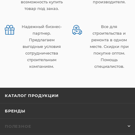
возможность купить
производителя.
товар под заказ.
Надежный бизнес-
Все для
партнер.
строительства и
Предлагаем
ремонта в одном
выгодные условия
месте. Скидки при
сотрудничества
покупке оптом.
строительным
Помощь
компаниям.
специалистов.
КАТАЛОГ ПРОДУКЦИИ
БРЕНДЫ
ПОЛЕЗНОЕ