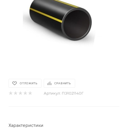
ОТЛОЖИТЬ
СРАВНИТЬ
Артикул:
ПЭ1021140Г
Характеристики