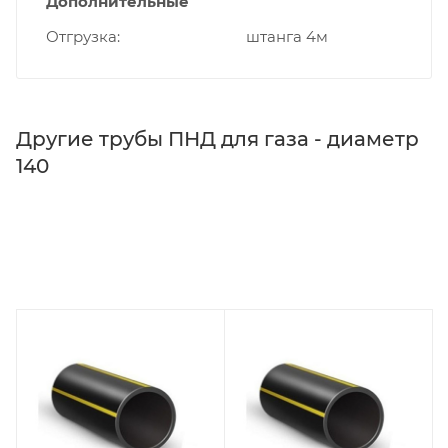
Дополнительные
Отгрузка
штанга 4м
Другие трубы ПНД для газа - диаметр
140