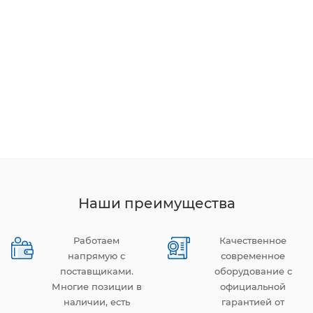
Наши преимущества
Работаем
Качественное
напрямую с
современное
поставщиками.
оборудование с
Многие позиции в
официальной
наличии, есть
гарантией от