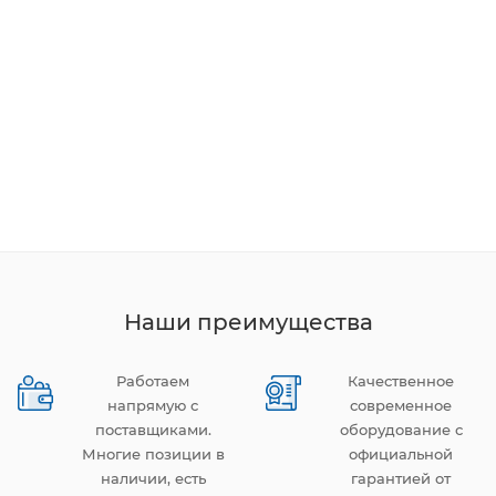
Наши преимущества
Работаем
Качественное
напрямую с
современное
поставщиками.
оборудование с
Многие позиции в
официальной
наличии, есть
гарантией от