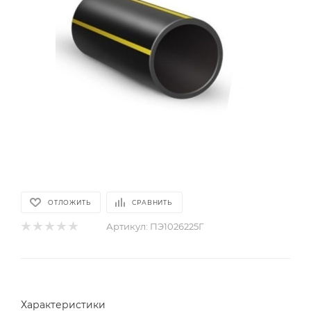
ОТЛОЖИТЬ
СРАВНИТЬ
Артикул:
ПЭ1026225Г
Характеристики