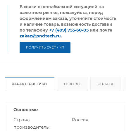
В связи с нестабильной ситуацией на
валютном рынке, пожалуйста,
перед
оформлением заказа, уточняйте стоимость
и наличие товара, возможность доставки
по телефону
+7 (499) 755-60-05
или почте
zakaz@pndtech.ru
.
ПОЛУЧИТЬ СЧЕТ / КП
ХАРАКТЕРИСТИКИ
ОТЗЫВЫ
ОПЛАТА
Основные
Страна
Россия
производитель