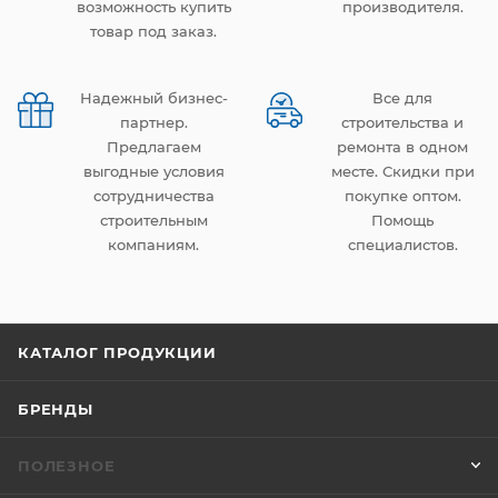
возможность купить
производителя.
товар под заказ.
Надежный бизнес-
Все для
партнер.
строительства и
Предлагаем
ремонта в одном
выгодные условия
месте. Скидки при
сотрудничества
покупке оптом.
строительным
Помощь
компаниям.
специалистов.
КАТАЛОГ ПРОДУКЦИИ
БРЕНДЫ
ПОЛЕЗНОЕ