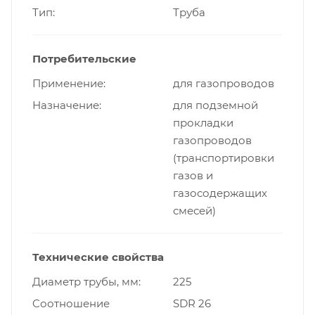
Тип
Труба
Потребительские
Применение
для газопроводов
Назначение
для подземной
прокладки
газопроводов
(транспортировки
газов и
газосодержащих
смесей)
Технические свойства
Диаметр трубы, мм
225
Cоотношение
SDR 26