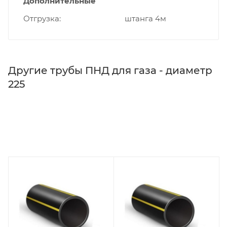
Дополнительные
Отгрузка
штанга 4м
Другие трубы ПНД для газа - диаметр
225