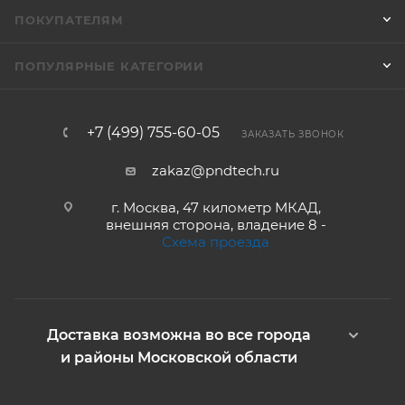
ПОКУПАТЕЛЯМ
ПОПУЛЯРНЫЕ КАТЕГОРИИ
+7 (499) 755-60-05
ЗАКАЗАТЬ ЗВОНОК
zakaz@pndtech.ru
г. Москва, 47 километр МКАД,
внешняя сторона, владение 8 -
Схема проезда
Доставка возможна во все города
и районы Московской области