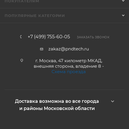
ПОКУПАТЕЛЯМ
ПОПУЛЯРНЫЕ КАТЕГОРИИ
+7 (499) 755-60-05
ЗАКАЗАТЬ ЗВОНОК
zakaz@pndtech.ru
г. Москва, 47 километр МКАД,
внешняя сторона, владение 8 -
Схема проезда
Доставка возможна во все города
и районы Московской области