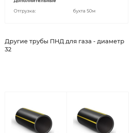
Дополнительные
Отгрузка
бухта 50м
Другие трубы ПНД для газа - диаметр
32