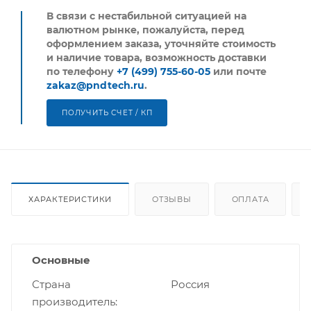
В связи с нестабильной ситуацией на
валютном рынке, пожалуйста,
перед
оформлением заказа, уточняйте стоимость
и наличие товара, возможность доставки
по телефону
+7 (499) 755-60-05
или почте
zakaz@pndtech.ru
.
ПОЛУЧИТЬ СЧЕТ / КП
ХАРАКТЕРИСТИКИ
ОТЗЫВЫ
ОПЛАТА
Основные
Страна
Россия
производитель