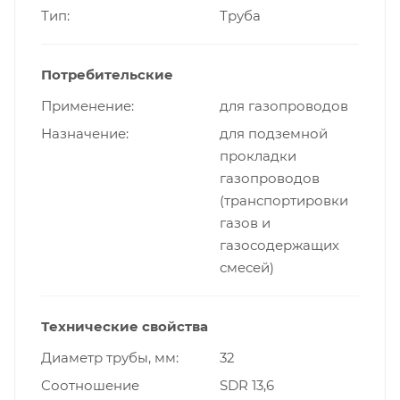
Тип
Труба
Потребительские
Применение
для газопроводов
Назначение
для подземной
прокладки
газопроводов
(транспортировки
газов и
газосодержащих
смесей)
Технические свойства
Диаметр трубы, мм
32
Cоотношение
SDR 13,6