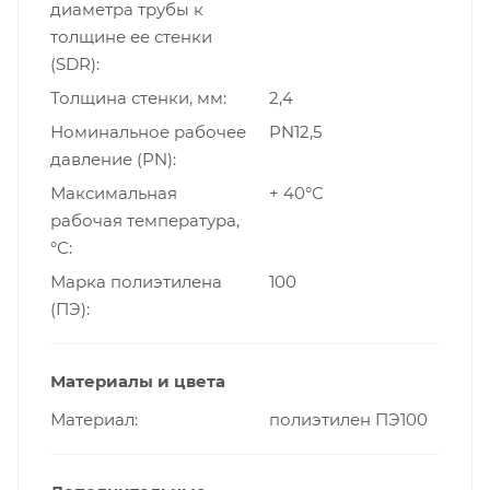
диаметра трубы к
толщине ее стенки
(SDR)
Толщина стенки, мм
2,4
Номинальное рабочее
PN12,5
давление (PN)
Максимальная
+ 40°С
рабочая температура,
°С
Марка полиэтилена
100
(ПЭ)
Материалы и цвета
Материал
полиэтилен ПЭ100