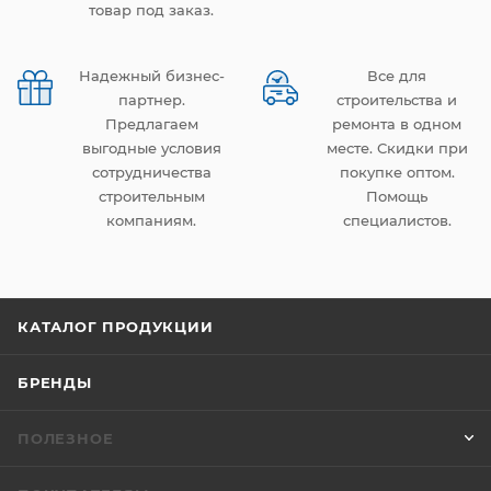
товар под заказ.
Надежный бизнес-
Все для
партнер.
строительства и
Предлагаем
ремонта в одном
выгодные условия
месте. Скидки при
сотрудничества
покупке оптом.
строительным
Помощь
компаниям.
специалистов.
КАТАЛОГ ПРОДУКЦИИ
БРЕНДЫ
ПОЛЕЗНОЕ