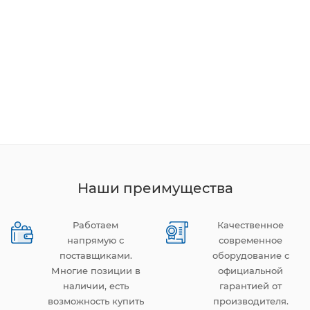
Наши преимущества
Работаем
Качественное
напрямую с
современное
поставщиками.
оборудование с
Многие позиции в
официальной
наличии, есть
гарантией от
возможность купить
производителя.