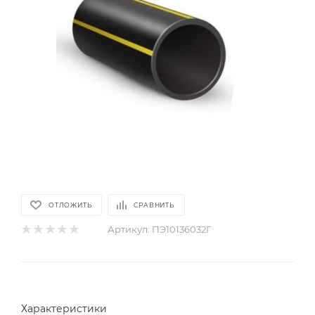
ОТЛОЖИТЬ
СРАВНИТЬ
Артикул:
ПЭ10136032Г
Характеристики