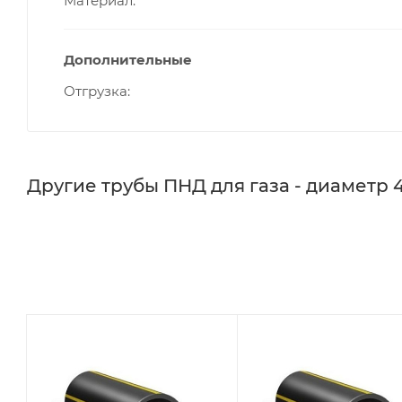
Материал
Дополнительные
Отгрузка
Другие трубы ПНД для газа - диаметр 