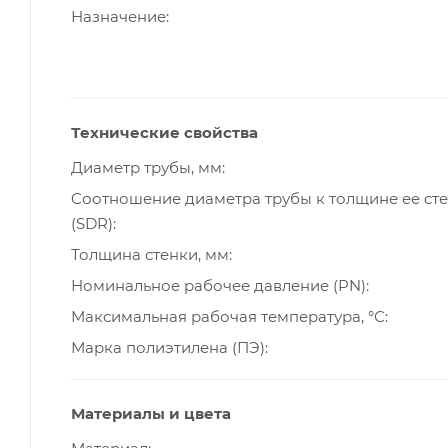
Назначение
Технические свойства
Диаметр трубы, мм
Cоотношение диаметра трубы к толщине ее ст
(SDR)
Толщина стенки, мм
Номинальное рабочее давление (PN)
Максимальная рабочая температура, °С
Марка полиэтилена (ПЭ)
Материалы и цвета