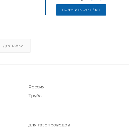
ПОЛУЧИТЬ СЧЕТ / КП
ДОСТАВКА
Россия
Труба
для газопроводов