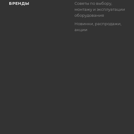
БРЕНДЫ
Советы по выбору,
монтажу и эксплуатации
оборудования
Новинки, распродажи,
акции