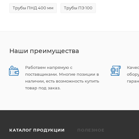
Трубы ПНД 400 мм
Трубы ПЭ 100
Наши преимущества
Работаем напрямую с
Каче
поставщиками. Многие позиции в
обор
наличии, есть возможность купить
гаран
товар под заказ.
КАТАЛОГ ПРОДУКЦИИ
ПОЛЕЗНОЕ