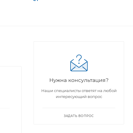
Нужна консультация?
Наши специалисты ответят на любой
интересующий вопрос
ЗАДАТЬ ВОПРОС