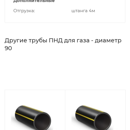
Дополнительные
Отгрузка
штанга 4м
Другие трубы ПНД для газа - диаметр
90