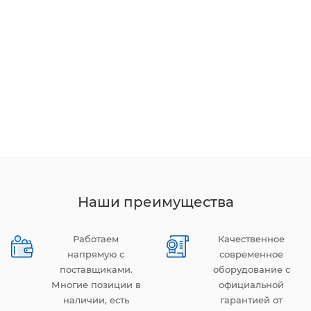
Наши преимущества
Работаем
Качественное
напрямую с
современное
поставщиками.
оборудование с
Многие позиции в
официальной
наличии, есть
гарантией от