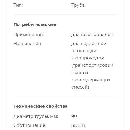
Тип
Труба
Потребительские
Применение
для газопроводов
Назначение
для подземной
прокладки
газопроводов
(транспортировки
газов и
газосодержащих
смесей)
Технические свойства
Диаметр трубы, мм
90
Cоотношение
SDR 17