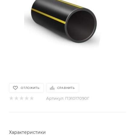
ОТЛОЖИТЬ
СРАВНИТЬ
Артикул:
ПЭ1017090Г
Характеристики