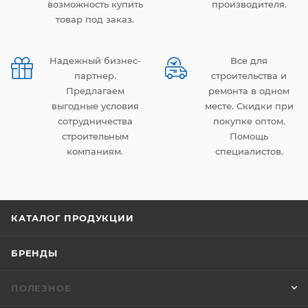
возможность купить
производителя.
товар под заказ.
Надежный бизнес-
Все для
партнер.
строительства и
Предлагаем
ремонта в одном
выгодные условия
месте. Скидки при
сотрудничества
покупке оптом.
строительным
Помощь
компаниям.
специалистов.
КАТАЛОГ ПРОДУКЦИИ
БРЕНДЫ
ПОЛЕЗНОЕ