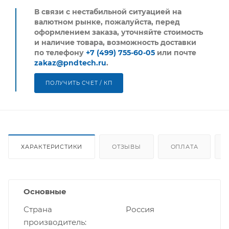
В связи с нестабильной ситуацией на
валютном рынке, пожалуйста,
перед
оформлением заказа, уточняйте стоимость
и наличие товара, возможность доставки
по телефону
+7 (499) 755-60-05
или почте
zakaz@pndtech.ru
.
ПОЛУЧИТЬ СЧЕТ / КП
ХАРАКТЕРИСТИКИ
ОТЗЫВЫ
ОПЛАТА
Основные
Страна
Россия
производитель