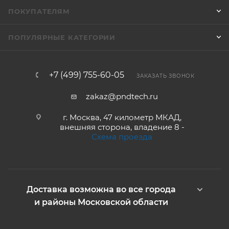
ПОКУПАТЕЛЯМ
ПОПУЛЯРНЫЕ КАТЕГОРИИ
+7 (499) 755-60-05
ЗАКАЗАТЬ ЗВОНОК
zakaz@pndtech.ru
г. Москва, 47 километр МКАД,
внешняя сторона, владение 8 -
Схема проезда
Доставка возможна во все города
и районы Московской области