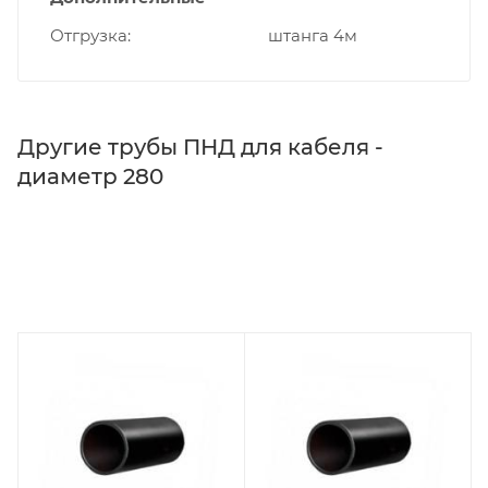
Отгрузка
штанга 4м
Другие трубы ПНД для кабеля -
диаметр 280