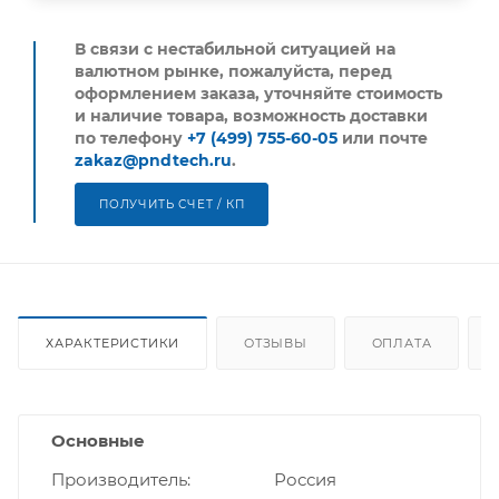
В связи с нестабильной ситуацией на
валютном рынке, пожалуйста,
перед
оформлением заказа, уточняйте стоимость
и наличие товара, возможность доставки
по телефону
+7 (499) 755-60-05
или почте
zakaz@pndtech.ru
.
ПОЛУЧИТЬ СЧЕТ / КП
ХАРАКТЕРИСТИКИ
ОТЗЫВЫ
ОПЛАТА
Основные
Производитель
Россия