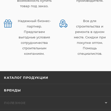
возможность купить
производителя.
товар под заказ.
Надежный бизнес-
Все для
партнер.
строительства и
Предлагаем
ремонта в одном
выгодные условия
месте. Скидки при
сотрудничества
покупке оптом.
строительным
Помощь
компаниям.
специалистов.
КАТАЛОГ ПРОДУКЦИИ
БРЕНДЫ
ПОЛЕЗНОЕ