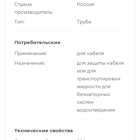
Страна
Россия
производитель
Тип
Труба
Потребительские
Применение
для кабеля
Назначение
для защиты кабеля
или для
транспортировки
жидкости для
безнапорных
систем
водоотведения
Технические свойства