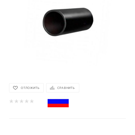
ОТЛОЖИТЬ
СРАВНИТЬ