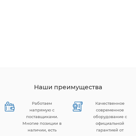
Наши преимущества
Работаем
Качественное
напрямую с
современное
поставщиками.
оборудование с
Многие позиции в
официальной
наличии, есть
гарантией от