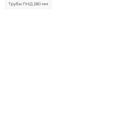
Трубы ПНД 280 мм