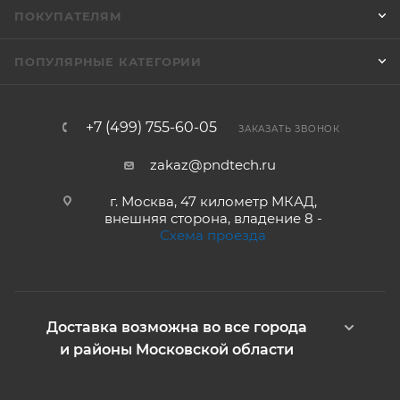
ПОКУПАТЕЛЯМ
ПОПУЛЯРНЫЕ КАТЕГОРИИ
+7 (499) 755-60-05
ЗАКАЗАТЬ ЗВОНОК
zakaz@pndtech.ru
г. Москва, 47 километр МКАД,
внешняя сторона, владение 8 -
Схема проезда
Доставка возможна во все города
и районы Московской области