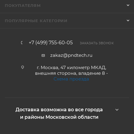
ПОКУПАТЕЛЯМ
ПОПУЛЯРНЫЕ КАТЕГОРИИ
+7 (499) 755-60-05
ЗАКАЗАТЬ ЗВОНОК
zakaz@pndtech.ru
г. Москва, 47 километр МКАД,
внешняя сторона, владение 8 -
Схема проезда
Доставка возможна во все города
и районы Московской области