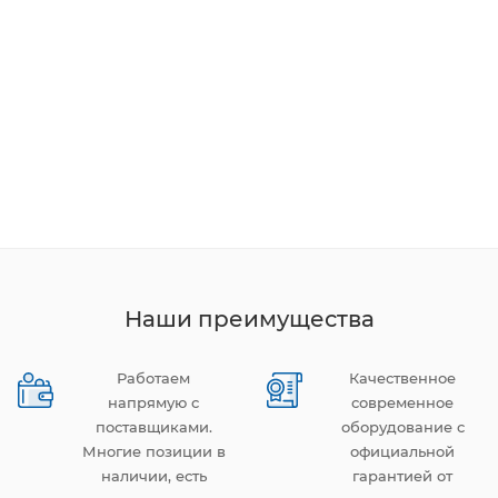
Наши преимущества
Работаем
Качественное
напрямую с
современное
поставщиками.
оборудование с
Многие позиции в
официальной
наличии, есть
гарантией от