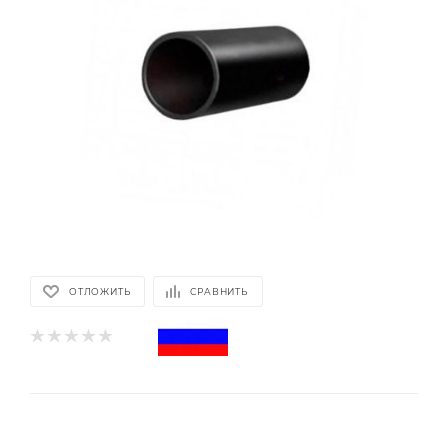
ОТЛОЖИТЬ
СРАВНИТЬ