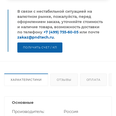
В связи с нестабильной ситуацией на
валютном рынке, пожалуйста,
перед
оформлением заказа, уточняйте стоимость
и наличие товара, возможность доставки
по телефону
+7 (499) 755-60-05
или почте
zakaz@pndtech.ru
.
ПОЛУЧИТЬ СЧЕТ / КП
ХАРАКТЕРИСТИКИ
ОТЗЫВЫ
ОПЛАТА
Основные
Производитель
Россия