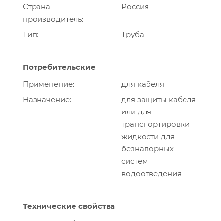
Страна
Россия
производитель
Тип
Труба
Потребительские
Применение
для кабеля
Назначение
для защиты кабеля
или для
транспортировки
жидкости для
безнапорных
систем
водоотведения
Технические свойства