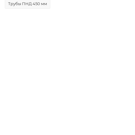
Трубы ПНД 450 мм