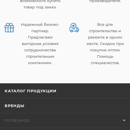
возможность купить
производителя.
товар под заказ.
Надежный бизнес-
Все для
партнер.
строительства и
Предлагаем
ремонта в одном
выгодные условия
месте. Скидки при
сотрудничества
покупке оптом.
строительным
Помощь
компаниям.
специалистов.
КАТАЛОГ ПРОДУКЦИИ
БРЕНДЫ
ПОЛЕЗНОЕ