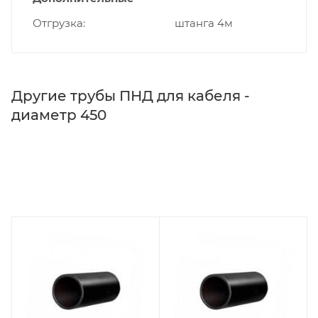
Отгрузка
штанга 4м
Другие трубы ПНД для кабеля -
диаметр 450