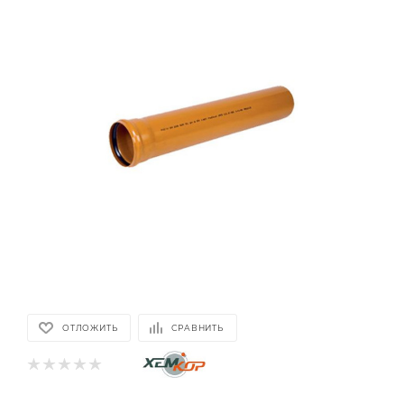
ОТЛОЖИТЬ
СРАВНИТЬ