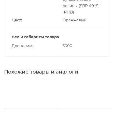
резины (SBR 40±5
IRHD)
Цвет
Оранжевый
Вес и габариты товара
Длина, мм
3000
Похожие товары и аналоги