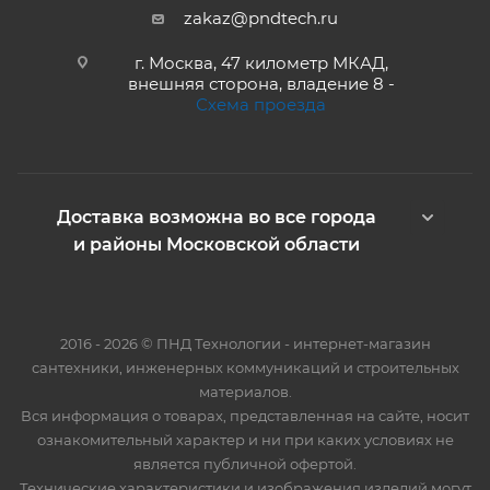
zakaz@pndtech.ru
г. Москва, 47 километр МКАД,
внешняя сторона, владение 8 -
Схема проезда
Доставка возможна во все города
и районы Московской области
2016 - 2026 © ПНД Технологии - интернет-магазин
сантехники, инженерных коммуникаций и строительных
материалов.
Вся информация о товарах, представленная на сайте, носит
ознакомительный характер и ни при каких условиях не
является публичной офертой.
Технические характеристики и изображения изделий могут