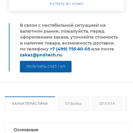
КУПИТЬ В 1 КЛИК
В связи с нестабильной ситуацией на
валютном рынке, пожалуйста,
перед
оформлением заказа, уточняйте стоимость
и наличие товара, возможность доставки
по телефону
+7 (499) 755-60-05
или почте
zakaz@pndtech.ru
.
ПОЛУЧИТЬ СЧЕТ / КП
ХАРАКТЕРИСТИКИ
ОТЗЫВЫ
ОПЛАТА
Основные