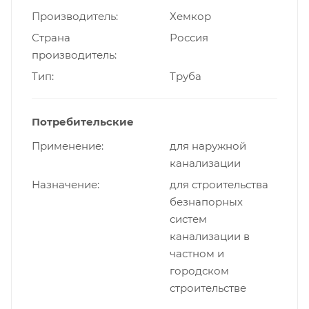
Производитель
Хемкор
Страна
Россия
производитель
Тип
Труба
Потребительские
Применение
для наружной
канализации
Назначение
для строительства
безнапорных
систем
канализации в
частном и
городском
строительстве