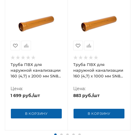
Труба ПВХ для
Труба ПВХ для
наружной канализации
наружной канализации
160 (4,7) х 2000 мм SN8
160 (4,7) х 1000 мм SN8
Хемкор
Хемкор
Цена:
Цена:
1 699
руб.
/шт
883
руб.
/шт
В КОРЗИНУ
В КОРЗИНУ