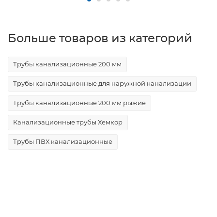
Больше товаров из категорий
Трубы канализационные 200 мм
Трубы канализационные для наружной канализации
Трубы канализационные 200 мм рыжие
Канализационные трубы Хемкор
Трубы ПВХ канализационные