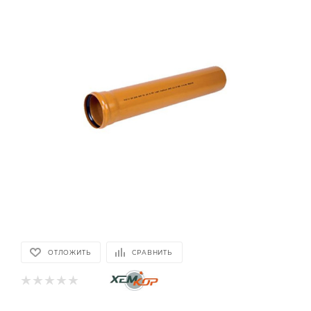
ОТЛОЖИТЬ
СРАВНИТЬ