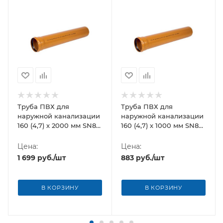
Труба ПВХ для
Труба ПВХ для
наружной канализации
наружной канализации
160 (4,7) х 2000 мм SN8
160 (4,7) х 1000 мм SN8
Хемкор
Хемкор
Цена:
Цена:
1 699
руб.
/шт
883
руб.
/шт
В КОРЗИНУ
В КОРЗИНУ