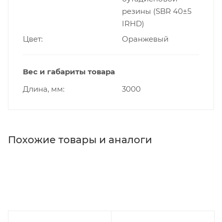
резины (SBR 40±5
IRHD)
Цвет
Оранжевый
Вес и габариты товара
Длина, мм
3000
Похожие товары и аналоги