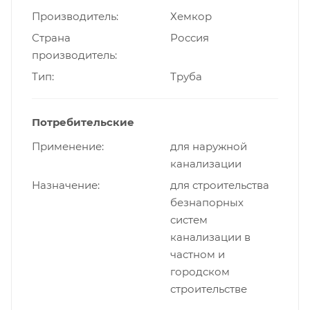
Производитель
Хемкор
Страна
Россия
производитель
Тип
Труба
Потребительские
Применение
для наружной
канализации
Назначение
для строительства
безнапорных
систем
канализации в
частном и
городском
строительстве