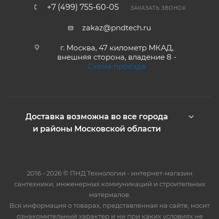
+7 (499) 755-60-05
ЗАКАЗАТЬ ЗВОНОК
zakaz@pndtech.ru
г. Москва, 47 километр МКАД,
внешняя сторона, владение 8 -
Схема проезда
Доставка возможна во все города
и районы Московской области
2016 - 2026 © ПНД Технологии - интернет-магазин
сантехники, инженерных коммуникаций и строительных
материалов.
Вся информация о товарах, представленная на сайте, носит
ознакомительный характер и ни при каких условиях не