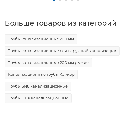
Больше товаров из категорий
Трубы канализационные 200 мм
Трубы канализационные для наружной канализации
Трубы канализационные 200 мм рыжие
Канализационные трубы Хемкор
Трубы SN8 канализационные
Трубы ПВХ канализационные