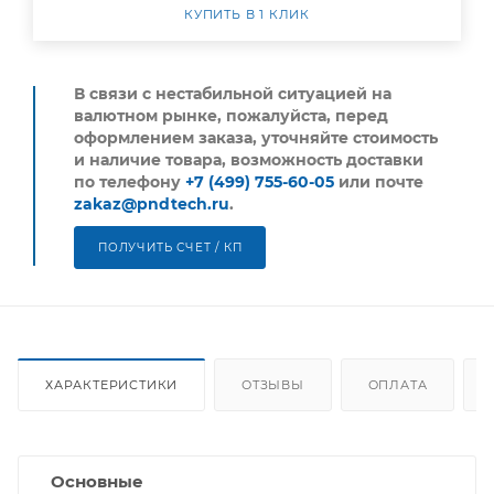
КУПИТЬ В 1 КЛИК
В связи с нестабильной ситуацией на
валютном рынке, пожалуйста,
перед
оформлением заказа, уточняйте стоимость
и наличие товара, возможность доставки
по телефону
+7 (499) 755-60-05
или почте
zakaz@pndtech.ru
.
ПОЛУЧИТЬ СЧЕТ / КП
ХАРАКТЕРИСТИКИ
ОТЗЫВЫ
ОПЛАТА
Основные