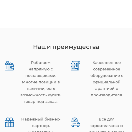
Наши преимущества
Работаем
Качественное
напрямую с
современное
поставщиками.
оборудование с
Многие позиции в
официальной
наличии, есть
гарантией от
возможность купить
производителя.
товар под заказ.
Надежный бизнес-
Все для
партнер.
строительства и