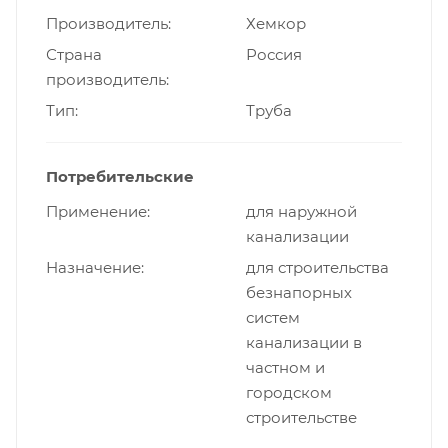
Производитель
Хемкор
Страна
Россия
производитель
Тип
Труба
Потребительские
Применение
для наружной
канализации
Назначение
для строительства
безнапорных
систем
канализации в
частном и
городском
строительстве