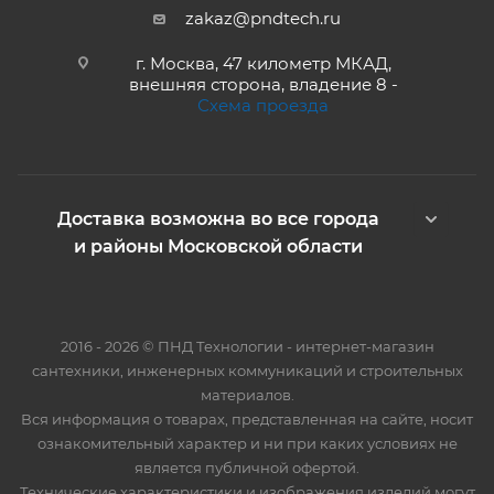
zakaz@pndtech.ru
г. Москва, 47 километр МКАД,
внешняя сторона, владение 8 -
Схема проезда
Доставка возможна во все города
и районы Московской области
2016 - 2026 © ПНД Технологии - интернет-магазин
сантехники, инженерных коммуникаций и строительных
материалов.
Вся информация о товарах, представленная на сайте, носит
ознакомительный характер и ни при каких условиях не
является публичной офертой.
Технические характеристики и изображения изделий могут