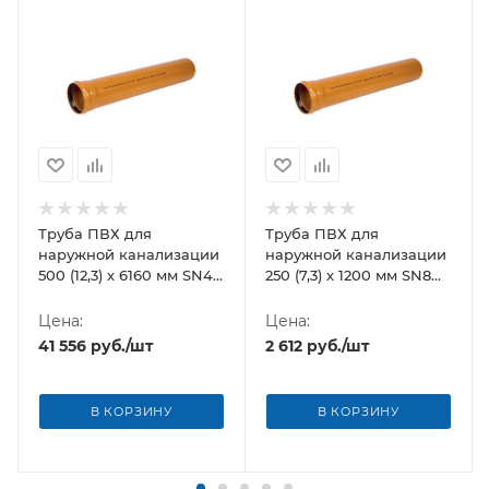
Труба ПВХ для
Труба ПВХ для
наружной канализации
наружной канализации
500 (12,3) х 6160 мм SN4
250 (7,3) х 1200 мм SN8
Хемкор
Хемкор
Цена:
Цена:
41 556
руб.
/шт
2 612
руб.
/шт
В КОРЗИНУ
В КОРЗИНУ