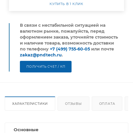
КУПИТЬ В 1 КЛИК
В связи с нестабильной ситуацией на
валютном рынке, пожалуйста,
перед
оформлением заказа, уточняйте стоимость
и наличие товара, возможность доставки
по телефону
+7 (499) 755-60-05
или почте
zakaz@pndtech.ru
.
ПОЛУЧИТЬ СЧЕТ / КП
ХАРАКТЕРИСТИКИ
ОТЗЫВЫ
ОПЛАТА
Основные