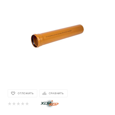
ОТЛОЖИТЬ
СРАВНИТЬ