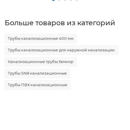
Больше товаров из категорий
Трубы канализационные 400 мм
Трубы канализационные для наружной канализации
Канализационные трубы Хемкор
Трубы SN8 канализационные
Трубы ПВХ канализационные