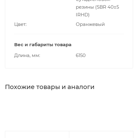
резины (SBR 40±5
IRHD)
Цвет
Оранжевый
Вес и габариты товара
Длина, мм
6150
Похожие товары и аналоги