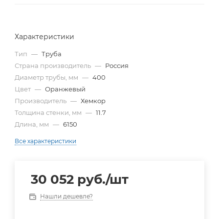
Характеристики
Тип
—
Труба
Страна производитель
—
Россия
Диаметр трубы, мм
—
400
Цвет
—
Оранжевый
Производитель
—
Хемкор
Толщина стенки, мм
—
11.7
Длина, мм
—
6150
Все характеристики
30 052
руб.
/шт
Нашли дешевле?