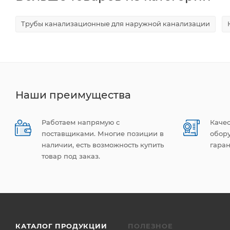
Трубы канализационные для наружной канализации
Наши преимущества
Работаем напрямую с
Каче
поставщиками. Многие позиции в
обор
наличии, есть возможность купить
гаран
товар под заказ.
КАТАЛОГ ПРОДУКЦИИ
ПОЛЕЗНОЕ