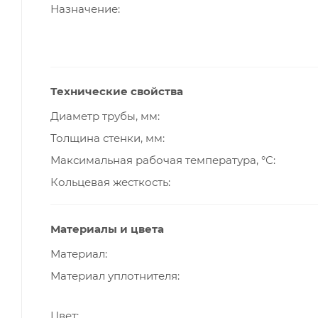
Назначение
Технические свойства
Диаметр трубы, мм
Толщина стенки, мм
Максимальная рабочая температура, °С
Кольцевая жесткость
Материалы и цвета
Материал
Материал уплотнителя
Цвет