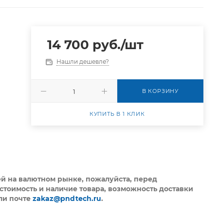
14 700
руб.
/шт
Нашли дешевле?
В КОРЗИНУ
КУПИТЬ В 1 КЛИК
ей на валютном рынке, пожалуйста,
перед
стоимость и наличие товара, возможность доставки
ли почте
zakaz@pndtech.ru
.