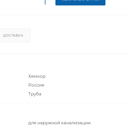
ДОСТАВКА
Хемкор
Россия
Труба
для наружной канализации