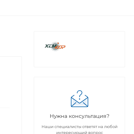
Нужна консультация?
Наши специалисты ответят на любой
интересующий вопрос