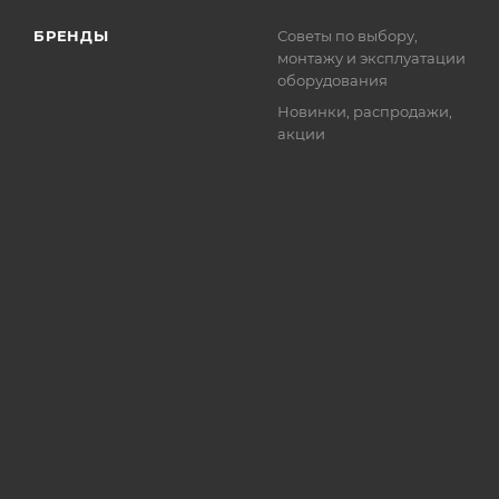
БРЕНДЫ
Советы по выбору,
монтажу и эксплуатации
оборудования
Новинки, распродажи,
акции