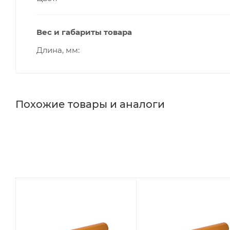
Вес и габариты товара
Длина, мм
Похожие товары и аналоги