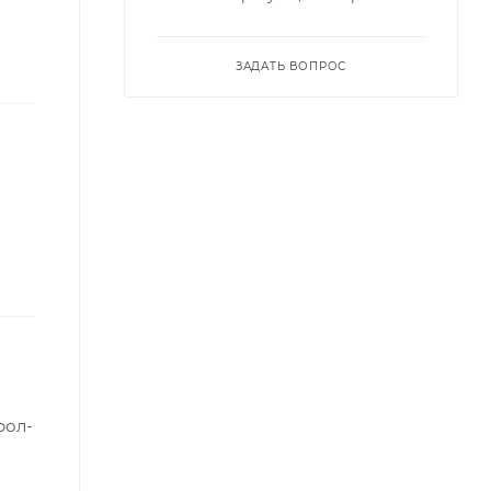
ЗАДАТЬ ВОПРОС
рол-