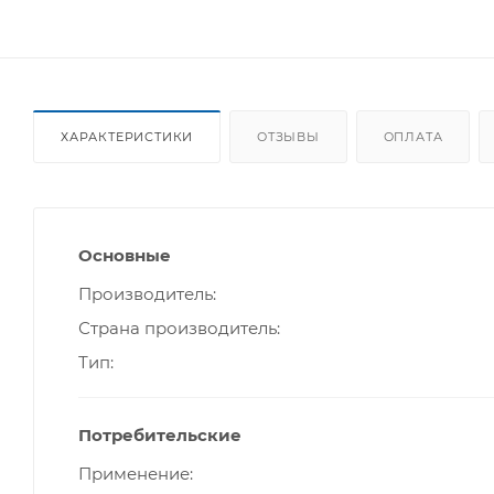
ХАРАКТЕРИСТИКИ
ОТЗЫВЫ
ОПЛАТА
Основные
Производитель
Страна производитель
Тип
Потребительские
Применение