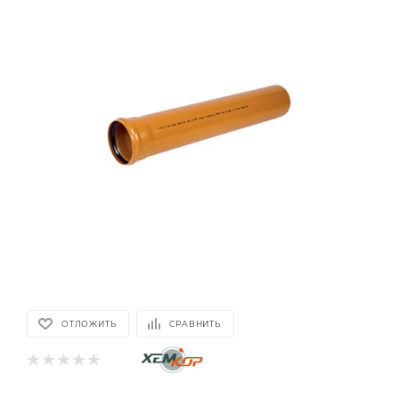
ОТЛОЖИТЬ
СРАВНИТЬ