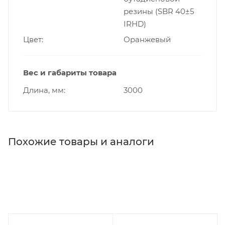
резины (SBR 40±5
IRHD)
Цвет
Оранжевый
Вес и габариты товара
Длина, мм
3000
Похожие товары и аналоги