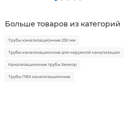
Больше товаров из категорий
Трубы канализационные 250 мм
Трубы канализационные для наружной канализации
Канализационные трубы Хемкор
Трубы ПВХ канализационные