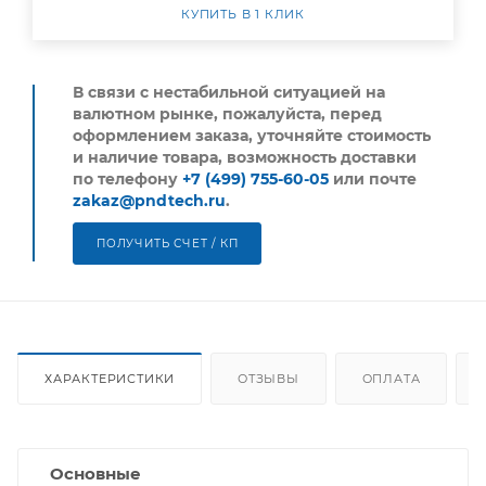
КУПИТЬ В 1 КЛИК
В связи с нестабильной ситуацией на
валютном рынке, пожалуйста,
перед
оформлением заказа, уточняйте стоимость
и наличие товара, возможность доставки
по телефону
+7 (499) 755-60-05
или почте
zakaz@pndtech.ru
.
ПОЛУЧИТЬ СЧЕТ / КП
ХАРАКТЕРИСТИКИ
ОТЗЫВЫ
ОПЛАТА
Основные