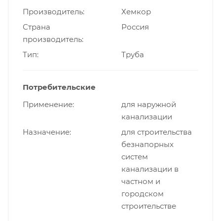
Производитель
Хемкор
Страна
Россия
производитель
Тип
Труба
Потребительские
Применение
для наружной
канализации
Назначение
для строительства
безнапорных
систем
канализации в
частном и
городском
строительстве