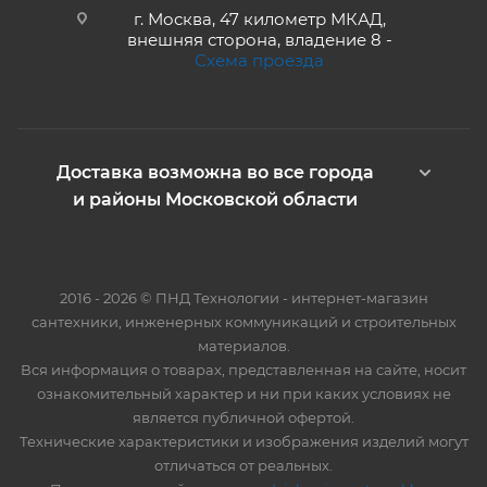
г. Москва, 47 километр МКАД,
внешняя сторона, владение 8 -
Схема проезда
Доставка возможна во все города
и районы Московской области
2016 - 2026 © ПНД Технологии - интернет-магазин
сантехники, инженерных коммуникаций и строительных
материалов.
Вся информация о товарах, представленная на сайте, носит
ознакомительный характер и ни при каких условиях не
является публичной офертой.
Технические характеристики и изображения изделий могут
отличаться от реальных.