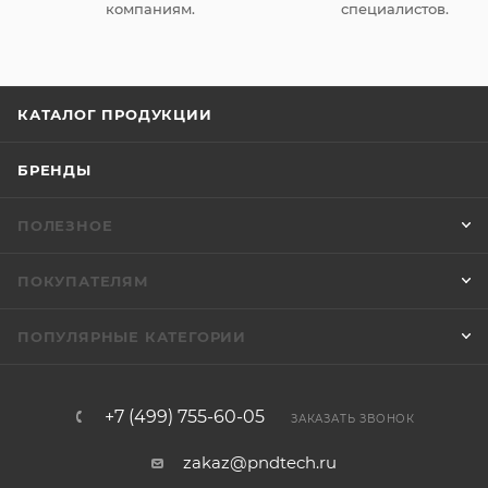
компаниям.
специалистов.
КАТАЛОГ ПРОДУКЦИИ
БРЕНДЫ
ПОЛЕЗНОЕ
ПОКУПАТЕЛЯМ
ПОПУЛЯРНЫЕ КАТЕГОРИИ
+7 (499) 755-60-05
ЗАКАЗАТЬ ЗВОНОК
zakaz@pndtech.ru