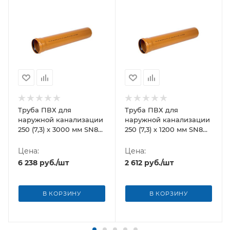
Труба ПВХ для
Труба ПВХ для
наружной канализации
наружной канализации
250 (7,3) х 3000 мм SN8
250 (7,3) х 1200 мм SN8
Хемкор
Хемкор
Цена:
Цена:
6 238
руб.
/шт
2 612
руб.
/шт
В КОРЗИНУ
В КОРЗИНУ