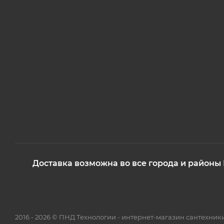
Доставка возможна во все города и районы
2016 - 2026 © ПНД Технологии - интернет-магазин сантехни