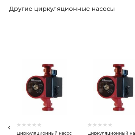
Другие циркуляционные насосы
с
Циркуляционный насос
Циркуляционный на