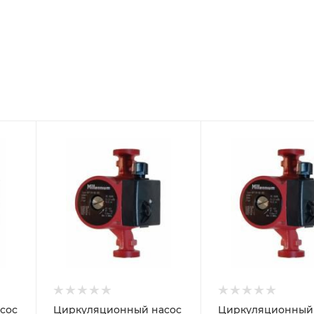
сос
Циркуляционный насос
Циркуляционный