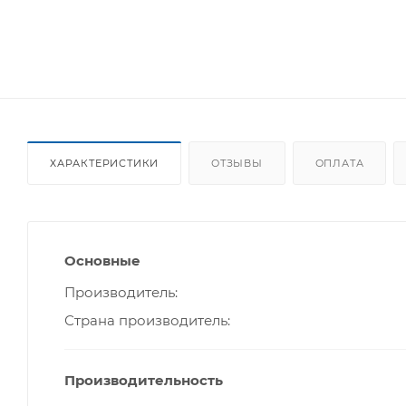
ХАРАКТЕРИСТИКИ
ОТЗЫВЫ
ОПЛАТА
Основные
Производитель
Страна производитель
Производительность