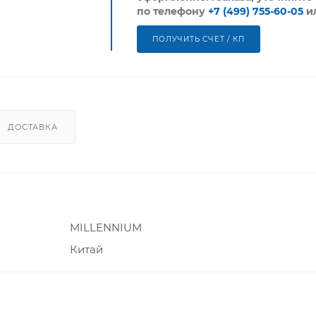
по телефону
+7 (499) 755-60-05
и
ПОЛУЧИТЬ СЧЕТ / КП
ДОСТАВКА
MILLENNIUM
Китай