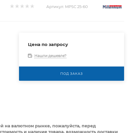
Артикул:
MPSС 25-60
Цена по запросу
Нашли дешевле?
ПОД ЗАКАЗ
ей на валютном рынке, пожалуйста,
перед
стоимость и наличие товара, возможность доставки