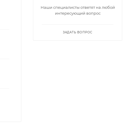
Наши специалисты ответят на любой
интересующий вопрос
ЗАДАТЬ ВОПРОС