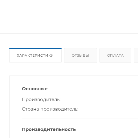
ХАРАКТЕРИСТИКИ
ОТЗЫВЫ
ОПЛАТА
Основные
Производитель
Страна производитель
Производительность