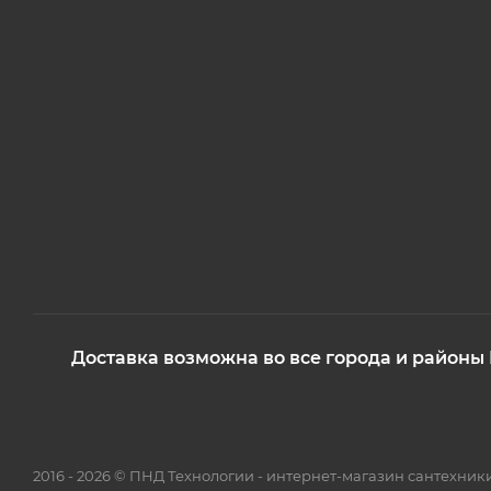
Доставка возможна во все города и районы
2016 - 2026 © ПНД Технологии - интернет-магазин сантехни