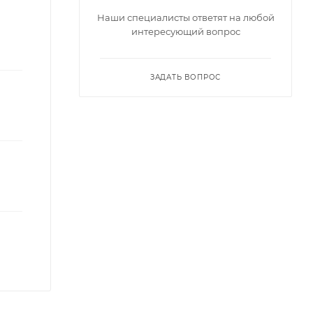
Наши специалисты ответят на любой
интересующий вопрос
ЗАДАТЬ ВОПРОС