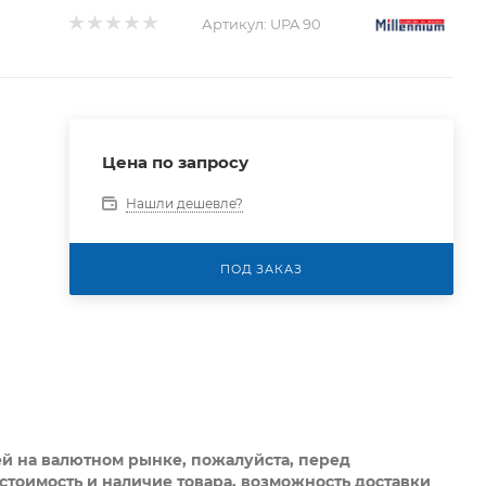
Артикул:
UPA 90
Цена по запросу
Нашли дешевле?
ПОД ЗАКАЗ
ей на валютном рынке, пожалуйста,
перед
стоимость и наличие товара, возможность доставки