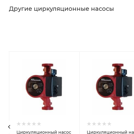
Другие циркуляционные насосы
с
Циркуляционный насос
Циркуляционный на