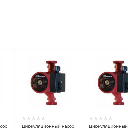
сос
Циркуляционный насос
Циркуляционный