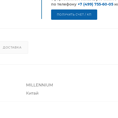
по телефону
+7 (499) 755-60-05
и
ПОЛУЧИТЬ СЧЕТ / КП
ДОСТАВКА
MILLENNIUM
Китай