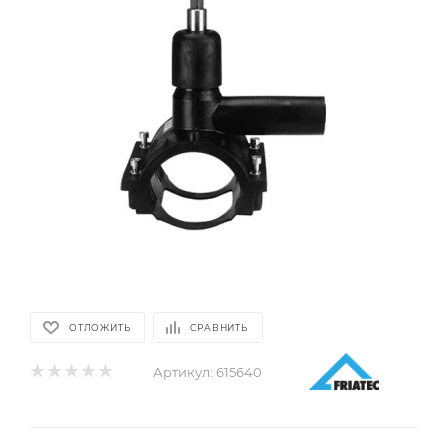
ОТЛОЖИТЬ
СРАВНИТЬ
Артикул:
615640