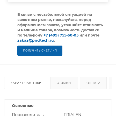
В связи с нестабильной ситуацией на
валютном рынке, пожалуйста,
перед
оформлением заказа, уточняйте стоимость
и наличие товара, возможность доставки
по телефону
+7 (499) 755-60-05
или почте
zakaz@pndtech.ru
.
ПОЛУЧИТЬ СЧЕТ / КП
ХАРАКТЕРИСТИКИ
ОТЗЫВЫ
ОПЛАТА
Основные
Производитель
FRIALEN