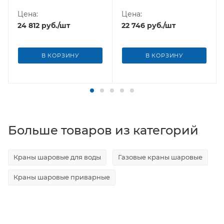
Цена:
Цена:
24 812
руб.
/шт
22 746
руб.
/шт
В КОРЗИНУ
В КОРЗИНУ
Больше товаров из категорий
Краны шаровые для воды
Газовые краны шаровые
Краны шаровые приварные