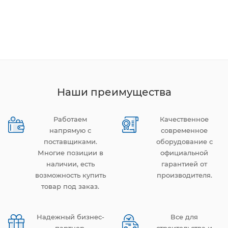
Наши преимущества
Работаем
Качественное
напрямую с
современное
поставщиками.
оборудование с
Многие позиции в
официальной
наличии, есть
гарантией от
возможность купить
производителя.
товар под заказ.
Надежный бизнес-
Все для