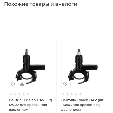
Похожие товары и аналоги
Вентиль Frialen DAV (Kit)
Вентиль Frialen DAV (Kit)
125х32 для врезки под
110х63 для врезки под
давлением
давлением