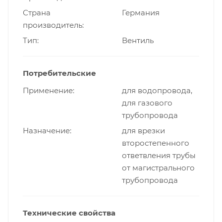
Страна
Германия
производитель
Тип
Вентиль
Потребительские
Применение
для водопровода,
для газового
трубопровода
Назначение
для врезки
второстепенного
ответвления трубы
от магистрального
трубопровода
Технические свойства