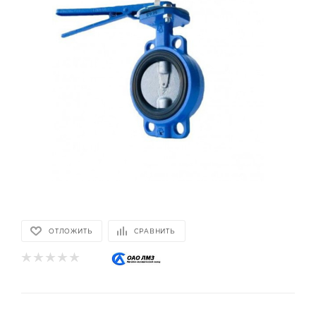
ОТЛОЖИТЬ
СРАВНИТЬ