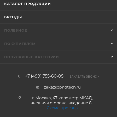
КАТАЛОГ ПРОДУКЦИИ
БРЕНДЫ
ПОЛЕЗНОЕ
ПОКУПАТЕЛЯМ
ПОПУЛЯРНЫЕ КАТЕГОРИИ
+7 (499) 755-60-05
ЗАКАЗАТЬ ЗВОНОК
zakaz@pndtech.ru
г. Москва, 47 километр МКАД,
внешняя сторона, владение 8 -
Схема проезда