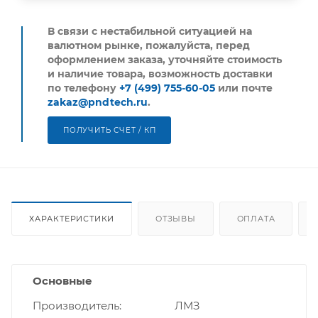
В связи с нестабильной ситуацией на
валютном рынке, пожалуйста,
перед
оформлением заказа, уточняйте стоимость
и наличие товара, возможность доставки
по телефону
+7 (499) 755-60-05
или почте
zakaz@pndtech.ru
.
ПОЛУЧИТЬ СЧЕТ / КП
ХАРАКТЕРИСТИКИ
ОТЗЫВЫ
ОПЛАТА
Основные
Производитель
ЛМЗ