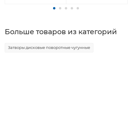
Больше товаров из категорий
Затворы дисковые поворотные чугунные