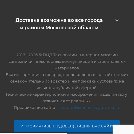
Доставка возможна во все города
и районы Московской области
2016 - 2026 © ПНД Технологии - интернет-магазин
сантехники, инженерных коммуникаций и строительных
материалов.
Вся информация о товарах, представленная на сайте, носит
ознакомительный характер и ни при каких условиях не
является публичной офертой.
Технические характеристики и изображения изделий могут
отличаться от реальных.
Продвижение сайта -
seo-prodvizhenie-saytov-ekb.ru
ИНФОРМАТИВЕН (УДОБЕН) ЛИ ДЛЯ ВАС САЙТ?