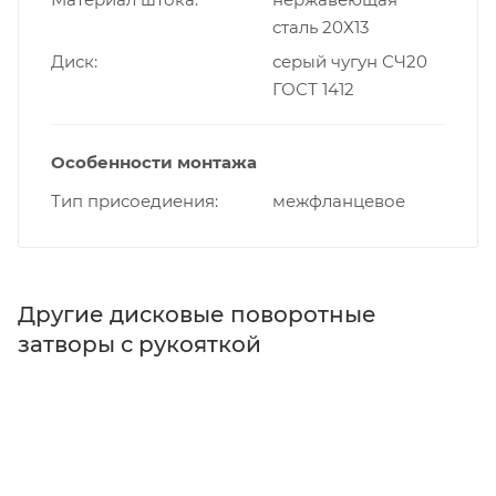
сталь 20Х13
Диск
серый чугун СЧ20
ГОСТ 1412
Особенности монтажа
Тип присоедиения
межфланцевое
Другие дисковые поворотные
затворы с рукояткой