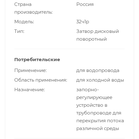
Страна
Россия
производитель
Модель
32ч1р
Тип
Затвор дисковый
поворотный
Потребительские
Применение
для водопровода
Область применения
для холодной воды
Назначение
запорно-
регулирующее
устройство в
трубопроводе для
перекрытия потока
различной среды