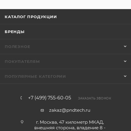
КАТАЛОГ ПРОДУКЦИИ
БРЕНДЫ
ПОЛЕЗНОЕ
ПОКУПАТЕЛЯМ
ПОПУЛЯРНЫЕ КАТЕГОРИИ
+7 (499) 755-60-05
ЗАКАЗАТЬ ЗВОНОК
zakaz@pndtech.ru
г. Москва, 47 километр МКАД,
внешняя сторона, владение 8 -