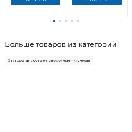
В КОРЗИНУ
В КОРЗИНУ
Больше товаров из категорий
Затворы дисковые поворотные чугунные