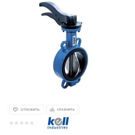
ОТЛОЖИТЬ
СРАВНИТЬ