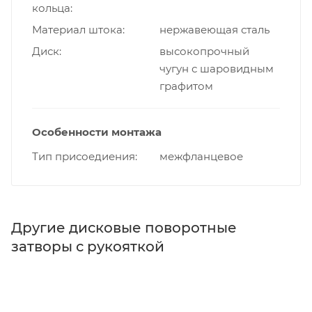
кольца
Материал штока
нержавеющая сталь
Диск
высокопрочный
чугун с шаровидным
графитом
Особенности монтажа
Тип присоедиения
межфланцевое
Другие дисковые поворотные
затворы с рукояткой