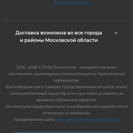
Схема проезда
Доставка возможна во все города
и районы Московской области
2016 - 2026 © ПНД Технологии - интернет-магазин
сантехники, инженерных коммуникаций и строительных
материалов.
Вся информация о товарах, представленная на сайте, носит
ознакомительный характер и ни при каких условиях не
является публичной офертой.
Технические характеристики и изображения изделий могут
отличаться от реальных.
Продвижение сайта -
seo-prodvizhenie-saytov-ekb.ru