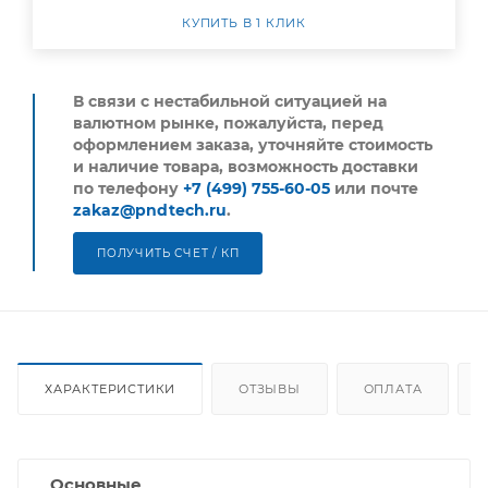
КУПИТЬ В 1 КЛИК
В связи с нестабильной ситуацией на
валютном рынке, пожалуйста,
перед
оформлением заказа, уточняйте стоимость
и наличие товара, возможность доставки
по телефону
+7 (499) 755-60-05
или почте
zakaz@pndtech.ru
.
ПОЛУЧИТЬ СЧЕТ / КП
ХАРАКТЕРИСТИКИ
ОТЗЫВЫ
ОПЛАТА
Основные