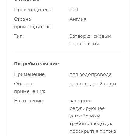
Производитель
Kell
Страна
Англия
производитель
Тип
Затвор дисковый
поворотный
Потребительские
Применение
для водопровода
Область
для холодной воды
применения
Назначение
запорно-
регулирующее
устройство в
трубопроводе для
перекрытия потока