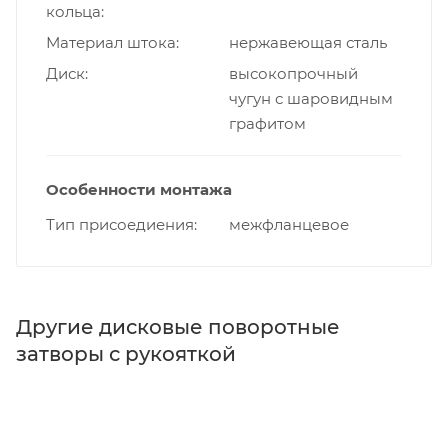
кольца
Материал штока
нержавеющая сталь
Диск
высокопрочный
чугун с шаровидным
графитом
Особенности монтажа
Тип присоедиения
межфланцевое
Другие дисковые поворотные
затворы с рукояткой