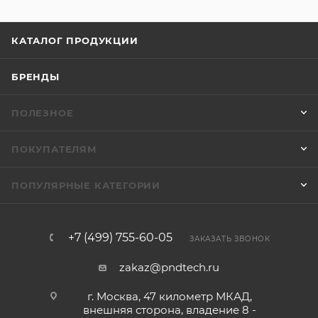
КАТАЛОГ ПРОДУКЦИИ
БРЕНДЫ
ПОЛЕЗНОЕ
ПОКУПАТЕЛЯМ
ПОПУЛЯРНЫЕ КАТЕГОРИИ
+7 (499) 755-60-05
ЗАКАЗАТЬ ЗВОНОК
zakaz@pndtech.ru
г. Москва, 47 километр МКАД,
внешняя сторона, владение 8 -