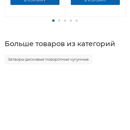
В КОРЗИНУ
В КОРЗИНУ
Больше товаров из категорий
Затворы дисковые поворотные чугунные