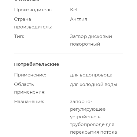
Производитель
Kell
Страна
Англия
производитель
Тип
Затвор дисковый
поворотный
Потребительские
Применение
для водопровода
Область
для холодной воды
применения
Назначение
запорно-
регулирующее
устройство в
трубопроводе для
перекрытия потока