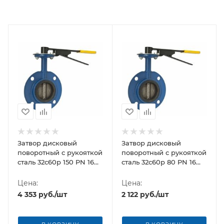
Затвор дисковый
Затвор дисковый
поворотный с рукояткой
поворотный с рукояткой
сталь 32с60р 150 PN 16
сталь 32с60р 80 PN 16
Breeze
Breeze
Цена:
Цена:
4 353
руб.
/шт
2 122
руб.
/шт