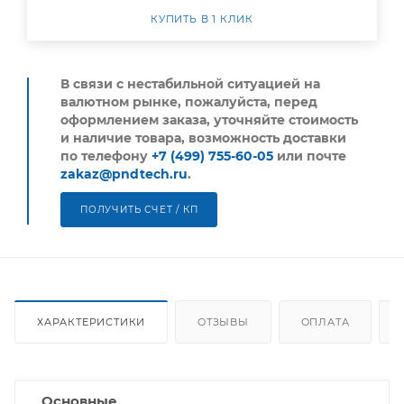
КУПИТЬ В 1 КЛИК
В связи с нестабильной ситуацией на
валютном рынке, пожалуйста,
перед
оформлением заказа, уточняйте стоимость
и наличие товара, возможность доставки
по телефону
+7 (499) 755-60-05
или почте
zakaz@pndtech.ru
.
ПОЛУЧИТЬ СЧЕТ / КП
ХАРАКТЕРИСТИКИ
ОТЗЫВЫ
ОПЛАТА
Основные