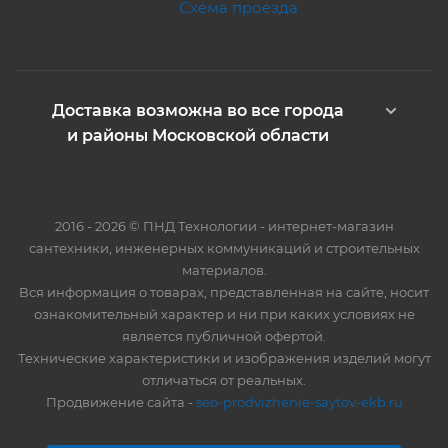
Схема проезда
Доставка возможна во все города
и районы Московской области
2016 - 2026 © ПНД Технологии - интернет-магазин
сантехники, инженерных коммуникаций и строительных
материалов.
Вся информация о товарах, представленная на сайте, носит
ознакомительный характер и ни при каких условиях не
является публичной офертой.
Технические характеристики и изображения изделий могут
отличаться от реальных.
Продвижение сайта -
seo-prodvizhenie-saytov-ekb.ru