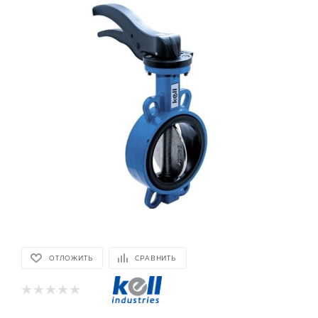
ОТЛОЖИТЬ
СРАВНИТЬ