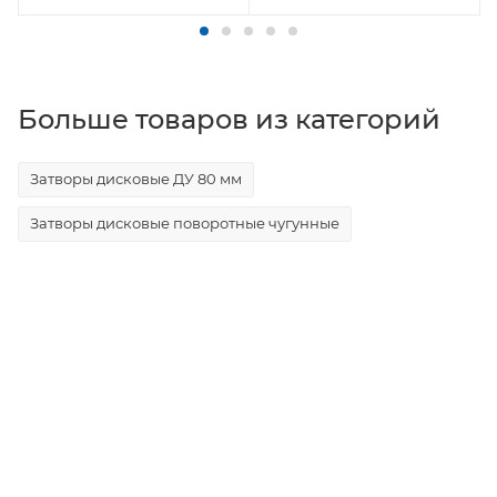
Больше товаров из категорий
Затворы дисковые ДУ 80 мм
Затворы дисковые поворотные чугунные