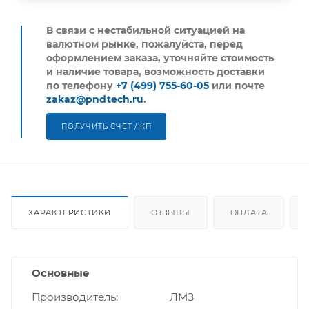
В связи с нестабильной ситуацией на
валютном рынке, пожалуйста,
перед
оформлением заказа, уточняйте стоимость
и наличие товара, возможность доставки
по телефону
+7 (499) 755-60-05
или почте
zakaz@pndtech.ru
.
ПОЛУЧИТЬ СЧЕТ / КП
ХАРАКТЕРИСТИКИ
ОТЗЫВЫ
ОПЛАТА
Основные
Производитель
ЛМЗ