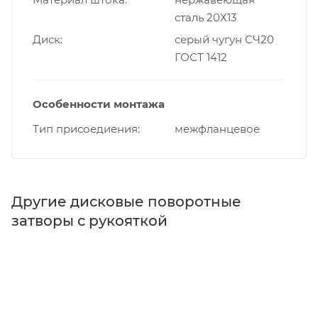
сталь 20Х13
Диск
серый чугун СЧ20
ГОСТ 1412
Особенности монтажа
Тип присоедиения
межфланцевое
Другие дисковые поворотные
затворы с рукояткой