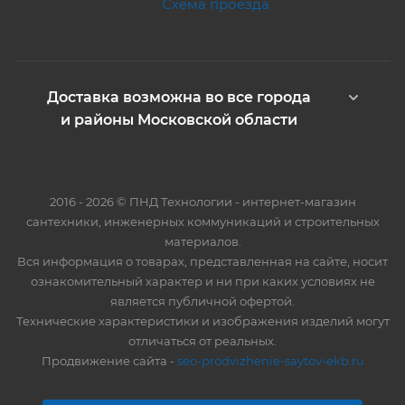
Схема проезда
Доставка возможна во все города
и районы Московской области
2016 - 2026 © ПНД Технологии - интернет-магазин
сантехники, инженерных коммуникаций и строительных
материалов.
Вся информация о товарах, представленная на сайте, носит
ознакомительный характер и ни при каких условиях не
является публичной офертой.
Технические характеристики и изображения изделий могут
отличаться от реальных.
Продвижение сайта -
seo-prodvizhenie-saytov-ekb.ru