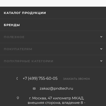
КАТАЛОГ ПРОДУКЦИИ
БРЕНДЫ
ПОЛЕЗНОЕ
ПОКУПАТЕЛЯМ
ПОПУЛЯРНЫЕ КАТЕГОРИИ
+7 (499) 755-60-05
ЗАКАЗАТЬ ЗВОНОК
zakaz@pndtech.ru
г. Москва, 47 километр МКАД,
внешняя сторона, владение 8 -