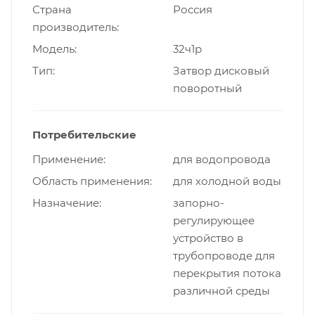
Страна
Россия
производитель
Модель
32ч1р
Тип
Затвор дисковый
поворотный
Потребительские
Применение
для водопровода
Область применения
для холодной воды
Назначение
запорно-
регулирующее
устройство в
трубопроводе для
перекрытия потока
различной среды