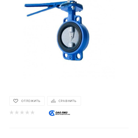
ОТЛОЖИТЬ
СРАВНИТЬ