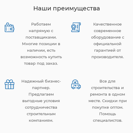
Наши преимущества
Работаем
Качественное
напрямую с
современное
поставщиками.
оборудование с
Многие позиции в
официальной
наличии, есть
гарантией от
возможность купить
производителя.
товар под заказ.
Надежный бизнес-
Все для
партнер.
строительства и
Предлагаем
ремонта в одном
выгодные условия
месте. Скидки при
сотрудничества
покупке оптом.
строительным
Помощь
компаниям.
специалистов.