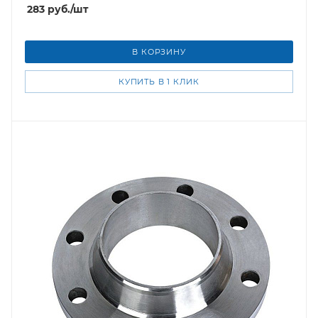
283
руб.
/шт
В КОРЗИНУ
КУПИТЬ В 1 КЛИК