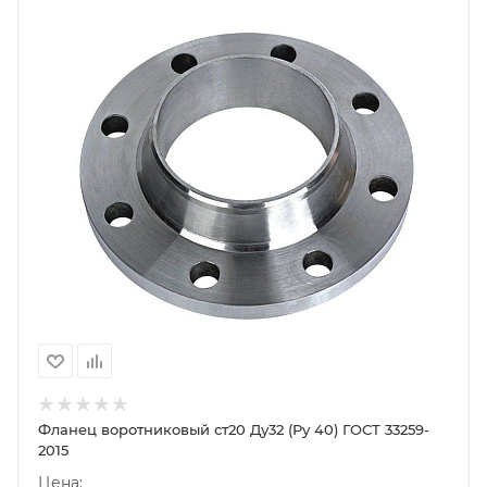
Фланец воротниковый ст20 Ду32 (Ру 40) ГОСТ 33259-
2015
Цена: