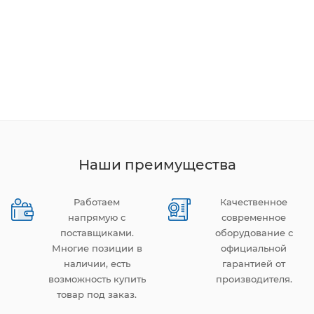
Наши преимущества
Работаем
Качественное
напрямую с
современное
поставщиками.
оборудование с
Многие позиции в
официальной
наличии, есть
гарантией от
возможность купить
производителя.
товар под заказ.