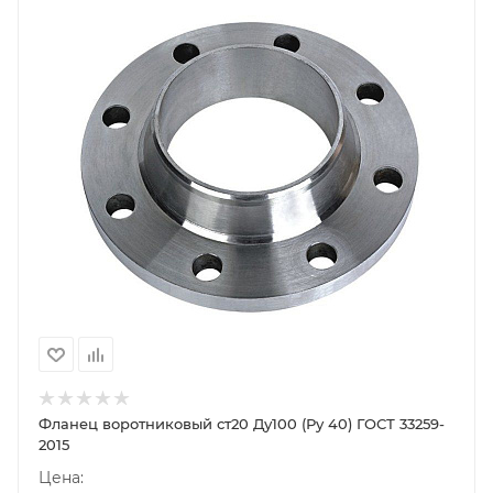
Фланец воротниковый ст20 Ду100 (Ру 40) ГОСТ 33259-
2015
Цена: