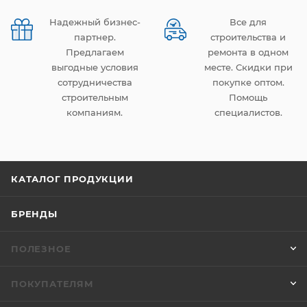
Надежный бизнес-
Все для
партнер.
строительства и
Предлагаем
ремонта в одном
выгодные условия
месте. Скидки при
сотрудничества
покупке оптом.
строительным
Помощь
компаниям.
специалистов.
КАТАЛОГ ПРОДУКЦИИ
БРЕНДЫ
ПОЛЕЗНОЕ
ПОКУПАТЕЛЯМ