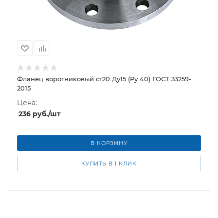
Фланец воротниковый ст20 Ду15 (Ру 40) ГОСТ 33259-
2015
Цена:
236
руб.
/шт
В КОРЗИНУ
КУПИТЬ В 1 КЛИК