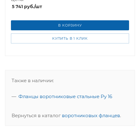
5 741
руб.
/шт
В КОРЗИНУ
КУПИТЬ В 1 КЛИК
Также в наличии:
Фланцы воротниковые стальные Ру 16
Вернуться в каталог
воротниковых фланцев
.