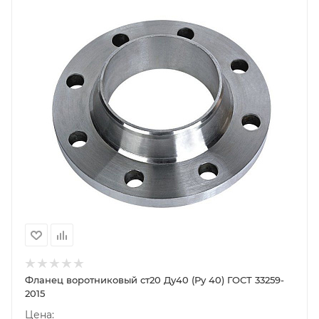
Фланец воротниковый ст20 Ду40 (Ру 40) ГОСТ 33259-
2015
Цена: