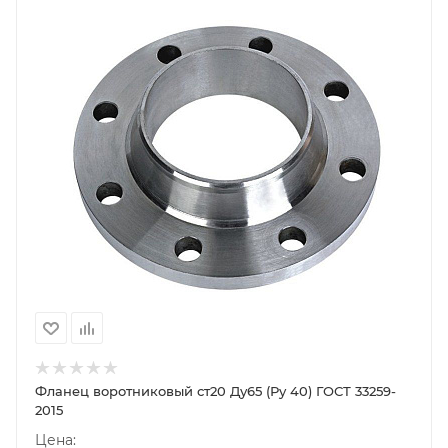
Фланец воротниковый ст20 Ду65 (Ру 40) ГОСТ 33259-
2015
Цена: