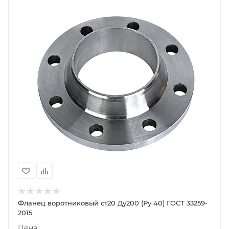
Фланец воротниковый ст20 Ду200 (Ру 40) ГОСТ 33259-
2015
Цена: