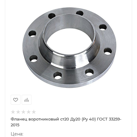
Фланец воротниковый ст20 Ду20 (Ру 40) ГОСТ 33259-
2015
Цена: