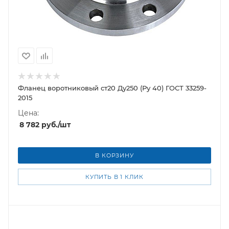
Фланец воротниковый ст20 Ду250 (Ру 40) ГОСТ 33259-
2015
Цена:
8 782
руб.
/шт
В КОРЗИНУ
КУПИТЬ В 1 КЛИК