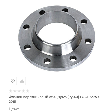
Фланец воротниковый ст20 Ду125 (Ру 40) ГОСТ 33259-
2015
Цена: