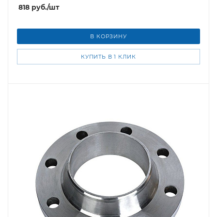
818
руб.
/шт
В КОРЗИНУ
КУПИТЬ В 1 КЛИК