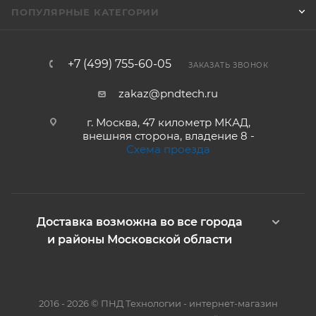
ПОПУЛЯРНЫЕ КАТЕГОРИИ
+7 (499) 755-60-05
ЗАКАЗАТЬ ЗВОНОК
zakaz@pndtech.ru
г. Москва, 47 километр МКАД,
внешняя сторона, владение 8 -
Схема проезда
Доставка возможна во все города
и районы Московской области
2016 - 2026 © ПНД Технологии - интернет-магазин