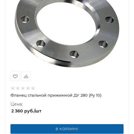
Фланец стальной прижимной ДУ 280 (Ру 10)
Цена:
2 360
руб.
/шт
В КОРЗИНУ