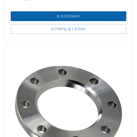
В КОРЗИНУ
КУПИТЬ В 1 КЛИК