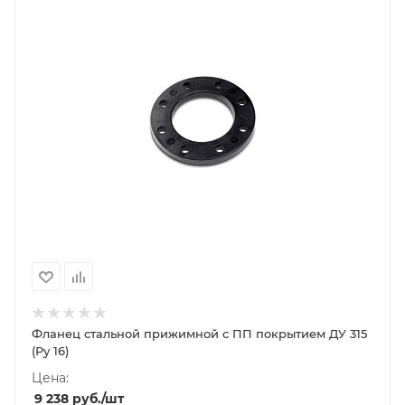
Фланец стальной прижимной c ПП покрытием ДУ 315
(Ру 16)
Цена:
9 238
руб.
/шт