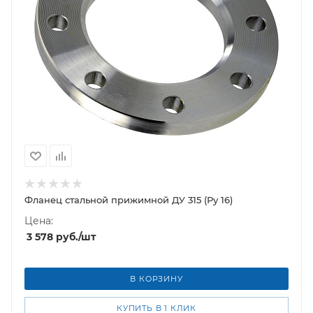
Фланец стальной прижимной ДУ 315 (Ру 16)
Цена:
3 578
руб.
/шт
В КОРЗИНУ
КУПИТЬ В 1 КЛИК