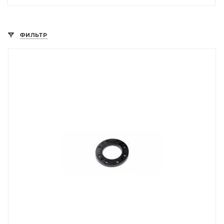
ФИЛЬТР