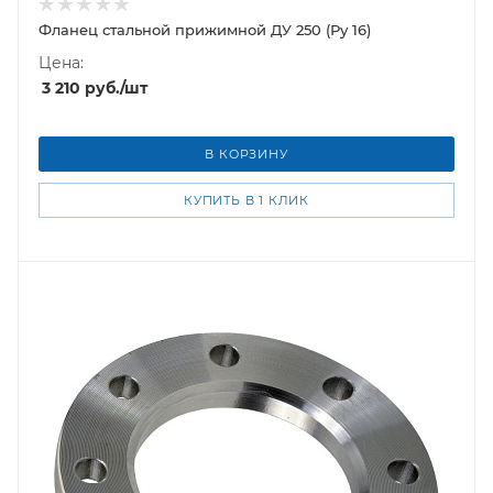
Фланец стальной прижимной ДУ 250 (Ру 16)
Цена:
3 210
руб.
/шт
В КОРЗИНУ
КУПИТЬ В 1 КЛИК