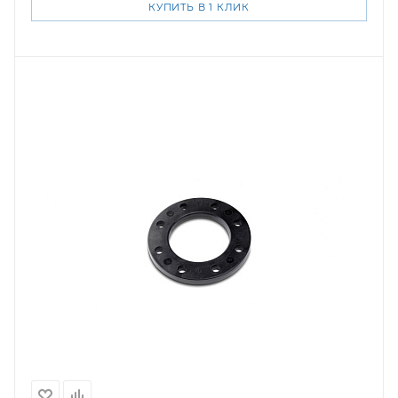
КУПИТЬ В 1 КЛИК