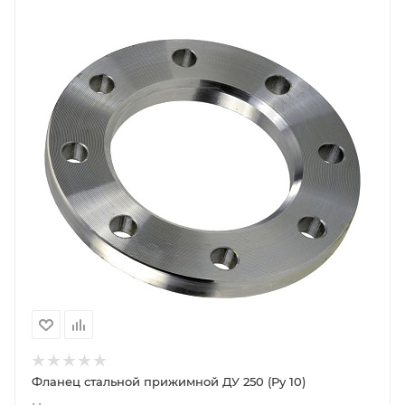
Фланец стальной прижимной ДУ 250 (Ру 10)