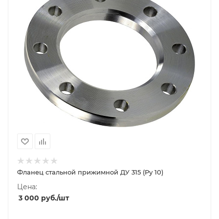
Фланец стальной прижимной ДУ 315 (Ру 10)
Цена:
3 000
руб.
/шт