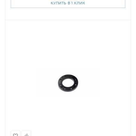
КУПИТЬ В 1 КЛИК