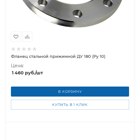
Фланец стальной прижимной ДУ 180 (Ру 10)
Цена:
1 460
руб.
/шт
В КОРЗИНУ
КУПИТЬ В 1 КЛИК