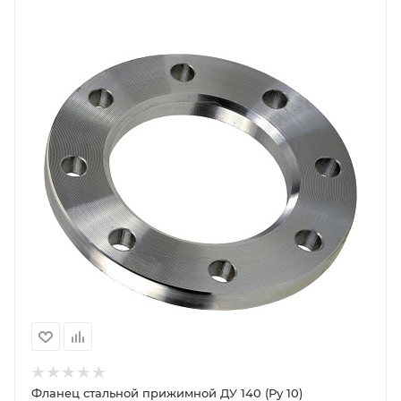
Фланец стальной прижимной ДУ 140 (Ру 10)