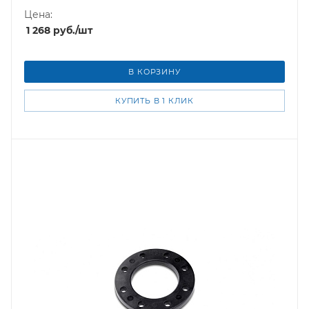
Цена:
1 268
руб.
/шт
В КОРЗИНУ
КУПИТЬ В 1 КЛИК