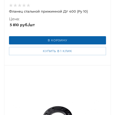
Фланец стальной прижимной ДУ 400 (Ру 10)
Цена:
5 810
руб.
/шт
В КОРЗИНУ
КУПИТЬ В 1 КЛИК