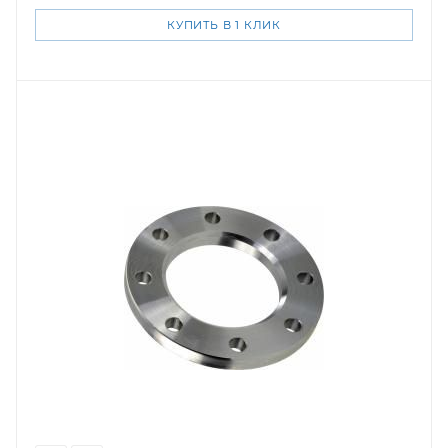
КУПИТЬ В 1 КЛИК