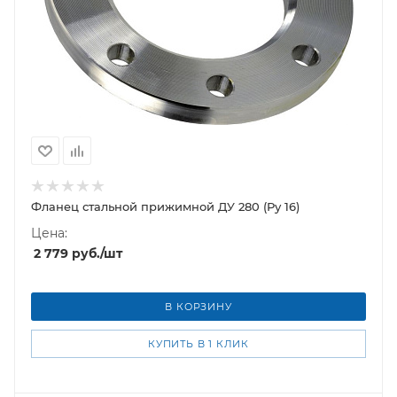
Фланец стальной прижимной ДУ 280 (Ру 16)
Цена:
2 779
руб.
/шт
В КОРЗИНУ
КУПИТЬ В 1 КЛИК