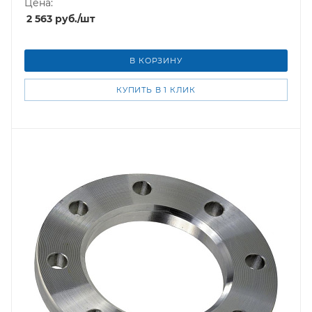
Цена:
2 563
руб.
/шт
В КОРЗИНУ
КУПИТЬ В 1 КЛИК