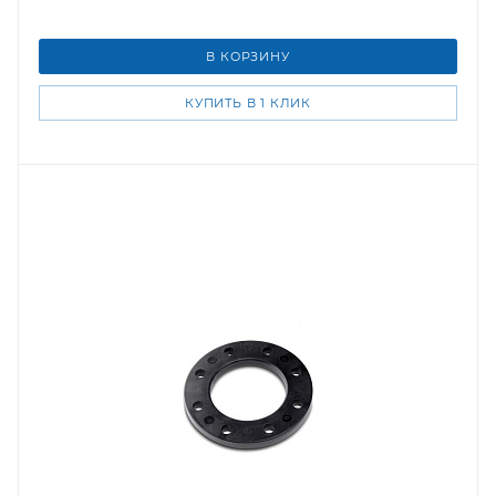
В КОРЗИНУ
КУПИТЬ В 1 КЛИК