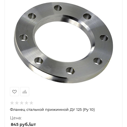
Фланец стальной прижимной ДУ 125 (Ру 10)
Цена:
845
руб.
/шт