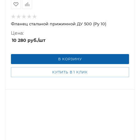
Фланец стальной прижимной ДУ 500 (Ру 10)
Цена:
10 280
руб.
/шт
В КОРЗИНУ
КУПИТЬ В 1 КЛИК