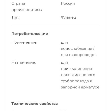
Страна
Россия
производитель
Тип
Фланец
Потребительские
Применение
для
водоснабжения /
для газопроводов
Назначение
для
присоединения
полиэтиленового
трубопровода к
запорной арматуре
Технические свойства