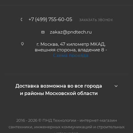
+7 (499) 755-60-05
ЗАКАЗАТЬ ЗВОНОК
zakaz@pndtech.ru
г. Москва, 47 километр МКАД,
внешняя сторона, владение 8 -
Схема проезда
Доставка возможна во все города
и районы Московской области
2016 - 2026 © ПНД Технологии - интернет-магазин
сантехники, инженерных коммуникаций и строительных