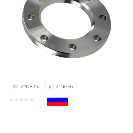
ОТЛОЖИТЬ
СРАВНИТЬ