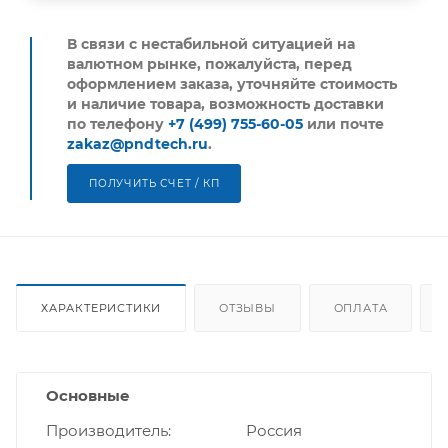
В связи с нестабильной ситуацией на
валютном рынке, пожалуйста,
перед
оформлением заказа, уточняйте стоимость
и наличие товара, возможность доставки
по телефону
+7 (499) 755-60-05
или почте
zakaz@pndtech.ru
.
ПОЛУЧИТЬ СЧЕТ / КП
ХАРАКТЕРИСТИКИ
ОТЗЫВЫ
ОПЛАТА
Основные
Производитель
Россия