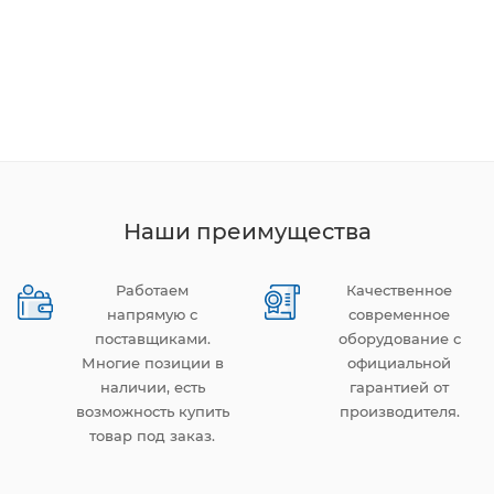
Наши преимущества
Работаем
Качественное
напрямую с
современное
поставщиками.
оборудование с
Многие позиции в
официальной
наличии, есть
гарантией от
возможность купить
производителя.
товар под заказ.