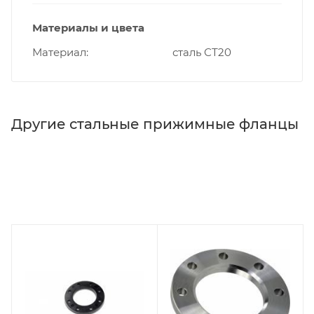
Материалы и цвета
Материал
сталь СТ20
Другие стальные прижимные фланцы