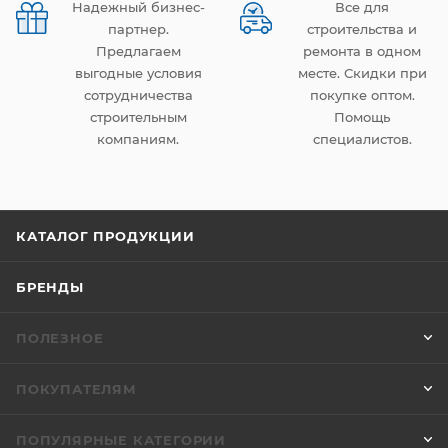
Надежный бизнес-
Все для
партнер.
строительства и
Предлагаем
ремонта в одном
выгодные условия
месте. Скидки при
сотрудничества
покупке оптом.
строительным
Помощь
компаниям.
специалистов.
КАТАЛОГ ПРОДУКЦИИ
БРЕНДЫ
ПОЛЕЗНОЕ
ПОКУПАТЕЛЯМ
ПОПУЛЯРНЫЕ КАТЕГОРИИ