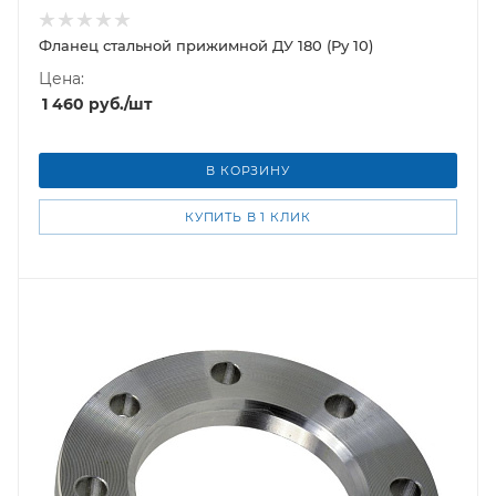
Фланец стальной прижимной ДУ 180 (Ру 10)
Цена:
1 460
руб.
/шт
В КОРЗИНУ
КУПИТЬ В 1 КЛИК