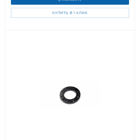
КУПИТЬ В 1 КЛИК