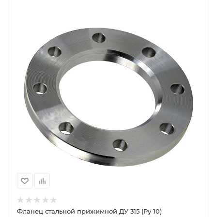
Фланец стальной прижимной ДУ 315 (Ру 10)