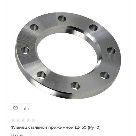
Фланец стальной прижимной ДУ 50 (Ру 10)