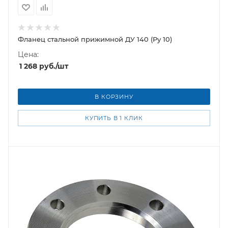
Фланец стальной прижимной ДУ 140 (Ру 10)
Цена:
1 268
руб.
/шт
В КОРЗИНУ
КУПИТЬ В 1 КЛИК