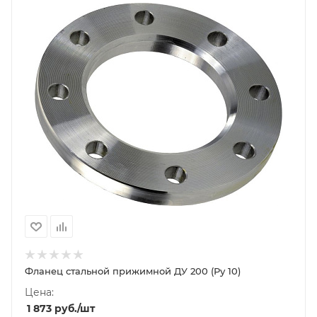
Фланец стальной прижимной ДУ 200 (Ру 10)
Цена:
1 873
руб.
/шт