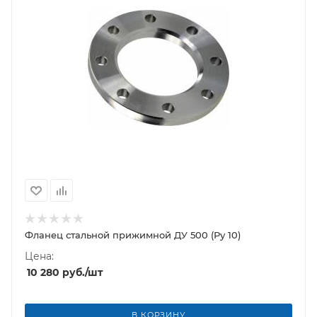
Фланец стальной прижимной ДУ 500 (Ру 10)
Цена:
10 280
руб.
/шт
В КОРЗИНУ