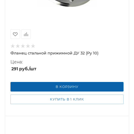
Фланец стальной прижимной ДУ 32 (Ру 10)
Цена:
291
руб.
/шт
В КОРЗИНУ
КУПИТЬ В 1 КЛИК