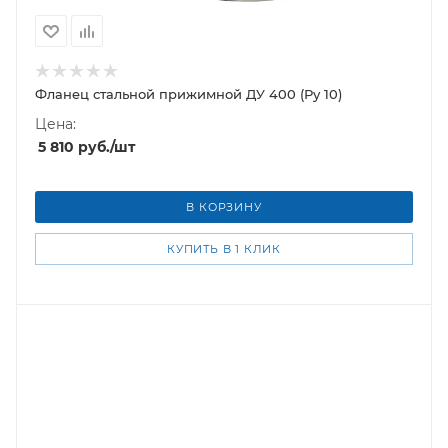
Фланец стальной прижимной ДУ 400 (Ру 10)
Цена:
5 810
руб.
/шт
В КОРЗИНУ
КУПИТЬ В 1 КЛИК