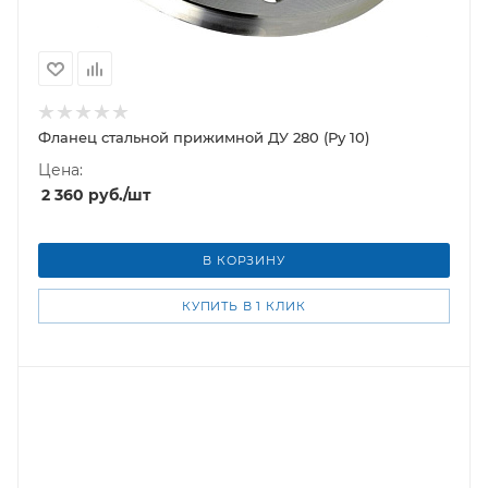
Фланец стальной прижимной ДУ 280 (Ру 10)
Цена:
2 360
руб.
/шт
В КОРЗИНУ
КУПИТЬ В 1 КЛИК