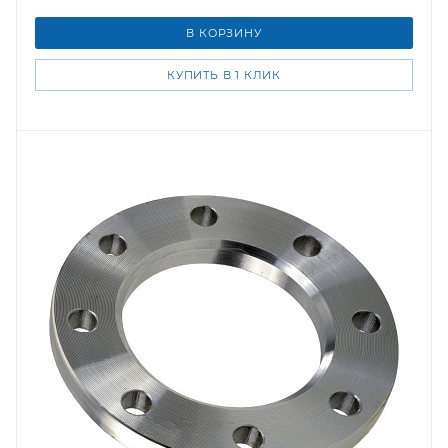
В КОРЗИНУ
КУПИТЬ В 1 КЛИК