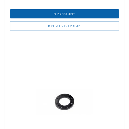
В КОРЗИНУ
КУПИТЬ В 1 КЛИК