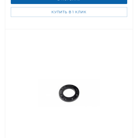
КУПИТЬ В 1 КЛИК