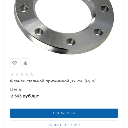
Фланец стальной прижимной ДУ 250 (Ру 10)
Цена:
2 563
руб.
/шт
В КОРЗИНУ
КУПИТЬ В 1 КЛИК