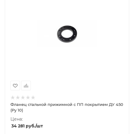
Фланец стальной прижимной c ПП покрытием ДУ 450
(Ру 10)
Цена:
34 281
руб.
/шт