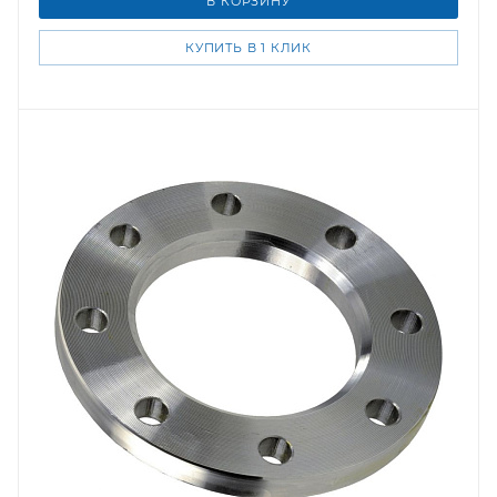
В КОРЗИНУ
КУПИТЬ В 1 КЛИК