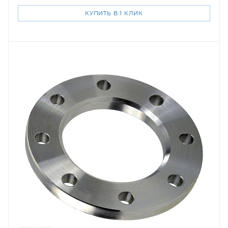
КУПИТЬ В 1 КЛИК