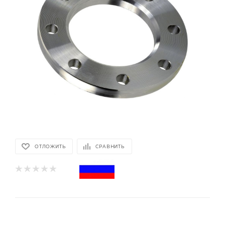
ОТЛОЖИТЬ
СРАВНИТЬ