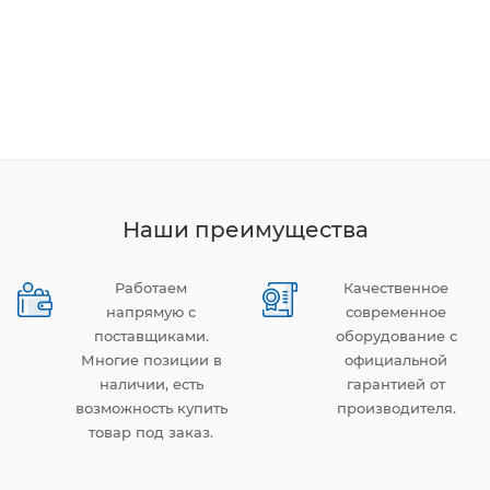
Наши преимущества
Работаем
Качественное
напрямую с
современное
поставщиками.
оборудование с
Многие позиции в
официальной
наличии, есть
гарантией от
возможность купить
производителя.
товар под заказ.