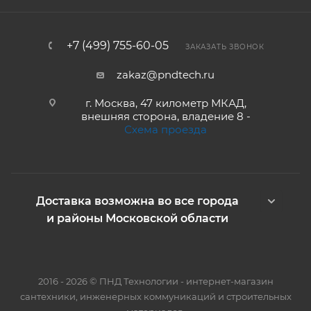
+7 (499) 755-60-05
ЗАКАЗАТЬ ЗВОНОК
zakaz@pndtech.ru
г. Москва, 47 километр МКАД,
внешняя сторона, владение 8 -
Схема проезда
Доставка возможна во все города
и районы Московской области
2016 - 2026 © ПНД Технологии - интернет-магазин
сантехники, инженерных коммуникаций и строительных