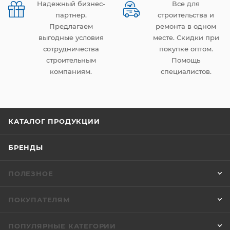
Надежный бизнес-
Все для
партнер.
строительства и
Предлагаем
ремонта в одном
выгодные условия
месте. Скидки при
сотрудничества
покупке оптом.
строительным
Помощь
компаниям.
специалистов.
КАТАЛОГ ПРОДУКЦИИ
БРЕНДЫ
ПОЛЕЗНОЕ
ПОКУПАТЕЛЯМ
ПОПУЛЯРНЫЕ КАТЕГОРИИ