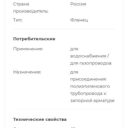
Страна
Россия
производитель
Тип
Фланец
Потребительские
Применение
для
водоснабжения /
для газопроводов
Назначение
для
присоединения
полиэтиленового
трубопровода к
запорной арматуре
Технические свойства