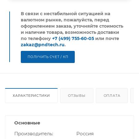
В связи с нестабильной ситуацией на
валютном рынке, пожалуйста,
перед
оформлением заказа, уточняйте стоимость
и наличие товара, возможность доставки
по телефону
+7 (499) 755-60-05
или почте
zakaz@pndtech.ru
.
ПОЛУЧИТЬ СЧЕТ / КП
ХАРАКТЕРИСТИКИ
ОТЗЫВЫ
ОПЛАТА
Основные
Производитель
Россия