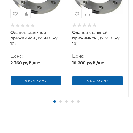
Фланец стальной
Фланец стальной
прижимной ДУ 280 (Ру
прижимной ДУ 500 (Ру
10)
10)
Цена:
Цена:
2 360
руб.
/шт
10 280
руб.
/шт
В КОРЗИНУ
В КОРЗИНУ