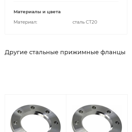
Материалы и цвета
Материал
сталь СТ20
Другие стальные прижимные фланцы