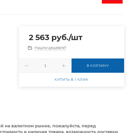
2 563
руб.
/шт
Нашли дешевле?
В КОРЗИНУ
КУПИТЬ В 1 КЛИК
ей на валютном рынке, пожалуйста,
перед
стоимость и наличие товара, возможность доставки