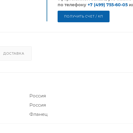
по телефону
+7 (499) 755-60-05
и
ПОЛУЧИТЬ СЧЕТ / КП
ДОСТАВКА
Россия
Россия
Фланец