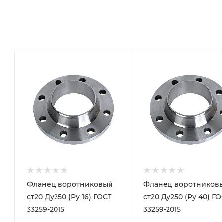
Фланец воротниковый
Фланец воротников
ст20 Ду250 (Ру 16) ГОСТ
ст20 Ду250 (Ру 40) Г
33259-2015
33259-2015