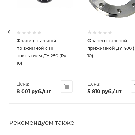
Фланец стальной
Фланец стальной
прижимной c ПП
прижимной ДУ 400 (
покрытием ДУ 250 (Ру
10)
10)
Цена:
Цена:
8 001
руб.
/шт
5 810
руб.
/шт
Рекомендуем также