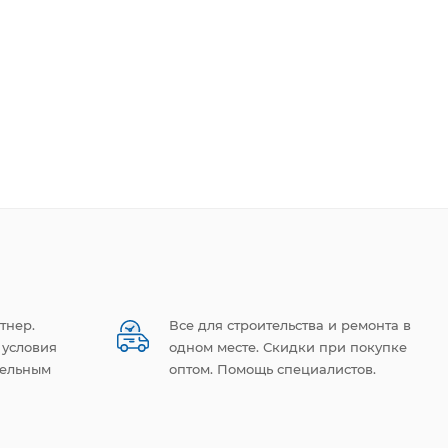
тнер.
Все для строительства и ремонта в
 условия
одном месте. Скидки при покупке
тельным
оптом. Помощь специалистов.