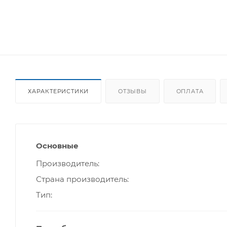
ХАРАКТЕРИСТИКИ
ОТЗЫВЫ
ОПЛАТА
Основные
Производитель
Страна производитель
Тип