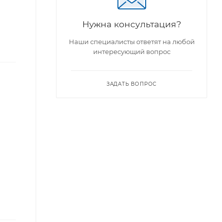
Нужна консультация?
Наши специалисты ответят на любой
интересующий вопрос
ЗАДАТЬ ВОПРОС