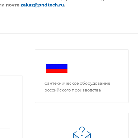
ли почте
zakaz@pndtech.ru
.
Сантехническое оборудование
российского производства