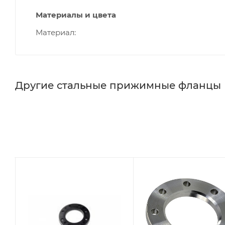
Материалы и цвета
Материал
Другие стальные прижимные фланцы