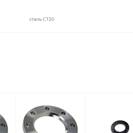
сталь СТ20