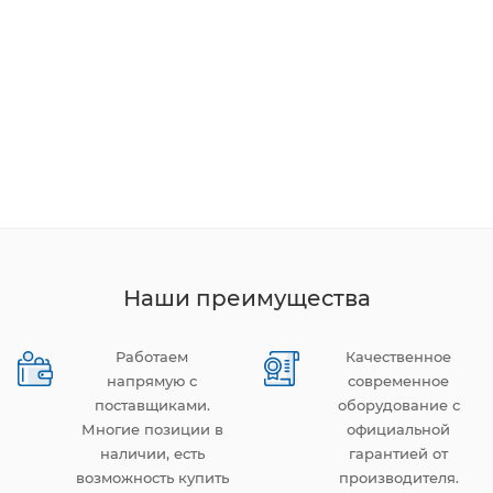
Наши преимущества
Работаем
Качественное
напрямую с
современное
поставщиками.
оборудование с
Многие позиции в
официальной
наличии, есть
гарантией от
возможность купить
производителя.