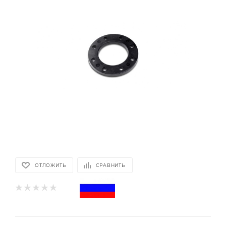
ОТЛОЖИТЬ
СРАВНИТЬ