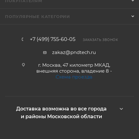
ПОКУПАТЕЛЯМ
ПОПУЛЯРНЫЕ КАТЕГОРИИ
+7 (499) 755-60-05
ЗАКАЗАТЬ ЗВОНОК
zakaz@pndtech.ru
г. Москва, 47 километр МКАД,
внешняя сторона, владение 8 -
Схема проезда
Доставка возможна во все города
и районы Московской области