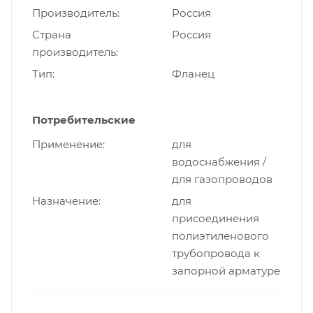
Производитель
Россия
Страна
Россия
производитель
Тип
Фланец
Потребительские
Применение
для
водоснабжения /
для газопроводов
Назначение
для
присоединения
полиэтиленового
трубопровода к
запорной арматуре