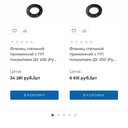
Фланец стальной
Фланец стальной
прижимной c ПП
прижимной c ПП
покрытием ДУ 450 (Ру
покрытием ДУ 200 (Ру
10)
10)
Цена:
Цена:
34 281
руб.
/шт
6 615
руб.
/шт
В КОРЗИНУ
В КОРЗИНУ