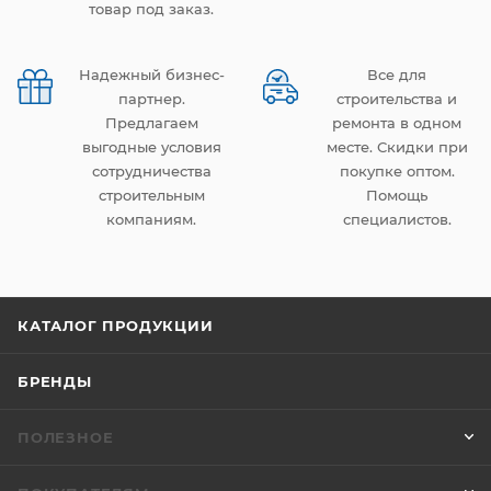
товар под заказ.
Надежный бизнес-
Все для
партнер.
строительства и
Предлагаем
ремонта в одном
выгодные условия
месте. Скидки при
сотрудничества
покупке оптом.
строительным
Помощь
компаниям.
специалистов.
КАТАЛОГ ПРОДУКЦИИ
БРЕНДЫ
ПОЛЕЗНОЕ