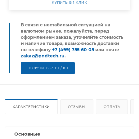
КУПИТЬ В 1 КЛИК
В связи с нестабильной ситуацией на
валютном рынке, пожалуйста,
перед
оформлением заказа, уточняйте стоимость
и наличие товара, возможность доставки
по телефону
+7 (499) 755-60-05
или почте
zakaz@pndtech.ru
.
ПОЛУЧИТЬ СЧЕТ / КП
ХАРАКТЕРИСТИКИ
ОТЗЫВЫ
ОПЛАТА
Основные