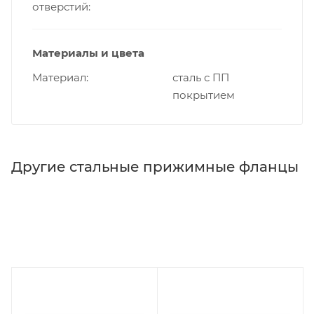
отверстий
Материалы и цвета
Материал
сталь с ПП
покрытием
Другие стальные прижимные фланцы