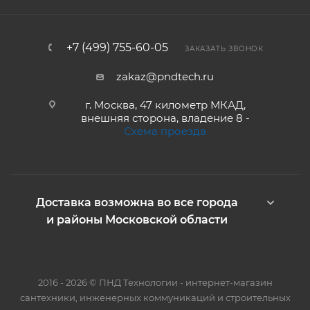
+7 (499) 755-60-05
ЗАКАЗАТЬ ЗВОНОК
zakaz@pndtech.ru
г. Москва, 47 километр МКАД,
внешняя сторона, владение 8 -
Схема проезда
Доставка возможна во все города
и районы Московской области
2016 - 2026 © ПНД Технологии - интернет-магазин
сантехники, инженерных коммуникаций и строительных