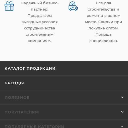
Надежный бизнес-
Все для
партнер.
строительства и
Предлагаем
ремонта в одном
выгодные условия
месте. Скидки при
сотрудничества
покупке оптом.
строительным
Помощь
компаниям.
специалистов.
КАТАЛОГ ПРОДУКЦИИ
БРЕНДЫ
ПОЛЕЗНОЕ
ПОКУПАТЕЛЯМ
ПОПУЛЯРНЫЕ КАТЕГОРИИ