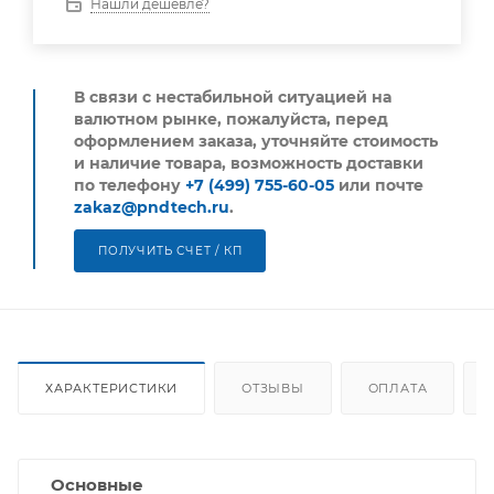
Нашли дешевле?
В связи с нестабильной ситуацией на
валютном рынке, пожалуйста,
перед
оформлением заказа, уточняйте стоимость
и наличие товара, возможность доставки
по телефону
+7 (499) 755-60-05
или почте
zakaz@pndtech.ru
.
ПОЛУЧИТЬ СЧЕТ / КП
ХАРАКТЕРИСТИКИ
ОТЗЫВЫ
ОПЛАТА
Основные