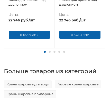
давлением
давлением
Цена:
Цена:
22 746
руб.
/шт
22 746
руб.
/шт
В КОРЗИНУ
В КОРЗИНУ
Больше товаров из категорий
Краны шаровые для воды
Газовые краны шаровые
Краны шаровые приварные