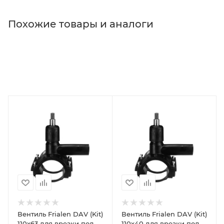
Похожие товары и аналоги
Вентиль Frialen DAV (Kit)
Вентиль Frialen DAV (Kit)
110х63 для врезки под
110х40 для врезки под