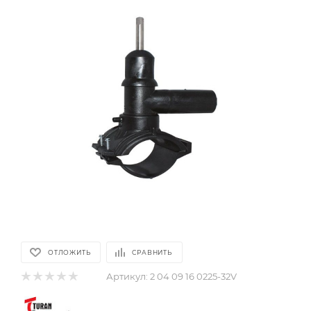
ОТЛОЖИТЬ
СРАВНИТЬ
Артикул:
2 04 09 16 0225-32V