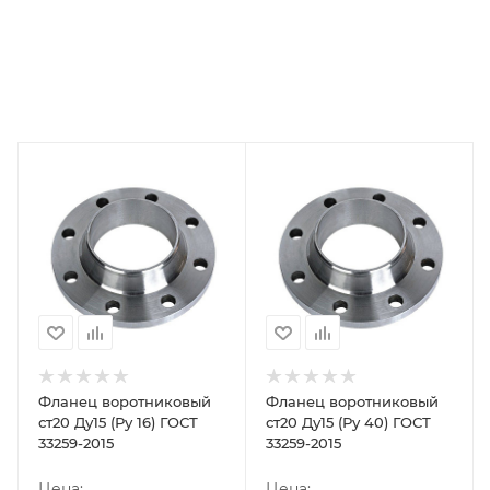
Фланец воротниковый
Фланец воротниковый
ст20 Ду15 (Ру 16) ГОСТ
ст20 Ду15 (Ру 40) ГОСТ
33259-2015
33259-2015
Цена:
Цена: