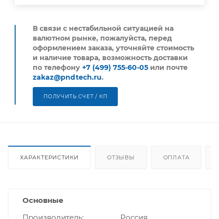
В связи с нестабильной ситуацией на
валютном рынке, пожалуйста,
перед
оформлением заказа, уточняйте стоимость
и наличие товара, возможность доставки
по телефону
+7 (499) 755-60-05
или почте
zakaz@pndtech.ru
.
ПОЛУЧИТЬ СЧЕТ / КП
ХАРАКТЕРИСТИКИ
ОТЗЫВЫ
ОПЛАТА
Основные
Производитель
Россия