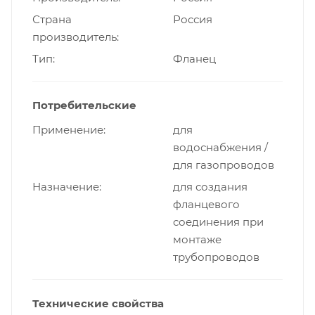
Страна
Россия
производитель
Тип
Фланец
Потребительские
Применение
для
водоснабжения /
для газопроводов
Назначение
для создания
фланцевого
соединения при
монтаже
трубопроводов
Технические свойства