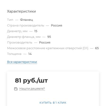
Характеристики
Тип
—
Фланец
Страна производитель
—
Россия
Диаметр, мм
—
15
Диаметр фланца, мм
—
95
Производитель
—
Россия
Межосевое расстояние крепежных отверстий (D1)
—
65
Толщина
—
14
Все характеристики
81
руб.
/шт
Нашли дешевле?
КУПИТЬ В 1 КЛИК