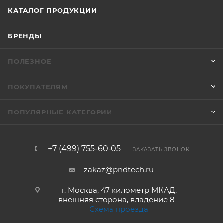
КАТАЛОГ ПРОДУКЦИИ
БРЕНДЫ
ПОЛЕЗНОЕ
ПОКУПАТЕЛЯМ
ПОПУЛЯРНЫЕ КАТЕГОРИИ
+7 (499) 755-60-05
ЗАКАЗАТЬ ЗВОНОК
zakaz@pndtech.ru
г. Москва, 47 километр МКАД,
внешняя сторона, владение 8 -
Схема проезда