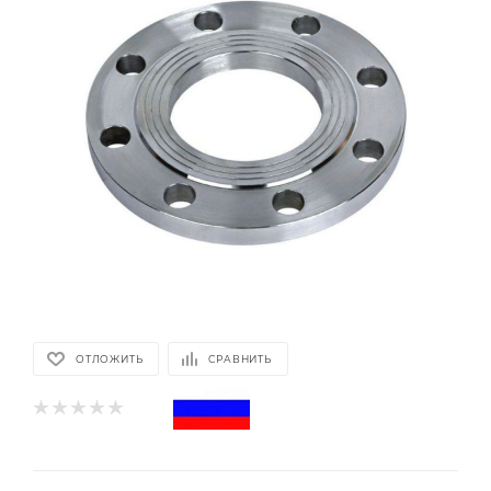
ОТЛОЖИТЬ
СРАВНИТЬ