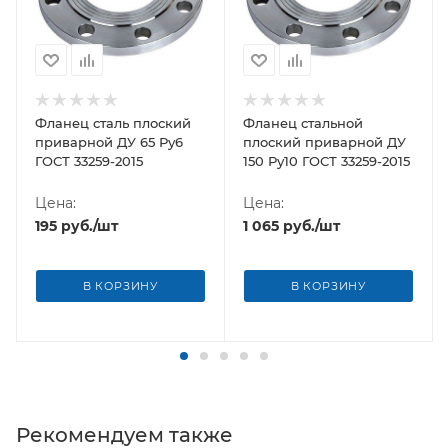
Фланец сталь плоский
Фланец стальной
приварной ДУ 65 Ру6
плоский приварной ДУ
ГОСТ 33259-2015
150 Ру10 ГОСТ 33259-2015
Цена:
Цена:
195
руб.
/шт
1 065
руб.
/шт
В КОРЗИНУ
В КОРЗИНУ
Рекомендуем также