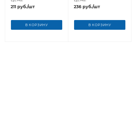
211
руб.
/шт
236
руб.
/шт
В КОРЗИНУ
В КОРЗИНУ