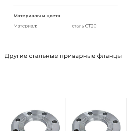
Материалы и цвета
Материал
сталь СТ20
Другие стальные приварные фланцы