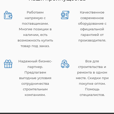
Работаем
Качественное
напрямую с
современное
поставщиками.
оборудование с
Многие позиции в
официальной
наличии, есть
гарантией от
возможность купить
производителя.
товар под заказ.
Надежный бизнес-
Все для
партнер.
строительства и
Предлагаем
ремонта в одном
выгодные условия
месте. Скидки при
сотрудничества
покупке оптом.
строительным
Помощь
компаниям.
специалистов.