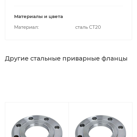
Материалы и цвета
Материал
сталь СТ20
Другие стальные приварные фланцы