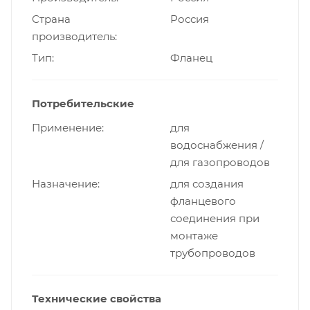
Страна
Россия
производитель
Тип
Фланец
Потребительские
Применение
для
водоснабжения /
для газопроводов
Назначение
для создания
фланцевого
соединения при
монтаже
трубопроводов
Технические свойства