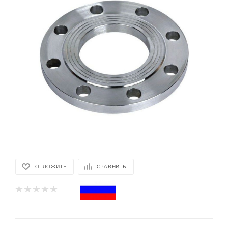
ОТЛОЖИТЬ
СРАВНИТЬ