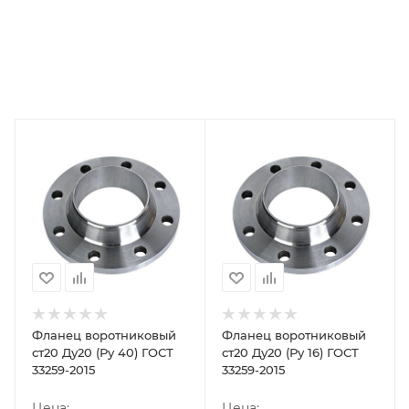
Фланец воротниковый
Фланец воротниковый
ст20 Ду20 (Ру 40) ГОСТ
ст20 Ду20 (Ру 16) ГОСТ
33259-2015
33259-2015
Цена:
Цена: