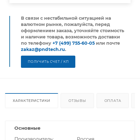
В связи с нестабильной ситуацией на
валютном рынке, пожалуйста,
перед
оформлением заказа, уточняйте стоимость
и наличие товара, возможность доставки
по телефону
+7 (499) 755-60-05
или почте
zakaz@pndtech.ru
.
ПОЛУЧИТЬ СЧЕТ / КП
ХАРАКТЕРИСТИКИ
ОТЗЫВЫ
ОПЛАТА
Основные
Производитель
Россия