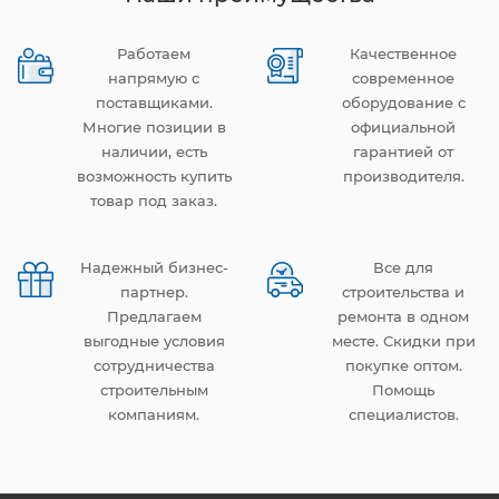
Работаем
Качественное
напрямую с
современное
поставщиками.
оборудование с
Многие позиции в
официальной
наличии, есть
гарантией от
возможность купить
производителя.
товар под заказ.
Надежный бизнес-
Все для
партнер.
строительства и
Предлагаем
ремонта в одном
выгодные условия
месте. Скидки при
сотрудничества
покупке оптом.
строительным
Помощь
компаниям.
специалистов.