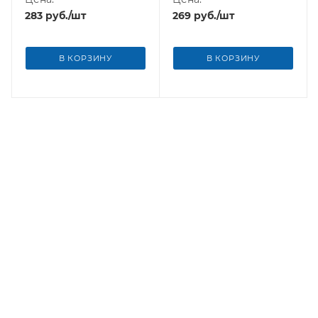
283
руб.
/шт
269
руб.
/шт
В КОРЗИНУ
В КОРЗИНУ