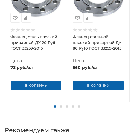
Фланец сталь плоский
Фланец стальной
приварной ДУ 20 Ру6
плоский приварной ДУ
ГОСТ 33259-2015
80 Ру10 ГОСТ 33259-2015
Цена:
Цена:
73
руб.
/шт
560
руб.
/шт
В КОРЗИНУ
В КОРЗИНУ
Рекомендуем также