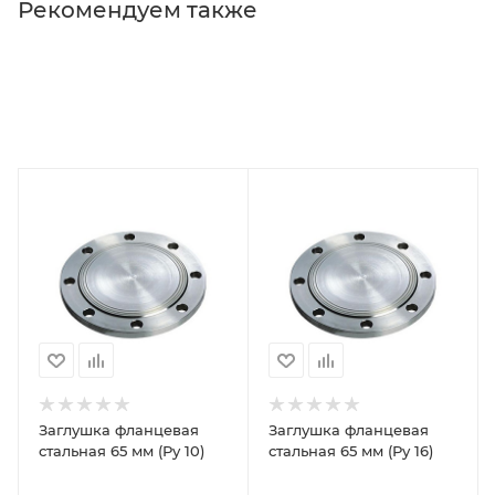
Рекомендуем также
Заглушка фланцевая
Заглушка фланцевая
стальная 65 мм (Ру 10)
стальная 65 мм (Ру 16)