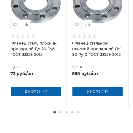
Фланец сталь плоский
Фланец стальной
приварной ДУ 20 Ру6
плоский приварной ДУ
ГОСТ 33259-2015
80 Ру10 ГОСТ 33259-2015
Цена:
Цена:
73
руб.
/шт
560
руб.
/шт
В КОРЗИНУ
В КОРЗИНУ