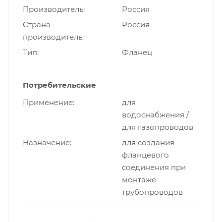
Производитель
Россия
Страна
Россия
производитель
Тип
Фланец
Потребительские
Применение
для
водоснабжения /
для газопроводов
Назначение
для создания
фланцевого
соединения при
монтаже
трубопроводов