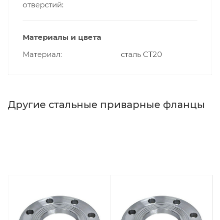
отверстий
Материалы и цвета
Материал
сталь СТ20
Другие стальные приварные фланцы