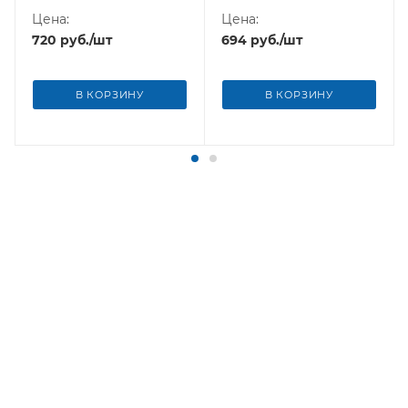
Цена:
Цена:
720
руб.
/шт
694
руб.
/шт
В КОРЗИНУ
В КОРЗИНУ