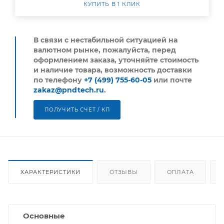
КУПИТЬ В 1 КЛИК
В связи с нестабильной ситуацией на
валютном рынке, пожалуйста,
перед
оформлением заказа, уточняйте стоимость
и наличие товара, возможность доставки
по телефону
+7 (499) 755-60-05
или почте
zakaz@pndtech.ru
.
ПОЛУЧИТЬ СЧЕТ / КП
ХАРАКТЕРИСТИКИ
ОТЗЫВЫ
ОПЛАТА
Основные