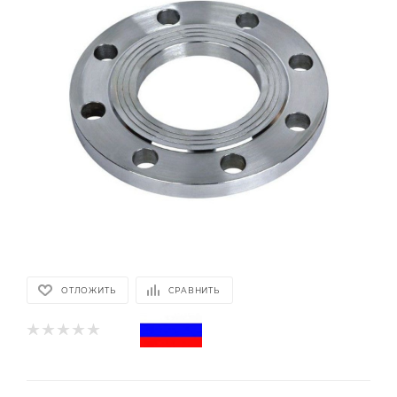
ОТЛОЖИТЬ
СРАВНИТЬ