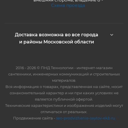
Схема проезда
Доставка возможна во все города
и районы Московской области
2016 - 2026 © ПНД Технологии - интернет-магазин
сантехники, инженерных коммуникаций и строительных
материалов.
Вся информация о товарах, представленная на сайте, носит
ознакомительный характер и ни при каких условиях не
является публичной офертой.
Технические характеристики и изображения изделий могут
отличаться от реальных.
Продвижение сайта -
seo-prodvizhenie-saytov-ekb.ru