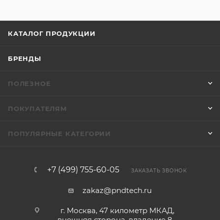
КАТАЛОГ ПРОДУКЦИИ
БРЕНДЫ
ПОЛЕЗНОЕ
ПОКУПАТЕЛЯМ
ПОПУЛЯРНЫЕ КАТЕГОРИИ
+7 (499) 755-60-05
ЗАКАЗАТЬ ЗВОНОК
zakaz@pndtech.ru
г. Москва, 47 километр МКАД,
внешняя сторона, владение 8 -