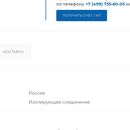
по телефону
+7 (499) 755-60-05
и
ПОЛУЧИТЬ СЧЕТ / КП
ДОСТАВКА
Россия
Изолирующее соединение