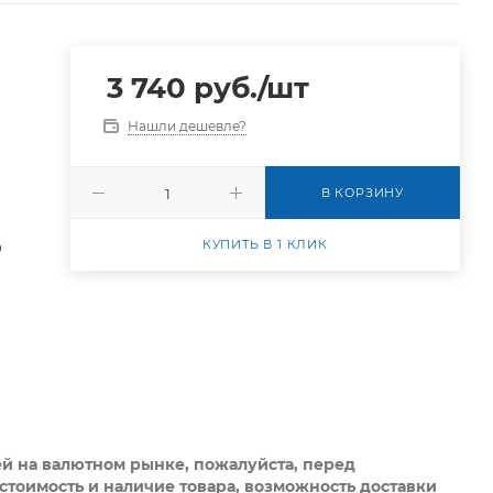
3 740
руб.
/шт
Нашли дешевле?
В КОРЗИНУ
КУПИТЬ В 1 КЛИК
0
ей на валютном рынке, пожалуйста,
перед
стоимость и наличие товара, возможность доставки