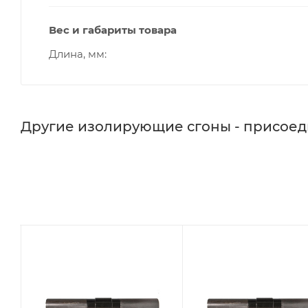
Вес и габариты товара
Длина, мм
Другие изолирующие сгоны - присое