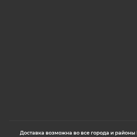
Доставка возможна во все города и районы