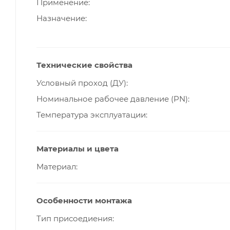
Применение
Назначение
Технические свойства
Условный проход (ДУ)
Номинальное рабочее давление (PN)
Температура эксплуатации
Материалы и цвета
Материал
Особенности монтажа
Тип присоедиения