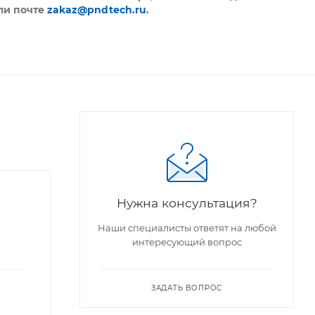
ли почте
zakaz@pndtech.ru
.
Нужна консультация?
Наши специалисты ответят на любой
интересующий вопрос
ЗАДАТЬ ВОПРОС