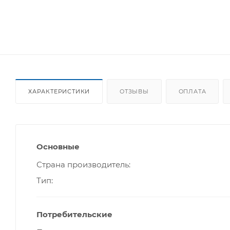
ХАРАКТЕРИСТИКИ
ОТЗЫВЫ
ОПЛАТА
Основные
Страна производитель
Тип
Потребительские