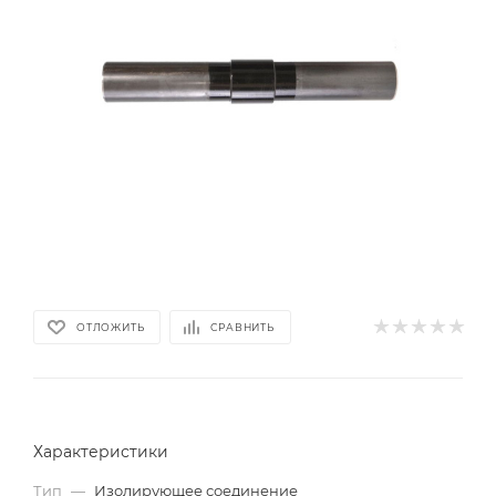
ОТЛОЖИТЬ
СРАВНИТЬ
Характеристики
Тип
—
Изолирующее соединение