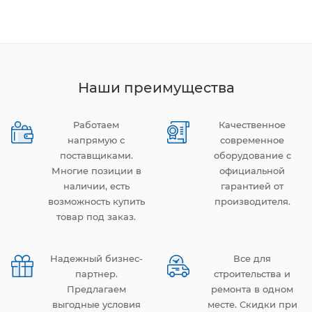
Наши преимущества
Работаем
Качественное
напрямую с
современное
поставщиками.
оборудование с
Многие позиции в
официальной
наличии, есть
гарантией от
возможность купить
производителя.
товар под заказ.
Надежный бизнес-
Все для
партнер.
строительства и
Предлагаем
ремонта в одном
выгодные условия
месте. Скидки при