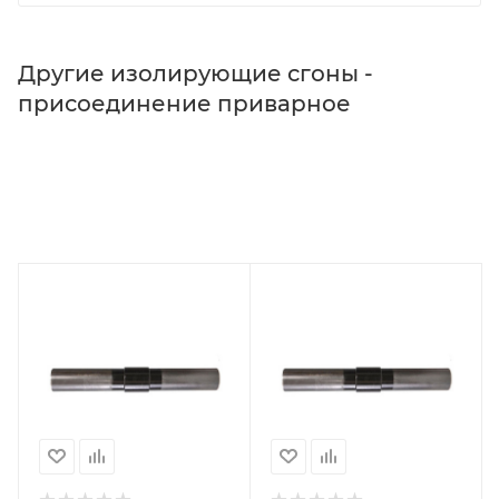
Другие изолирующие сгоны -
присоединение приварное