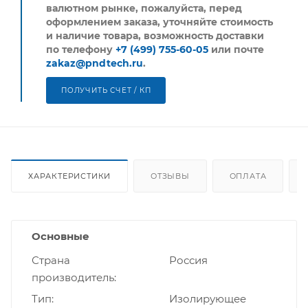
валютном рынке, пожалуйста,
перед
оформлением заказа, уточняйте стоимость
и наличие товара, возможность доставки
по телефону
+7 (499) 755-60-05
или почте
zakaz@pndtech.ru
.
ПОЛУЧИТЬ СЧЕТ / КП
ХАРАКТЕРИСТИКИ
ОТЗЫВЫ
ОПЛАТА
Основные
Страна
Россия
производитель
Тип
Изолирующее