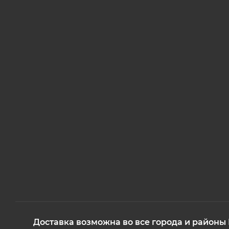
Доставка возможна во все города и районы