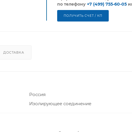
по телефону
+7 (499) 755-60-05
и
ПОЛУЧИТЬ СЧЕТ / КП
ДОСТАВКА
Россия
Изолирующее соединение