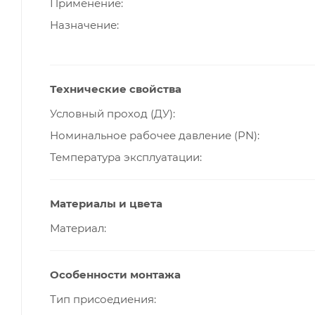
Применение
Назначение
Технические свойства
Условный проход (ДУ)
Номинальное рабочее давление (PN)
Температура эксплуатации
Материалы и цвета
Материал
Особенности монтажа
Тип присоедиения