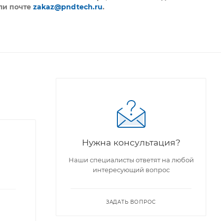
ли почте
zakaz@pndtech.ru
.
Нужна консультация?
Наши специалисты ответят на любой
интересующий вопрос
ЗАДАТЬ ВОПРОС