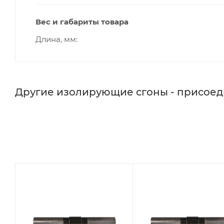
Вес и габариты товара
Длина, мм
Другие изолирующие сгоны - присое