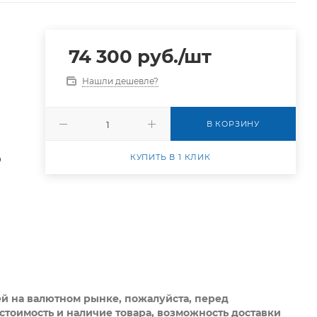
74 300
руб.
/шт
Нашли дешевле?
В КОРЗИНУ
КУПИТЬ В 1 КЛИК
0
ей на валютном рынке, пожалуйста,
перед
стоимость и наличие товара, возможность доставки