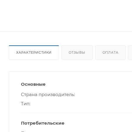
ХАРАКТЕРИСТИКИ
ОТЗЫВЫ
ОПЛАТА
Основные
Страна производитель
Тип
Потребительские