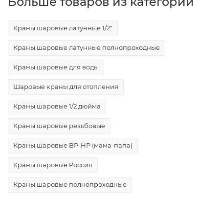
Больше товаров из категорий
Краны шаровые латунные 1/2"
Краны шаровые латунные полнопроходные
Краны шаровые для воды
Шаровые краны для отопления
Краны шаровые 1/2 дюйма
Краны шаровые резьбовые
Краны шаровые ВР-НР (мама-папа)
Краны шаровые Россия
Краны шаровые полнопроходные