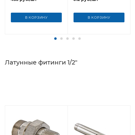
В КОРЗИНУ
В КОРЗИНУ
Латунные фитинги 1/2"