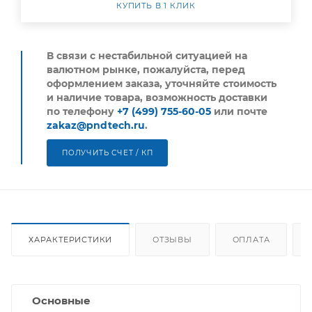
КУПИТЬ В 1 КЛИК
В связи с нестабильной ситуацией на
валютном рынке, пожалуйста,
перед
оформлением заказа, уточняйте стоимость
и наличие товара, возможность доставки
по телефону
+7 (499) 755-60-05
или почте
zakaz@pndtech.ru
.
ПОЛУЧИТЬ СЧЕТ / КП
ХАРАКТЕРИСТИКИ
ОТЗЫВЫ
ОПЛАТА
Основные