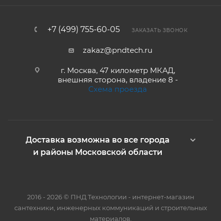
+7 (499) 755-60-05
ЗАКАЗАТЬ ЗВОНОК
zakaz@pndtech.ru
г. Москва, 47 километр МКАД,
внешняя сторона, владение 8 -
Схема проезда
Доставка возможна во все города
и районы Московской области
2016 - 2026 © ПНД Технологии - интернет-магазин
сантехники, инженерных коммуникаций и строительных
материалов.