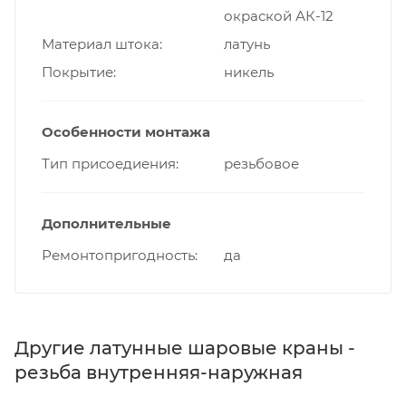
окраской АК-12
Материал штока
латунь
Покрытие
никель
Особенности монтажа
Тип присоедиения
резьбовое
Дополнительные
Ремонтопригодность
да
Другие латунные шаровые краны -
резьба внутренняя-наружная