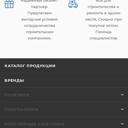
Надежный бизнес-
Все для
партнер.
строительства и
Предлагаем
ремонта в одном
выгодные условия
месте. Скидки при
сотрудничества
покупке оптом.
строительным
Помощь
компаниям.
специалистов.
КАТАЛОГ ПРОДУКЦИИ
БРЕНДЫ
ПОЛЕЗНОЕ
ПОКУПАТЕЛЯМ
ПОПУЛЯРНЫЕ КАТЕГОРИИ