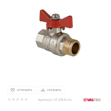
ОТЛОЖИТЬ
СРАВНИТЬ
Артикул:
VT.218.N.04