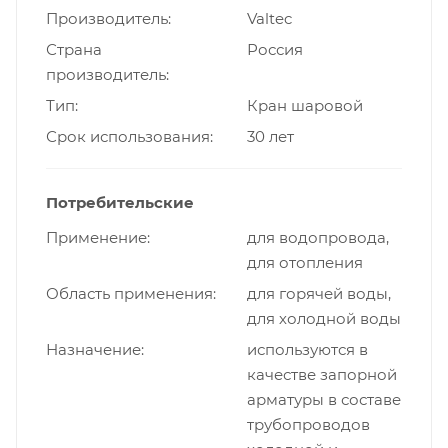
Производитель
Valtec
Страна
Россия
производитель
Тип
Кран шаровой
Срок использования
30 лет
Потребительские
Применение
для водопровода,
для отопления
Область применения
для горячей воды,
для холодной воды
Назначение
используются в
качестве запорной
арматуры в составе
трубопроводов