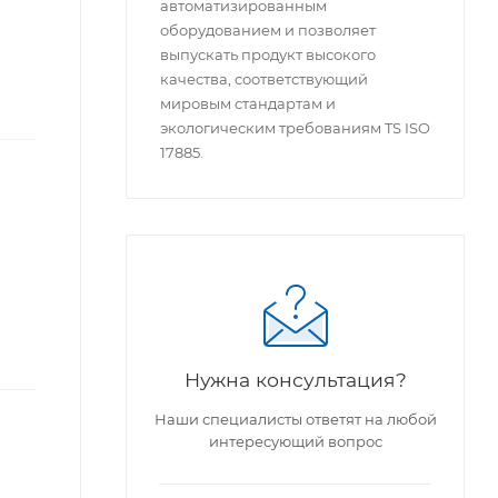
автоматизированным
оборудованием и позволяет
выпускать продукт высокого
качества, соответствующий
мировым стандартам и
экологическим требованиям TS ISO
17885.
Нужна консультация?
Наши специалисты ответят на любой
интересующий вопрос