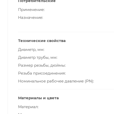
Потребительские
Применение
Назначение
Технические свойства
Диаметр, мм
Диаметр трубы, мм
Размер резьбы, дюймы
Резьба присоединения
Номинальное рабочее давление (PN)
Материалы и цвета
Материал