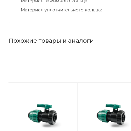
Материал зажимного кольца
Материал уплотнительного кольца
Похожие товары и аналоги