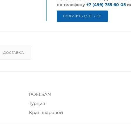
по телефону
+7 (499) 755-60-05
и
ПОЛУЧИТЬ СЧЕТ / КП
ДОСТАВКА
POELSAN
Турция
Кран шаровой