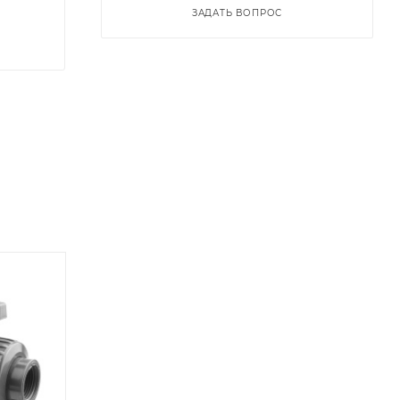
ЗАДАТЬ ВОПРОС