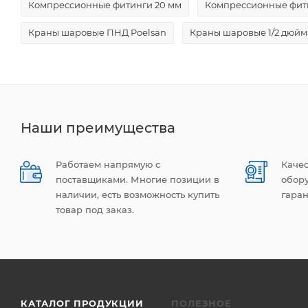
Компрессионные фитинги 20 мм
Компрессионные фити
Краны шаровые ПНД Poelsan
Краны шаровые 1/2 дюйм
Наши преимущества
Работаем напрямую с
Каче
поставщиками. Многие позиции в
обор
наличии, есть возможность купить
гаран
товар под заказ.
КАТАЛОГ ПРОДУКЦИИ
ПОЛЕЗНОЕ