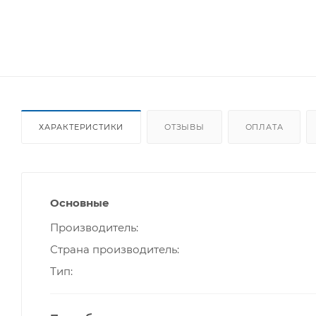
ХАРАКТЕРИСТИКИ
ОТЗЫВЫ
ОПЛАТА
Основные
Производитель
Страна производитель
Тип