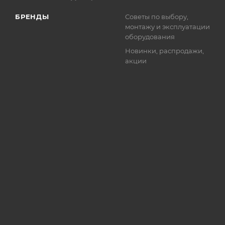
БРЕНДЫ
Советы по выбору,
монтажу и эксплуатации
оборудования
Новинки, распродажи,
акции